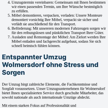
Umzugstermin vereinbaren: Gemeinsam mit Ihnen bestimmen
wir einen passenden Termin, um Ihre Wünsche bestmöglich
zu erfüllen.
Möbel demontieren, verpacken, verladen: Unsere Monteure
demontiert vorsichtig Ihre Möbel, verpackt sie sicher und
verlädt sie anschließend für den Transport.
Beförderung: Mit unsereren modernen Fahrzeugen sorgen wir
für den reibungslosen und pünktlichen Transport Ihrer Güter.
Ausladen und Remontage der Möbel: Am Zielort werden Ihre
Möbel entladen und fachgerecht aufgebaut, sodass Sie sich
schnell heimisch fühlen können.
Entspannter Umzug
Wolmersdorf ohne Stress und
Sorgen
Der Umzug birgt zahlreiche Elemente, die Fachkenntnisse und
Sorgfalt voraussetzen. Unser Umzugsunternehmen für Wolmersdorf
bietet Ihnen spezialisierten Service durch geschulte Mitarbeiter, das
sowohl nationale als auch internationale Umzüge abdeckt.
Mit einem starken Fokus auf Professionalität und