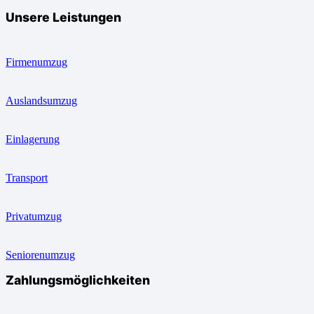
Unsere Leistungen
Firmenumzug
Auslandsumzug
Einlagerung
Transport
Privatumzug
Seniorenumzug
Zahlungsmöglichkeiten