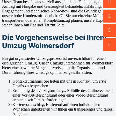
Unser Team besteht aus speziell ausgebildeten Fachleuten, die jeden
Auftrag mit Hingabe und Genauigkeit behandeln. Erfahrung,
Engagement und technisches Know-how sind die Grundlage für
unsere hohe Kundenzufriedenheit. Ob Sie nur einzelne Möbel
transportieren oder einen Komplettumzug planen, unsere Experten
stehen Ihnen mit Rat und Tat zur Seite.
Die Vorgehensweise bei Ihrem
Umzug Wolmersdorf
Ein gut organisierter Umzugsprozess ist unverzichtbar für einen
erfolgreichen Umzug. Unser Umzugsunternehmen für Wolmersdorf
bietet eine bewährte Vorgehensweise, um die Organisation und
Durchführung Ihres Umzugs optimal zu gewährleisten:
Kontaktaufnahme: Sie treten mit uns in Kontakt, um erste
Details zu besprechen.
Ermittlung des Umzugsumfangs: Mithilfe des Onlinerechners,
einer Vor-Ort-Besichtigung oder einer Video-Besichtigung
ermitteln wir Ihre Anforderungen.
Kostenvoranschlag: Basierend auf Ihren individuellen
Wünschen unterbreiten wir Ihnen ein transparentes und faires
Angebot.