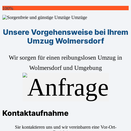
100%
Unsere Vorgehensweise bei Ihrem
Umzug Wolmersdorf
Wir sorgen für einen reibungslosen Umzug in
Wolmersdorf und Umgebung
Kontaktaufnahme
Sie kontaktieren uns und wir vereinbaren eine Vor-Ort-