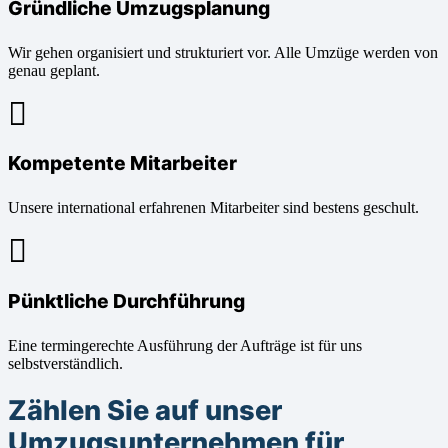
Gründliche Umzugsplanung
Wir gehen organisiert und strukturiert vor. Alle Umzüge werden von
genau geplant.
Kompetente Mitarbeiter
Unsere international erfahrenen Mitarbeiter sind bestens geschult.
Pünktliche Durchführung
Eine termingerechte Ausführung der Aufträge ist für uns
selbstverständlich.
Zählen Sie auf unser
Umzugsunternehmen für