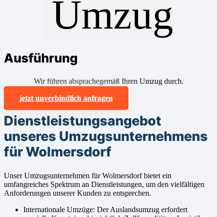
Ausführung
Wir führen absprachegemäß Ihren Umzug durch.
jetzt unverbindlich anfragen
Dienstleistungsangebot
unseres Umzugsunternehmens
für Wolmersdorf
Unser Umzugsunternehmen für Wolmersdorf bietet ein
umfangreiches Spektrum an Dienstleistungen, um den vielfältigen
Anforderungen unserer Kunden zu entsprechen.
Internationale Umzüge: Der Auslandsumzug erfordert