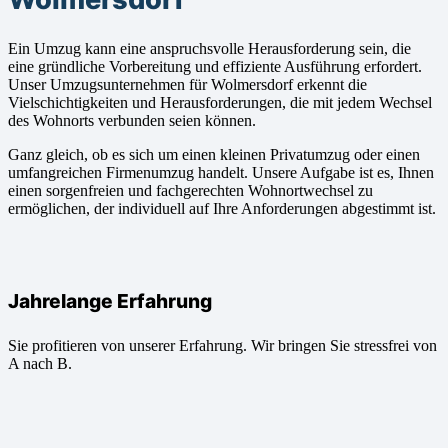
Ein Umzug kann eine anspruchsvolle Herausforderung sein, die
eine gründliche Vorbereitung und effiziente Ausführung erfordert.
Unser Umzugsunternehmen für Wolmersdorf erkennt die
Vielschichtigkeiten und Herausforderungen, die mit jedem Wechsel
des Wohnorts verbunden seien können.
Ganz gleich, ob es sich um einen kleinen Privatumzug oder einen
umfangreichen Firmenumzug handelt. Unsere Aufgabe ist es, Ihnen
einen sorgenfreien und fachgerechten Wohnortwechsel zu
ermöglichen, der individuell auf Ihre Anforderungen abgestimmt ist.
Jahrelange Erfahrung
Sie profitieren von unserer Erfahrung. Wir bringen Sie stressfrei von
A nach B.