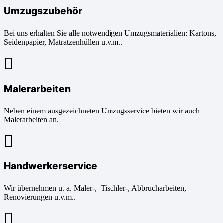
Umzugszubehör
Bei uns erhalten Sie alle notwendigen Umzugsmaterialien: Kartons,
Seidenpapier, Matratzenhüllen u.v.m..
Malerarbeiten
Neben einem ausgezeichneten Umzugsservice bieten wir auch
Malerarbeiten an.
Handwerkerservice
Wir übernehmen u. a. Maler-, Tischler-, Abbrucharbeiten,
Renovierungen u.v.m..