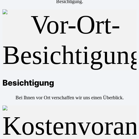
Besichtigung.
Besichtigung
Bei Ihnen vor Ort verschaffen wir uns einen Überblick.