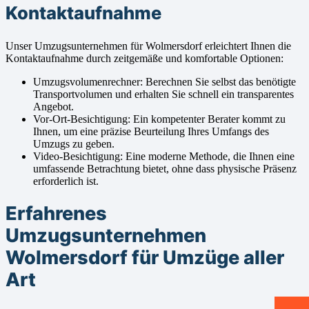
Kontaktaufnahme
Unser Umzugsunternehmen für Wolmersdorf erleichtert Ihnen die
Kontaktaufnahme durch zeitgemäße und komfortable Optionen:
Umzugsvolumenrechner: Berechnen Sie selbst das benötigte
Transportvolumen und erhalten Sie schnell ein transparentes
Angebot.
Vor-Ort-Besichtigung: Ein kompetenter Berater kommt zu
Ihnen, um eine präzise Beurteilung Ihres Umfangs des
Umzugs zu geben.
Video-Besichtigung: Eine moderne Methode, die Ihnen eine
umfassende Betrachtung bietet, ohne dass physische Präsenz
erforderlich ist.
Erfahrenes
Umzugsunternehmen
Wolmersdorf für Umzüge aller
Art