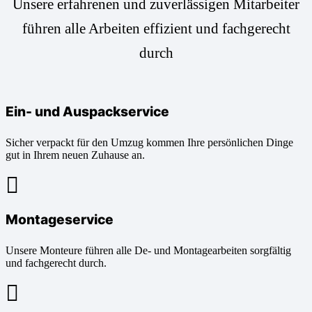
Unsere erfahrenen und zuverlässigen Mitarbeiter
führen alle Arbeiten effizient und fachgerecht
durch
Ein- und Auspackservice
Sicher verpackt für den Umzug kommen Ihre persönlichen Dinge
gut in Ihrem neuen Zuhause an.
Montageservice
Unsere Monteure führen alle De- und Montagearbeiten sorgfältig
und fachgerecht durch.