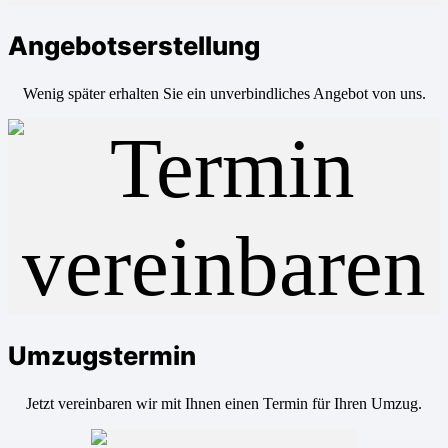
Angebotserstellung
Wenig später erhalten Sie ein unverbindliches Angebot von uns.
Umzugstermin
Jetzt vereinbaren wir mit Ihnen einen Termin für Ihren Umzug.