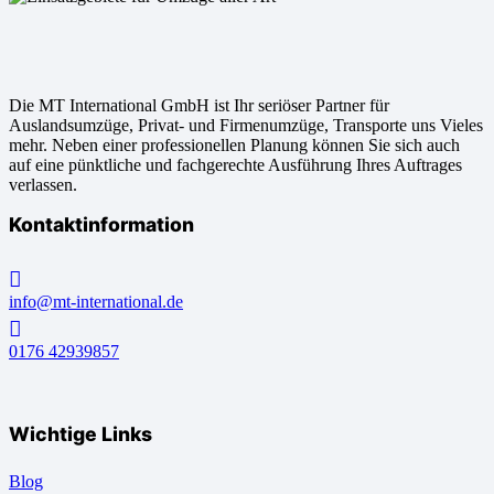
Die MT International GmbH ist Ihr seriöser Partner für
Auslandsumzüge, Privat- und Firmenumzüge, Transporte uns Vieles
mehr. Neben einer professionellen Planung können Sie sich auch
auf eine pünktliche und fachgerechte Ausführung Ihres Auftrages
verlassen.
Kontaktinformation
info@mt-international.de
0176 42939857
Wichtige Links
Blog