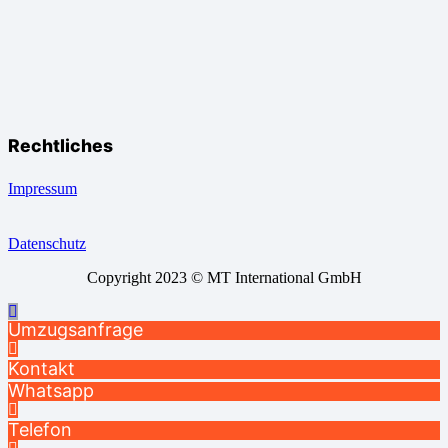
Rechtliches
Impressum
Datenschutz
Copyright 2023 © MT International GmbH
Umzugsanfrage
Kontakt
Whatsapp
Telefon