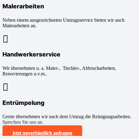
Malerarbeiten
Neben einem ausgezeichneten Umzugsservice bieten wir auch
Malerarbeiten an.
Handwerkerservice
Wir übernehmen u. a. Maler-, Tischler-, Abbrucharbeiten,
Renovierungen u.v.m..
Entrümpelung
Gerne übernehmen wir nach dem Umzug die Reinigungsarbeiten.
Sprechen Sie uns an.
jetzt unverbindlich anfragen