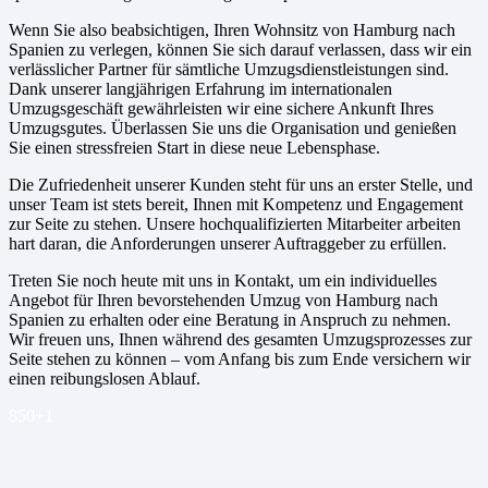
Wenn Sie also beabsichtigen, Ihren Wohnsitz von Hamburg nach
Spanien zu verlegen, können Sie sich darauf verlassen, dass wir ein
verlässlicher Partner für sämtliche Umzugsdienstleistungen sind.
Dank unserer langjährigen Erfahrung im internationalen
Umzugsgeschäft gewährleisten wir eine sichere Ankunft Ihres
Umzugsgutes. Überlassen Sie uns die Organisation und genießen
Sie einen stressfreien Start in diese neue Lebensphase.
Die Zufriedenheit unserer Kunden steht für uns an erster Stelle, und
unser Team ist stets bereit, Ihnen mit Kompetenz und Engagement
zur Seite zu stehen. Unsere hochqualifizierten Mitarbeiter arbeiten
hart daran, die Anforderungen unserer Auftraggeber zu erfüllen.
Treten Sie noch heute mit uns in Kontakt, um ein individuelles
Angebot für Ihren bevorstehenden Umzug von Hamburg nach
Spanien zu erhalten oder eine Beratung in Anspruch zu nehmen.
Wir freuen uns, Ihnen während des gesamten Umzugsprozesses zur
Seite stehen zu können – vom Anfang bis zum Ende versichern wir
einen reibungslosen Ablauf.
850+
1