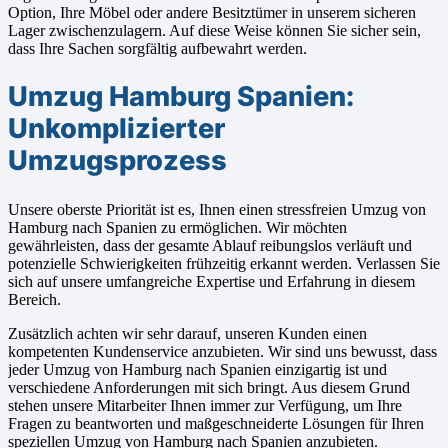
Option, Ihre Möbel oder andere Besitztümer in unserem sicheren
Lager zwischenzulagern. Auf diese Weise können Sie sicher sein,
dass Ihre Sachen sorgfältig aufbewahrt werden.
Umzug Hamburg Spanien:
Unkomplizierter
Umzugsprozess
Unsere oberste Priorität ist es, Ihnen einen stressfreien Umzug von
Hamburg nach Spanien zu ermöglichen. Wir möchten
gewährleisten, dass der gesamte Ablauf reibungslos verläuft und
potenzielle Schwierigkeiten frühzeitig erkannt werden. Verlassen Sie
sich auf unsere umfangreiche Expertise und Erfahrung in diesem
Bereich.
Zusätzlich achten wir sehr darauf, unseren Kunden einen
kompetenten Kundenservice anzubieten. Wir sind uns bewusst, dass
jeder Umzug von Hamburg nach Spanien einzigartig ist und
verschiedene Anforderungen mit sich bringt. Aus diesem Grund
stehen unsere Mitarbeiter Ihnen immer zur Verfügung, um Ihre
Fragen zu beantworten und maßgeschneiderte Lösungen für Ihren
speziellen Umzug von Hamburg nach Spanien anzubieten.