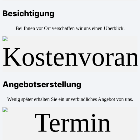
Besichtigung
Bei Ihnen vor Ort verschaffen wir uns einen Überblick.
Angebotserstellung
Wenig später erhalten Sie ein unverbindliches Angebot von uns.