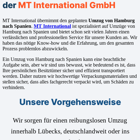
der
MT International GmbH
MT International übernimmt den geplanten
Umzug von Hamburg
nach Spanien
.
MT International
ist spezialisiert auf Umzüge von
Hamburg nach Spanien und bietet schon seit vielen Jahren einen
verlässlichen und professionellen Service für unsere Kunden an. Wir
haben das nötige Know-how und die Erfahrung, um den gesamten
Prozess problemlos abzuwickeln.
Ein Umzug von Hamburg nach Spanien kann eine beachtliche
Aufgabe sein, aber wir sind uns bewusst, wie bedeutend es ist, dass
Ihre persönlichen Besitztümer sicher und effizient transportiert
werden. Daher nutzen wir hochwertige Verpackungsmaterialien und
stellen sicher, dass alles fachgerecht verpackt wird, um Schäden zu
verhindern.
Unsere Vorgehensweise
Wir sorgen für einen reibungslosen Umzug
innerhalb Lübecks, deutschlandweit oder ins