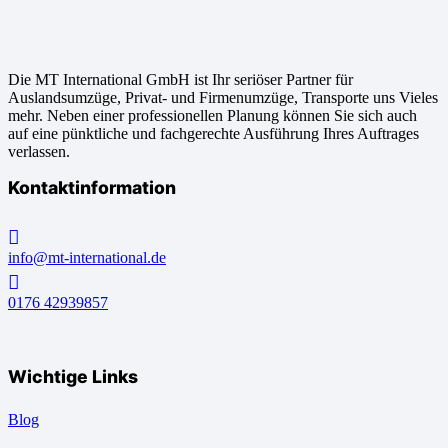
Die MT International GmbH ist Ihr seriöser Partner für
Auslandsumzüge, Privat- und Firmenumzüge, Transporte uns Vieles
mehr. Neben einer professionellen Planung können Sie sich auch
auf eine pünktliche und fachgerechte Ausführung Ihres Auftrages
verlassen.
Kontaktinformation
info@mt-international.de
0176 42939857
Wichtige Links
Blog