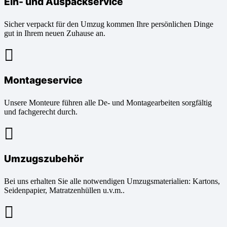
Ein- und Auspackservice
Sicher verpackt für den Umzug kommen Ihre persönlichen Dinge
gut in Ihrem neuen Zuhause an.
Montageservice
Unsere Monteure führen alle De- und Montagearbeiten sorgfältig
und fachgerecht durch.
Umzugszubehör
Bei uns erhalten Sie alle notwendigen Umzugsmaterialien: Kartons,
Seidenpapier, Matratzenhüllen u.v.m..