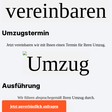
Umzugstermin
Jetzt vereinbaren wir mit Ihnen einen Termin für Ihren Umzug.
Ausführung
Wir führen absprachegemäß Ihren Umzug durch.
jetzt unverbindlich anfragen