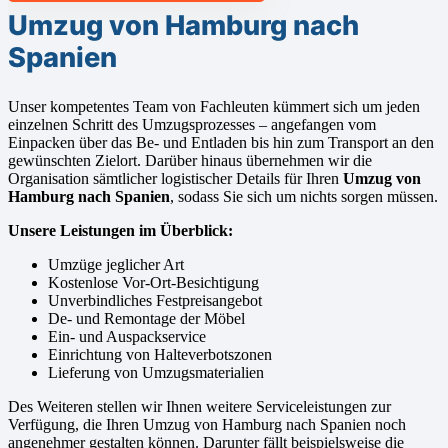
Umzug von Hamburg nach
Spanien
Unser kompetentes Team von Fachleuten kümmert sich um jeden
einzelnen Schritt des Umzugsprozesses – angefangen vom
Einpacken über das Be- und Entladen bis hin zum Transport an den
gewünschten Zielort. Darüber hinaus übernehmen wir die
Organisation sämtlicher logistischer Details für Ihren
Umzug von
Hamburg nach Spanien
, sodass Sie sich um nichts sorgen müssen.
Unsere Leistungen im Überblick:
Umzüge jeglicher Art
Kostenlose Vor-Ort-Besichtigung
Unverbindliches Festpreisangebot
De- und Remontage der Möbel
Ein- und Auspackservice
Einrichtung von Halteverbotszonen
Lieferung von Umzugsmaterialien
Des Weiteren stellen wir Ihnen weitere Serviceleistungen zur
Verfügung, die Ihren Umzug von Hamburg nach Spanien noch
angenehmer gestalten können. Darunter fällt beispielsweise die