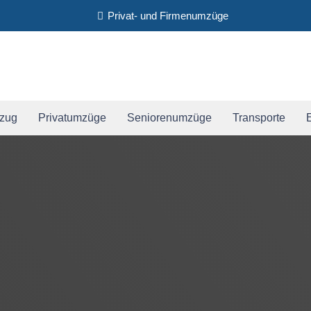
Privat- und Firmenumzüge
zug
Privatumzüge
Seniorenumzüge
Transporte