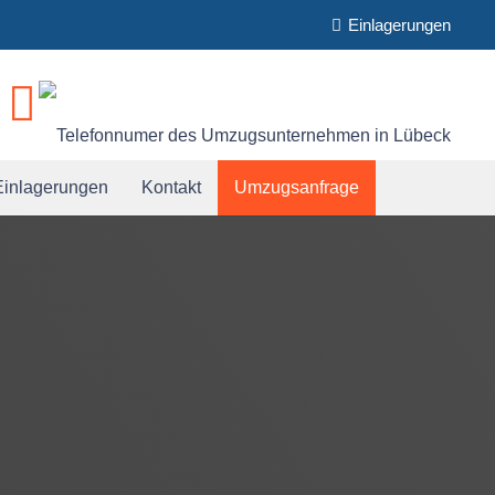
Einlagerungen
Einlagerungen
Kontakt
Umzugsanfrage