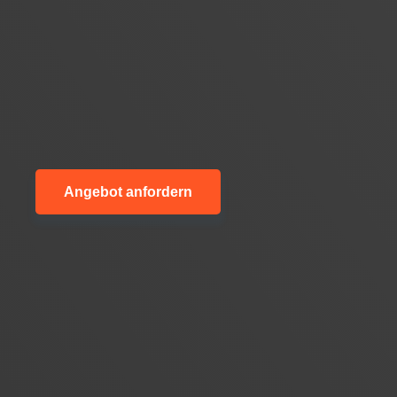
Angebot anfordern