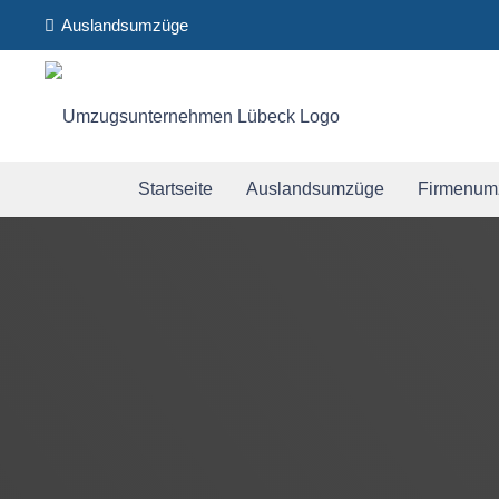
Auslandsumzüge
Startseite
Auslandsumzüge
Firmenum