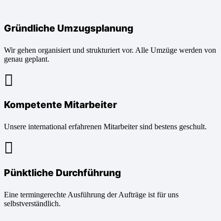
Gründliche Umzugsplanung
Wir gehen organisiert und strukturiert vor. Alle Umzüge werden von
genau geplant.
Kompetente Mitarbeiter
Unsere international erfahrenen Mitarbeiter sind bestens geschult.
Pünktliche Durchführung
Eine termingerechte Ausführung der Aufträge ist für uns
selbstverständlich.