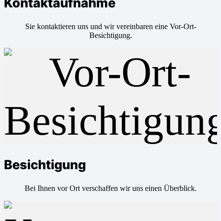
Kontaktaufnahme
Sie kontaktieren uns und wir vereinbaren eine Vor-Ort-
Besichtigung.
Besichtigung
Bei Ihnen vor Ort verschaffen wir uns einen Überblick.