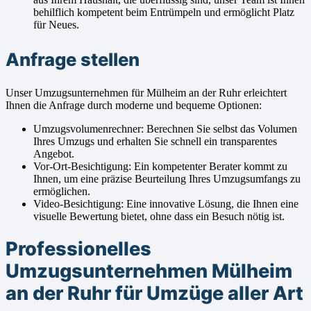
behilflich kompetent beim Entrümpeln und ermöglicht Platz
für Neues.
Anfrage stellen
Unser Umzugsunternehmen für Mülheim an der Ruhr erleichtert
Ihnen die Anfrage durch moderne und bequeme Optionen:
Umzugsvolumenrechner: Berechnen Sie selbst das Volumen
Ihres Umzugs und erhalten Sie schnell ein transparentes
Angebot.
Vor-Ort-Besichtigung: Ein kompetenter Berater kommt zu
Ihnen, um eine präzise Beurteilung Ihres Umzugsumfangs zu
ermöglichen.
Video-Besichtigung: Eine innovative Lösung, die Ihnen eine
visuelle Bewertung bietet, ohne dass ein Besuch nötig ist.
Professionelles
Umzugsunternehmen Mülheim
an der Ruhr für Umzüge aller Art