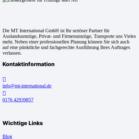
Die MT International GmbH ist Ihr seriöser Partner für
Auslandsumzüge, Privat- und Firmenumzüge, Transporte uns Vieles
mehr. Neben einer professionellen Planung können Sie sich auch
auf eine pünktliche und fachgerechte Ausführung Ihres Auftrages
verlassen.
Kontaktinformation
info@mt-international.de
0176 42939857
Wichtige Links
Blog