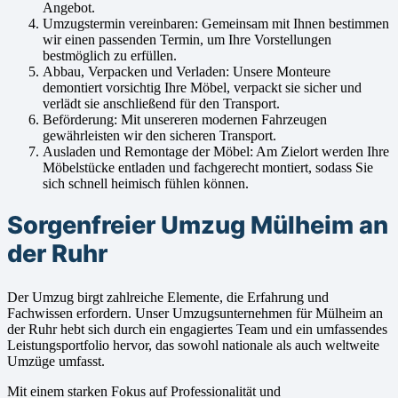
Angebot.
Umzugstermin vereinbaren: Gemeinsam mit Ihnen bestimmen
wir einen passenden Termin, um Ihre Vorstellungen
bestmöglich zu erfüllen.
Abbau, Verpacken und Verladen: Unsere Monteure
demontiert vorsichtig Ihre Möbel, verpackt sie sicher und
verlädt sie anschließend für den Transport.
Beförderung: Mit unsereren modernen Fahrzeugen
gewährleisten wir den sicheren Transport.
Ausladen und Remontage der Möbel: Am Zielort werden Ihre
Möbelstücke entladen und fachgerecht montiert, sodass Sie
sich schnell heimisch fühlen können.
Sorgenfreier Umzug Mülheim an
der Ruhr
Der Umzug birgt zahlreiche Elemente, die Erfahrung und
Fachwissen erfordern. Unser Umzugsunternehmen für Mülheim an
der Ruhr hebt sich durch ein engagiertes Team und ein umfassendes
Leistungsportfolio hervor, das sowohl nationale als auch weltweite
Umzüge umfasst.
Mit einem starken Fokus auf Professionalität und