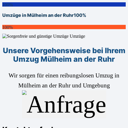
100%
Umzüge in Mülheim an der Ruhr
100%
100%
Unsere Vorgehensweise bei Ihrem
Umzug Mülheim an der Ruhr
Wir sorgen für einen reibungslosen Umzug in
Mülheim an der Ruhr und Umgebung