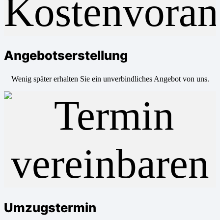
Angebotserstellung
Wenig später erhalten Sie ein unverbindliches Angebot von uns.
Umzugstermin