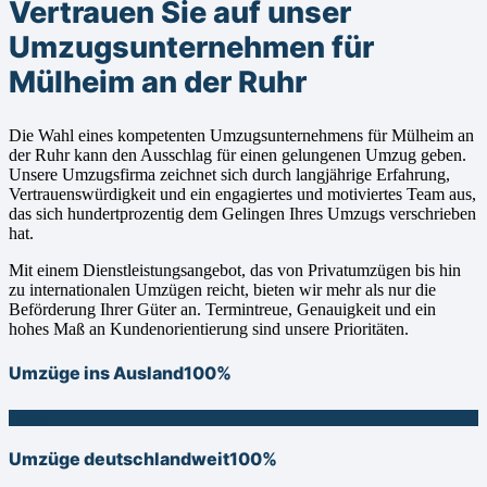
Vertrauen Sie auf unser
Umzugsunternehmen für
Mülheim an der Ruhr
Die Wahl eines kompetenten Umzugsunternehmens für Mülheim an
der Ruhr kann den Ausschlag für einen gelungenen Umzug geben.
Unsere Umzugsfirma zeichnet sich durch langjährige Erfahrung,
Vertrauenswürdigkeit und ein engagiertes und motiviertes Team aus,
das sich hundertprozentig dem Gelingen Ihres Umzugs verschrieben
hat.
Mit einem Dienstleistungsangebot, das von Privatumzügen bis hin
zu internationalen Umzügen reicht, bieten wir mehr als nur die
Beförderung Ihrer Güter an. Termintreue, Genauigkeit und ein
hohes Maß an Kundenorientierung sind unsere Prioritäten.
Umzüge ins Ausland
100%
100%
Umzüge deutschlandweit
100%