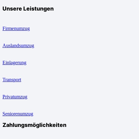
Unsere Leistungen
Firmenumzug
Auslandsumzug
Einlagerung
Transport
Privatumzug
Seniorenumzug
Zahlungsmöglichkeiten