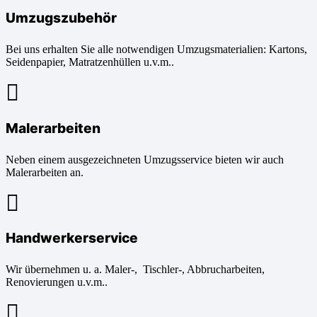
Umzugszubehör
Bei uns erhalten Sie alle notwendigen Umzugsmaterialien: Kartons,
Seidenpapier, Matratzenhüllen u.v.m..
Malerarbeiten
Neben einem ausgezeichneten Umzugsservice bieten wir auch
Malerarbeiten an.
Handwerkerservice
Wir übernehmen u. a. Maler-, Tischler-, Abbrucharbeiten,
Renovierungen u.v.m..