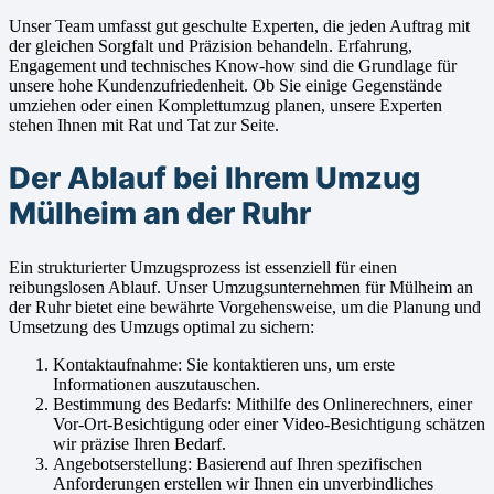
Unser Team umfasst gut geschulte Experten, die jeden Auftrag mit
der gleichen Sorgfalt und Präzision behandeln. Erfahrung,
Engagement und technisches Know-how sind die Grundlage für
unsere hohe Kundenzufriedenheit. Ob Sie einige Gegenstände
umziehen oder einen Komplettumzug planen, unsere Experten
stehen Ihnen mit Rat und Tat zur Seite.
Der Ablauf bei Ihrem Umzug
Mülheim an der Ruhr
Ein strukturierter Umzugsprozess ist essenziell für einen
reibungslosen Ablauf. Unser Umzugsunternehmen für Mülheim an
der Ruhr bietet eine bewährte Vorgehensweise, um die Planung und
Umsetzung des Umzugs optimal zu sichern:
Kontaktaufnahme: Sie kontaktieren uns, um erste
Informationen auszutauschen.
Bestimmung des Bedarfs: Mithilfe des Onlinerechners, einer
Vor-Ort-Besichtigung oder einer Video-Besichtigung schätzen
wir präzise Ihren Bedarf.
Angebotserstellung: Basierend auf Ihren spezifischen
Anforderungen erstellen wir Ihnen ein unverbindliches