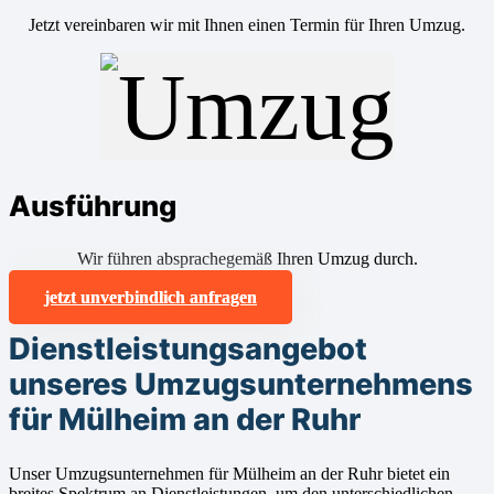
Jetzt vereinbaren wir mit Ihnen einen Termin für Ihren Umzug.
Ausführung
Wir führen absprachegemäß Ihren Umzug durch.
jetzt unverbindlich anfragen
Dienstleistungsangebot
unseres Umzugsunternehmens
für Mülheim an der Ruhr
Unser Umzugsunternehmen für Mülheim an der Ruhr bietet ein
breites Spektrum an Dienstleistungen, um den unterschiedlichen