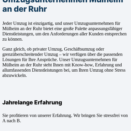
an der Ruhr
Jeder Umzug ist einzigartig, und unser Umzugsunternehmen für
Mülheim an der Ruhr bietet eine große Palette anpassungsfähiger
Dienstleistungen, um den Anforderungen aller Kunden entsprechen
zu können.
Ganz gleich, ob privater Umzug, Geschäftsumzug oder
grenzüberschreitender Umzug – wir verfügen über die passenden
Lösungen für Ihre Ansprüche. Unser Umzugsunternehmen für
Mülheim an der Ruhr steht Ihnen mit Know-how, Erfahrung und
allumfassenden Dienstleistungen bei, um Ihren Umzug ohne Stress
abzuwickeln.
Jahrelange Erfahrung
Sie profitieren von unserer Erfahrung. Wir bringen Sie stressfrei von
A nach B.