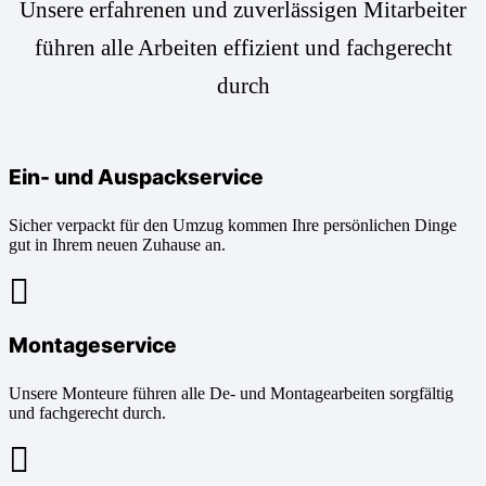
Unsere erfahrenen und zuverlässigen Mitarbeiter
führen alle Arbeiten effizient und fachgerecht
durch
Ein- und Auspackservice
Sicher verpackt für den Umzug kommen Ihre persönlichen Dinge
gut in Ihrem neuen Zuhause an.
Montageservice
Unsere Monteure führen alle De- und Montagearbeiten sorgfältig
und fachgerecht durch.