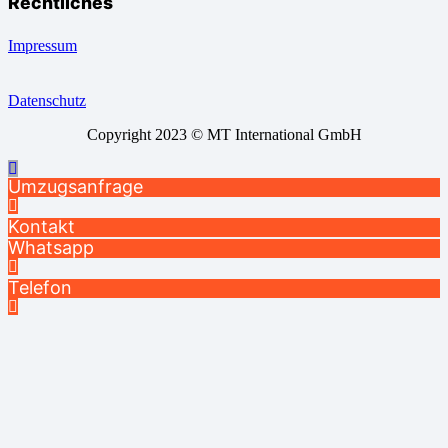
Rechtliches
Impressum
Datenschutz
Copyright 2023 © MT International GmbH
Umzugsanfrage
Kontakt
Whatsapp
Telefon