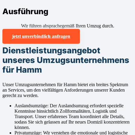
Ausführung
Wir führen absprachegemäß Ihren Umzug durch.
jetzt unverbindlich anfragen
Dienstleistungsangebot
unseres Umzugsunternehmens
für Hamm
Unser Umzugsunternehmen für Hamm bietet ein breites Spektrum
an Services, um den vielfältigen Anforderungen unserer Kunden
gerecht zu werden.
Auslandsumzüge: Der Auslandsumzug erfordert spezielle
Kenntnisse hinsichtlich Zollformalitäten, Logistik und
Transport. Unser erfahrenes Team koordiniert alle Details,
sodass Sie sich gelassen auf Ihr neues Domizil konzentrieren
können.
Privatumzüge: Wir verstehen die emotionale und logistische