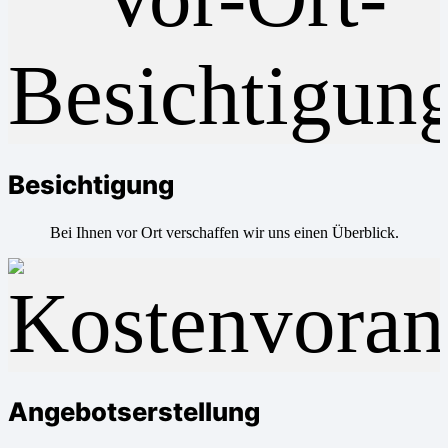
Besichtigung
Bei Ihnen vor Ort verschaffen wir uns einen Überblick.
Angebotserstellung