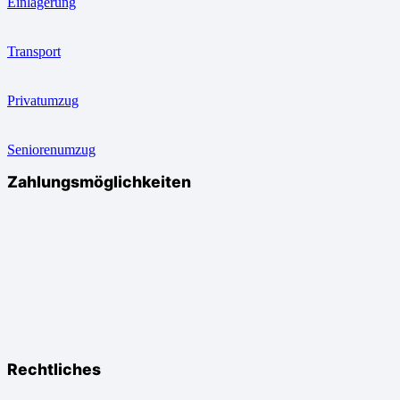
Einlagerung
Transport
Privatumzug
Seniorenumzug
Zahlungsmöglichkeiten
Rechtliches