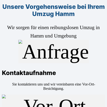
Unsere Vorgehensweise bei Ihrem
Umzug Hamm
Wir sorgen für einen reibungslosen Umzug in
Hamm und Umgebung
Kontaktaufnahme
Sie kontaktieren uns und wir vereinbaren eine Vor-Ort-
Besichtigung.