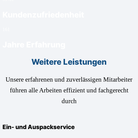
Kundenzufriedenheit
16
1
Jahre Erfahrung
Weitere Leistungen
Unsere erfahrenen und zuverlässigen Mitarbeiter
führen alle Arbeiten effizient und fachgerecht
durch
Ein- und Auspackservice