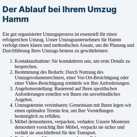
Der Ablauf bei Ihrem Umzug
Hamm
Ein gut organisierter Umzugsprozess ist essenziell für einen
erfolgreichen Umzug. Unser Umzugsunternehmen für Hamm
verfolgt einen klaren und methodischen Ansatz, um die Planung und
Durchführung Ihres Umzugs bestens zu gewährleisten:
Kontaktaufnahme: Sie kontaktieren uns, um erste Details zu
besprechen.
Bestimmung des Bedarfs: Durch Nutzung des
Umzugsvolumenrechners, einer Vor-Ort-Besichtigung oder
einer Video-Besichtigung ermitteln wir Ihre Anforderungen.
Angebotserstellung: Basierend auf Ihren spezifischen
Anforderungen erstellen wir Ihnen ein unverbindliches
Angebot.
Umzugstermin vereinbaren: Gemeinsam mit Ihnen legen wir
einen optimalen Termin fest, um Ihre Vorstellungen
bestmöglich zu erfüllen.
Möbel demontieren, verpacken, verladen: Unsere Monteure
demontiert vorsichtig Ihre Möbel, verpackt sie sicher und
verlädt sie anschließend für den Transport.