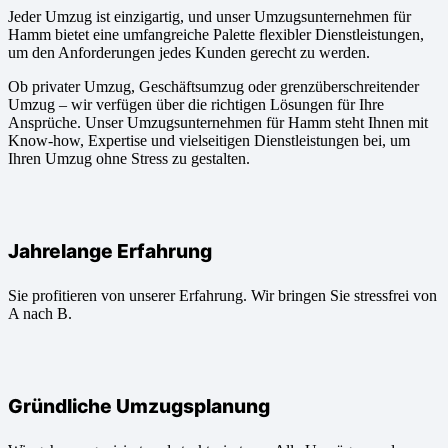
Jeder Umzug ist einzigartig, und unser Umzugsunternehmen für
Hamm bietet eine umfangreiche Palette flexibler Dienstleistungen,
um den Anforderungen jedes Kunden gerecht zu werden.
Ob privater Umzug, Geschäftsumzug oder grenzüberschreitender
Umzug – wir verfügen über die richtigen Lösungen für Ihre
Ansprüche. Unser Umzugsunternehmen für Hamm steht Ihnen mit
Know-how, Expertise und vielseitigen Dienstleistungen bei, um
Ihren Umzug ohne Stress zu gestalten.
Jahrelange Erfahrung
Sie profitieren von unserer Erfahrung. Wir bringen Sie stressfrei von
A nach B.
Gründliche Umzugsplanung