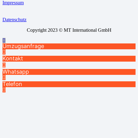
Impressum
Datenschutz
Copyright 2023 © MT International GmbH
Umzugsanfrage
Kontakt
Whatsapp
Telefon