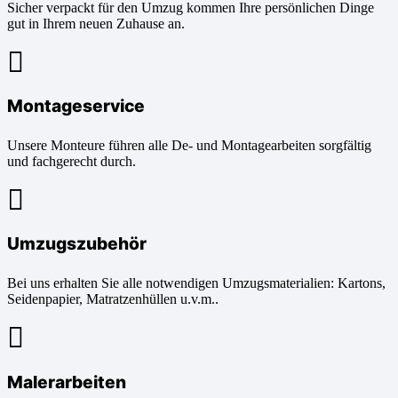
Sicher verpackt für den Umzug kommen Ihre persönlichen Dinge
gut in Ihrem neuen Zuhause an.
Montageservice
Unsere Monteure führen alle De- und Montagearbeiten sorgfältig
und fachgerecht durch.
Umzugszubehör
Bei uns erhalten Sie alle notwendigen Umzugsmaterialien: Kartons,
Seidenpapier, Matratzenhüllen u.v.m..
Malerarbeiten