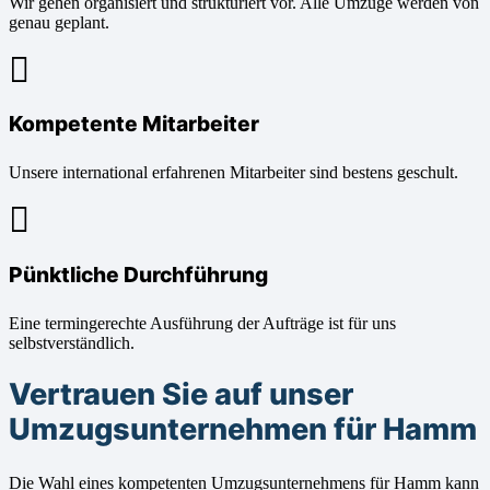
Wir gehen organisiert und strukturiert vor. Alle Umzüge werden von
genau geplant.
Kompetente Mitarbeiter
Unsere international erfahrenen Mitarbeiter sind bestens geschult.
Pünktliche Durchführung
Eine termingerechte Ausführung der Aufträge ist für uns
selbstverständlich.
Vertrauen Sie auf unser
Umzugsunternehmen für Hamm
Die Wahl eines kompetenten Umzugsunternehmens für Hamm kann