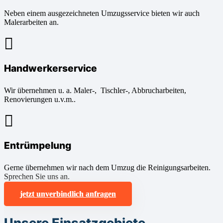
Neben einem ausgezeichneten Umzugsservice bieten wir auch
Malerarbeiten an.
Handwerkerservice
Wir übernehmen u. a. Maler-, Tischler-, Abbrucharbeiten,
Renovierungen u.v.m..
Entrümpelung
Gerne übernehmen wir nach dem Umzug die Reinigungsarbeiten.
Sprechen Sie uns an.
jetzt unverbindlich anfragen
Unsere Einsatzgebiete