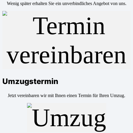
Wenig später erhalten Sie ein unverbindliches Angebot von uns.
Umzugstermin
Jetzt vereinbaren wir mit Ihnen einen Termin für Ihren Umzug.