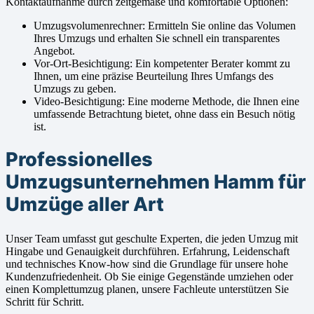
Kontaktaufnahme durch zeitgemäße und komfortable Optionen:
Umzugsvolumenrechner: Ermitteln Sie online das Volumen
Ihres Umzugs und erhalten Sie schnell ein transparentes
Angebot.
Vor-Ort-Besichtigung: Ein kompetenter Berater kommt zu
Ihnen, um eine präzise Beurteilung Ihres Umfangs des
Umzugs zu geben.
Video-Besichtigung: Eine moderne Methode, die Ihnen eine
umfassende Betrachtung bietet, ohne dass ein Besuch nötig
ist.
Professionelles
Umzugsunternehmen Hamm für
Umzüge aller Art
Unser Team umfasst gut geschulte Experten, die jeden Umzug mit
Hingabe und Genauigkeit durchführen. Erfahrung, Leidenschaft
und technisches Know-how sind die Grundlage für unsere hohe
Kundenzufriedenheit. Ob Sie einige Gegenstände umziehen oder
einen Komplettumzug planen, unsere Fachleute unterstützen Sie
Schritt für Schritt.