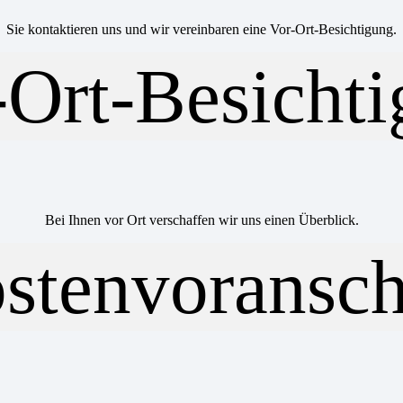
Sie kontaktieren uns und wir vereinbaren eine Vor-Ort-Besichtigung.
Bei Ihnen vor Ort verschaffen wir uns einen Überblick.