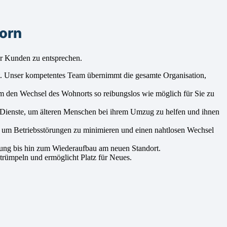
orn
er Kunden zu entsprechen.
rt. Unser kompetentes Team übernimmt die gesamte Organisation,
um den Wechsel des Wohnorts so reibungslos wie möglich für Sie zu
e Dienste, um älteren Menschen bei ihrem Umzug zu helfen und ihnen
, um Betriebsstörungen zu minimieren und einen nahtlosen Wechsel
dung bis hin zum Wiederaufbau am neuen Standort.
trümpeln und ermöglicht Platz für Neues.