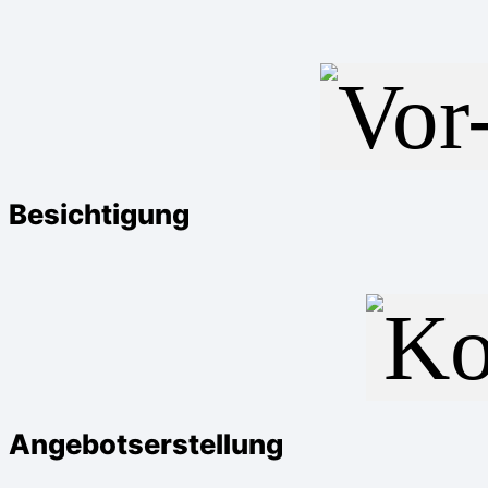
Besichtigung
Angebotserstellung