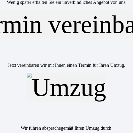
Wenig später erhalten Sie ein unverbindliches Angebot von uns.
Jetzt vereinbaren wir mit Ihnen einen Termin für Ihren Umzug.
Wir führen absprachegemäß Ihren Umzug durch.