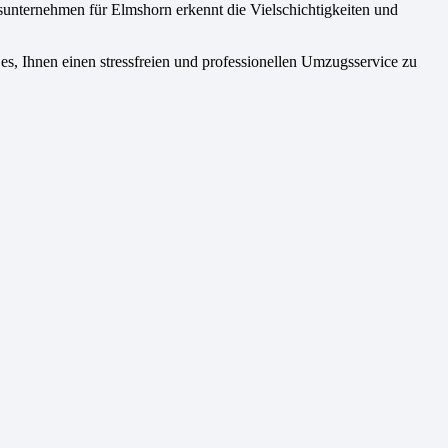
sunternehmen für Elmshorn erkennt die Vielschichtigkeiten und
, Ihnen einen stressfreien und professionellen Umzugsservice zu