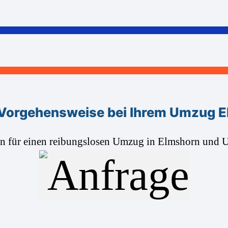
Vorgehensweise bei Ihrem Umzug 
en für einen reibungslosen Umzug in Elmshorn und