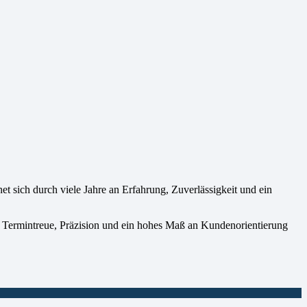
sich durch viele Jahre an Erfahrung, Zuverlässigkeit und ein
n. Termintreue, Präzision und ein hohes Maß an Kundenorientierung