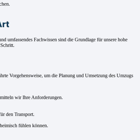
chen.
Art
 und umfassendes Fachwissen sind die Grundlage für unsere hohe
Schritt.
bewährte Vorgehensweise, um die Planung und Umsetzung des Umzugs
itteln wir Ihre Anforderungen.
ür den Transport.
 heimisch fühlen können.