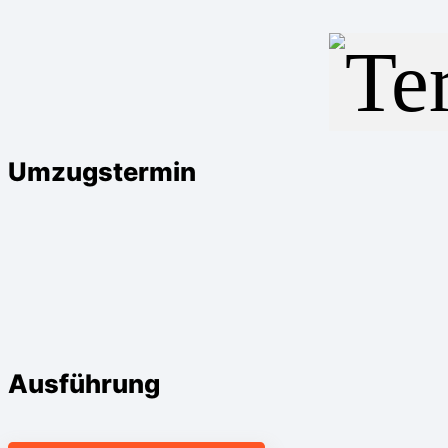
Umzugstermin
Ausführung