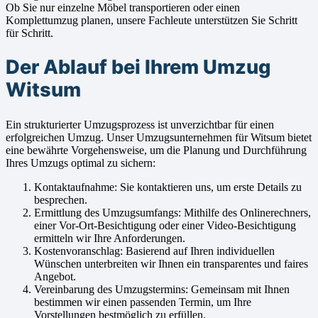
Ob Sie nur einzelne Möbel transportieren oder einen
Komplettumzug planen, unsere Fachleute unterstützen Sie Schritt
für Schritt.
Der Ablauf bei Ihrem Umzug
Witsum
Ein strukturierter Umzugsprozess ist unverzichtbar für einen
erfolgreichen Umzug. Unser Umzugsunternehmen für Witsum bietet
eine bewährte Vorgehensweise, um die Planung und Durchführung
Ihres Umzugs optimal zu sichern:
Kontaktaufnahme: Sie kontaktieren uns, um erste Details zu
besprechen.
Ermittlung des Umzugsumfangs: Mithilfe des Onlinerechners,
einer Vor-Ort-Besichtigung oder einer Video-Besichtigung
ermitteln wir Ihre Anforderungen.
Kostenvoranschlag: Basierend auf Ihren individuellen
Wünschen unterbreiten wir Ihnen ein transparentes und faires
Angebot.
Vereinbarung des Umzugstermins: Gemeinsam mit Ihnen
bestimmen wir einen passenden Termin, um Ihre
Vorstellungen bestmöglich zu erfüllen.