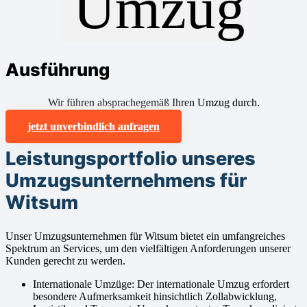
Ausführung
Wir führen absprachegemäß Ihren Umzug durch.
jetzt unverbindlich anfragen
Leistungsportfolio unseres
Umzugsunternehmens für
Witsum
Unser Umzugsunternehmen für Witsum bietet ein umfangreiches
Spektrum an Services, um den vielfältigen Anforderungen unserer
Kunden gerecht zu werden.
Internationale Umzüge: Der internationale Umzug erfordert
besondere Aufmerksamkeit hinsichtlich Zollabwicklung,