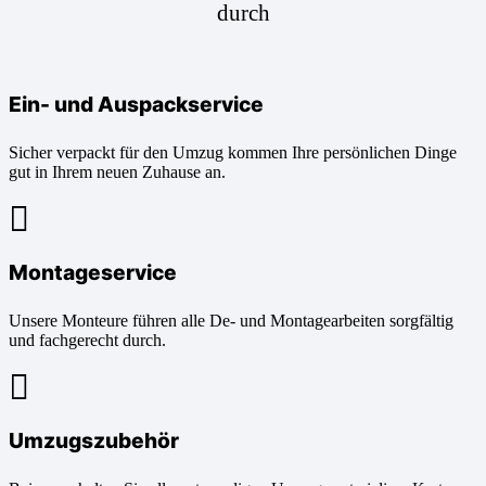
durch
Ein- und Auspackservice
Sicher verpackt für den Umzug kommen Ihre persönlichen Dinge
gut in Ihrem neuen Zuhause an.
Montageservice
Unsere Monteure führen alle De- und Montagearbeiten sorgfältig
und fachgerecht durch.
Umzugszubehör