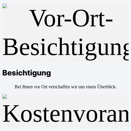
Besichtigung
Bei Ihnen vor Ort verschaffen wir uns einen Überblick.