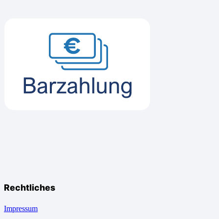
Rechtliches
Impressum