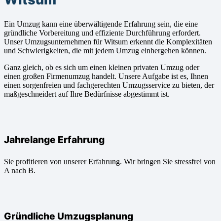
Ein Umzug kann eine überwältigende Erfahrung sein, die eine
gründliche Vorbereitung und effiziente Durchführung erfordert.
Unser Umzugsunternehmen für Witsum erkennt die Komplexitäten
und Schwierigkeiten, die mit jedem Umzug einhergehen können.
Ganz gleich, ob es sich um einen kleinen privaten Umzug oder
einen großen Firmenumzug handelt. Unsere Aufgabe ist es, Ihnen
einen sorgenfreien und fachgerechten Umzugsservice zu bieten, der
maßgeschneidert auf Ihre Bedürfnisse abgestimmt ist.
Jahrelange Erfahrung
Sie profitieren von unserer Erfahrung. Wir bringen Sie stressfrei von
A nach B.
Gründliche Umzugsplanung