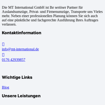
Die MT International GmbH ist Ihr seriöser Partner für
Auslandsumzüge, Privat- und Firmenumzüge, Transporte uns Vieles
mehr. Neben einer professionellen Planung können Sie sich auch
auf eine pünktliche und fachgerechte Ausführung Ihres Auftrages
verlassen.
Kontaktinformation
info@mt-international.de
0176 42939857
Wichtige Links
Blog
Unsere Leistungen