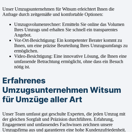
Unser Umzugsunternehmen für Witsum erleichtert Ihnen die
Anfrage durch zeitgemäße und komfortable Optionen:
Umzugsvolumenrechner: Ermitteln Sie online das Volumen
Ihres Umzugs und erhalten Sie schnell ein transparentes
Angebot.
Vor-Ort-Besichtigung: Ein kompetenter Berater kommt zu
Ihnen, um eine präzise Beurteilung Ihres Umzugsumfangs zu
ermöglichen.
Video-Besichtigung: Eine innovative Lösung, die Ihnen eine
umfassende Betrachtung ermöglicht, ohne dass ein Besuch
nötig ist.
Erfahrenes
Umzugsunternehmen Witsum
für Umzüge aller Art
Unser Team umfasst gut geschulte Experten, die jeden Umzug mit
der gleichen Sorgfalt und Präzision durchführen. Erfahrung,
Engagement und umfassendes Fachwissen zeichnen unsere
Umzugsfirma aus und garantieren eine hohe Kundenzufriedenheit.