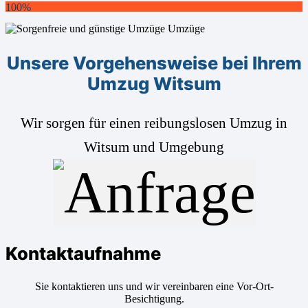
100%
Unsere Vorgehensweise bei Ihrem
Umzug Witsum
Wir sorgen für einen reibungslosen Umzug in
Witsum und Umgebung
Kontaktaufnahme
Sie kontaktieren uns und wir vereinbaren eine Vor-Ort-
Besichtigung.