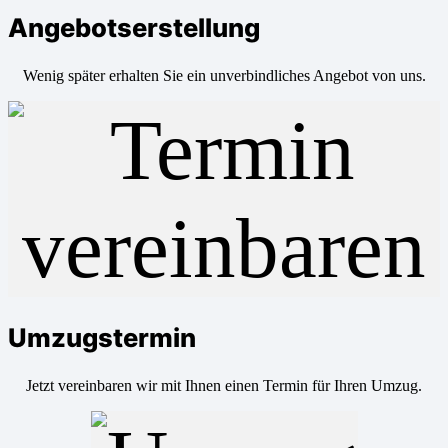
Angebotserstellung
Wenig später erhalten Sie ein unverbindliches Angebot von uns.
Umzugstermin
Jetzt vereinbaren wir mit Ihnen einen Termin für Ihren Umzug.