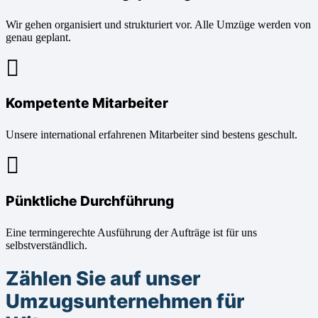
Wir gehen organisiert und strukturiert vor. Alle Umzüge werden von
genau geplant.
Kompetente Mitarbeiter
Unsere international erfahrenen Mitarbeiter sind bestens geschult.
Pünktliche Durchführung
Eine termingerechte Ausführung der Aufträge ist für uns
selbstverständlich.
Zählen Sie auf unser
Umzugsunternehmen für