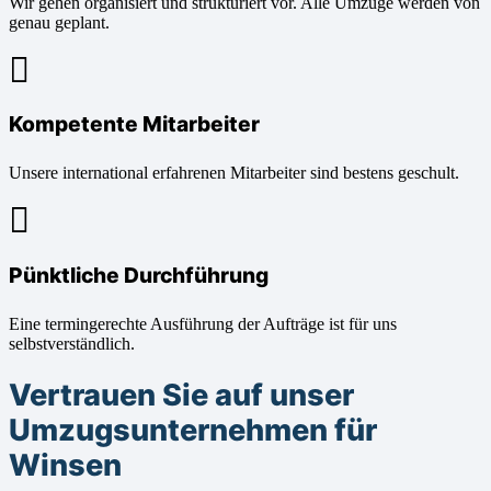
Wir gehen organisiert und strukturiert vor. Alle Umzüge werden von
genau geplant.
Kompetente Mitarbeiter
Unsere international erfahrenen Mitarbeiter sind bestens geschult.
Pünktliche Durchführung
Eine termingerechte Ausführung der Aufträge ist für uns
selbstverständlich.
Vertrauen Sie auf unser
Umzugsunternehmen für
Winsen