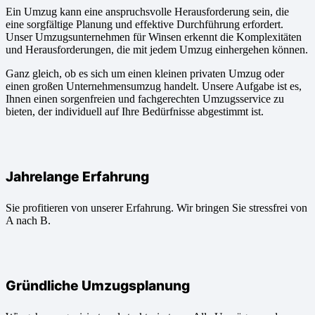
Ein Umzug kann eine anspruchsvolle Herausforderung sein, die
eine sorgfältige Planung und effektive Durchführung erfordert.
Unser Umzugsunternehmen für Winsen erkennt die Komplexitäten
und Herausforderungen, die mit jedem Umzug einhergehen können.
Ganz gleich, ob es sich um einen kleinen privaten Umzug oder
einen großen Unternehmensumzug handelt. Unsere Aufgabe ist es,
Ihnen einen sorgenfreien und fachgerechten Umzugsservice zu
bieten, der individuell auf Ihre Bedürfnisse abgestimmt ist.
Jahrelange Erfahrung
Sie profitieren von unserer Erfahrung. Wir bringen Sie stressfrei von
A nach B.
Gründliche Umzugsplanung