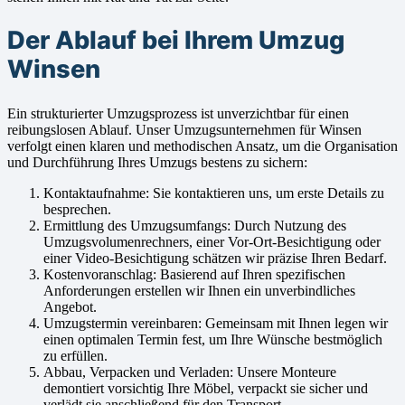
Der Ablauf bei Ihrem Umzug
Winsen
Ein strukturierter Umzugsprozess ist unverzichtbar für einen
reibungslosen Ablauf. Unser Umzugsunternehmen für Winsen
verfolgt einen klaren und methodischen Ansatz, um die Organisation
und Durchführung Ihres Umzugs bestens zu sichern:
Kontaktaufnahme: Sie kontaktieren uns, um erste Details zu
besprechen.
Ermittlung des Umzugsumfangs: Durch Nutzung des
Umzugsvolumenrechners, einer Vor-Ort-Besichtigung oder
einer Video-Besichtigung schätzen wir präzise Ihren Bedarf.
Kostenvoranschlag: Basierend auf Ihren spezifischen
Anforderungen erstellen wir Ihnen ein unverbindliches
Angebot.
Umzugstermin vereinbaren: Gemeinsam mit Ihnen legen wir
einen optimalen Termin fest, um Ihre Wünsche bestmöglich
zu erfüllen.
Abbau, Verpacken und Verladen: Unsere Monteure
demontiert vorsichtig Ihre Möbel, verpackt sie sicher und
verlädt sie anschließend für den Transport.