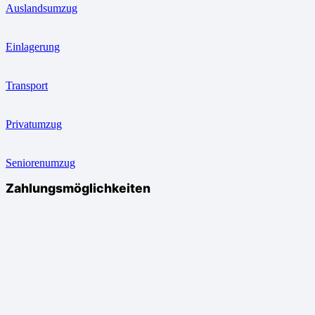
Auslandsumzug
Einlagerung
Transport
Privatumzug
Seniorenumzug
Zahlungsmöglichkeiten