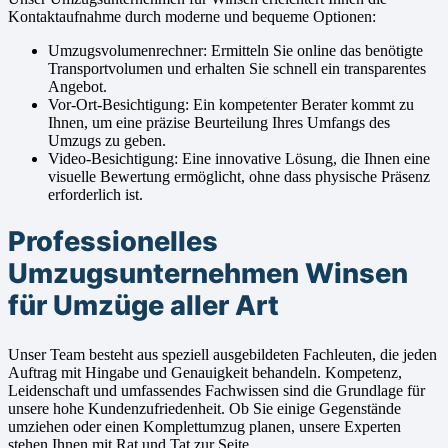
Kontaktaufnahme durch moderne und bequeme Optionen:
Umzugsvolumenrechner: Ermitteln Sie online das benötigte
Transportvolumen und erhalten Sie schnell ein transparentes
Angebot.
Vor-Ort-Besichtigung: Ein kompetenter Berater kommt zu
Ihnen, um eine präzise Beurteilung Ihres Umfangs des
Umzugs zu geben.
Video-Besichtigung: Eine innovative Lösung, die Ihnen eine
visuelle Bewertung ermöglicht, ohne dass physische Präsenz
erforderlich ist.
Professionelles
Umzugsunternehmen Winsen
für Umzüge aller Art
Unser Team besteht aus speziell ausgebildeten Fachleuten, die jeden
Auftrag mit Hingabe und Genauigkeit behandeln. Kompetenz,
Leidenschaft und umfassendes Fachwissen sind die Grundlage für
unsere hohe Kundenzufriedenheit. Ob Sie einige Gegenstände
umziehen oder einen Komplettumzug planen, unsere Experten
stehen Ihnen mit Rat und Tat zur Seite.