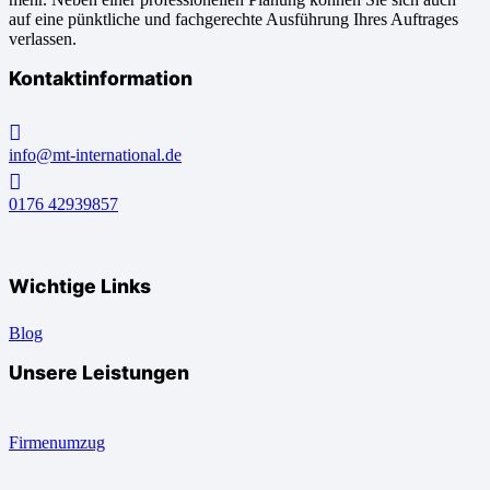
auf eine pünktliche und fachgerechte Ausführung Ihres Auftrages
verlassen.
Kontaktinformation
info@mt-international.de
0176 42939857
Wichtige Links
Blog
Unsere Leistungen
Firmenumzug