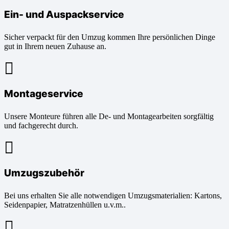
Ein- und Auspackservice
Sicher verpackt für den Umzug kommen Ihre persönlichen Dinge
gut in Ihrem neuen Zuhause an.
Montageservice
Unsere Monteure führen alle De- und Montagearbeiten sorgfältig
und fachgerecht durch.
Umzugszubehör
Bei uns erhalten Sie alle notwendigen Umzugsmaterialien: Kartons,
Seidenpapier, Matratzenhüllen u.v.m..