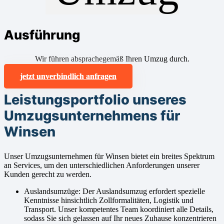
Ausführung
Wir führen absprachegemäß Ihren Umzug durch.
jetzt unverbindlich anfragen
Leistungsportfolio unseres
Umzugsunternehmens für
Winsen
Unser Umzugsunternehmen für Winsen bietet ein breites Spektrum
an Services, um den unterschiedlichen Anforderungen unserer
Kunden gerecht zu werden.
Auslandsumzüge: Der Auslandsumzug erfordert spezielle
Kenntnisse hinsichtlich Zollformalitäten, Logistik und
Transport. Unser kompetentes Team koordiniert alle Details,
sodass Sie sich gelassen auf Ihr neues Zuhause konzentrieren