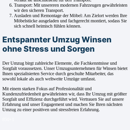
Transport: Mit unsereren modernen Fahrzeugen gewährleisten
wir den sicheren Transport.
Ausladen und Remontage der Möbel: Am Zielort werden Ihre
Möbelstücke ausgeladen und fachgerecht montiert, sodass Sie
sich schnell heimisch fühlen können.
Entspannter Umzug Winsen
ohne Stress und Sorgen
Der Umzug birgt zahlreiche Elemente, die Fachkenntnisse und
Sorgfalt voraussetzen. Unser Umzugsunternehmen für Winsen bietet
Ihnen spezialisierten Service durch geschulte Mitarbeiter, das
sowohl lokale als auch weltweite Umzüge umfasst.
Mit einem starken Fokus auf Professionalität und
Kundenzufriedenheit gewährleisten wir, dass Ihr Umzug mit größter
Sorgfalt und Effizienz durchgeführt wird. Vertrauen Sie auf unsere
Erfahrung und unser Engagement und machen Sie Ihren nächsten
Umzug zu einer positiven und stressfreien Erfahrung.
850+
1