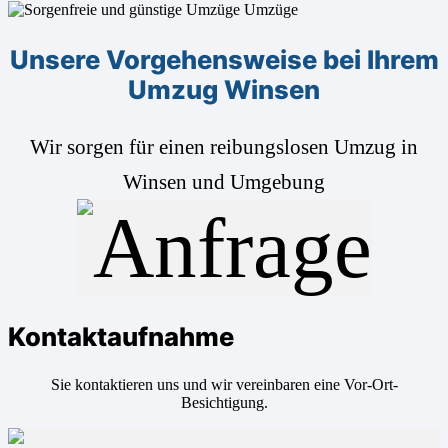
Unsere Vorgehensweise bei Ihrem
Umzug Winsen
Wir sorgen für einen reibungslosen Umzug in
Winsen und Umgebung
Kontaktaufnahme
Sie kontaktieren uns und wir vereinbaren eine Vor-Ort-
Besichtigung.