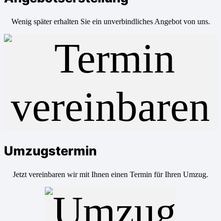
Wenig später erhalten Sie ein unverbindliches Angebot von uns.
Umzugstermin
Jetzt vereinbaren wir mit Ihnen einen Termin für Ihren Umzug.