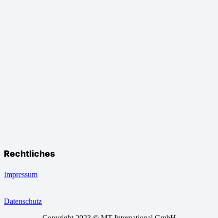
Rechtliches
Impressum
Datenschutz
Copyright 2023 © MT International GmbH