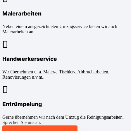
Malerarbeiten
Neben einem ausgezeichneten Umzugsservice bieten wir auch
Malerarbeiten an.
Handwerkerservice
Wir übernehmen u. a. Maler-, Tischler-, Abbrucharbeiten,
Renovierungen u.v.m..
Entrümpelung
Gerne übernehmen wir nach dem Umzug die Reinigungsarbeiten.
Sprechen Sie uns an.