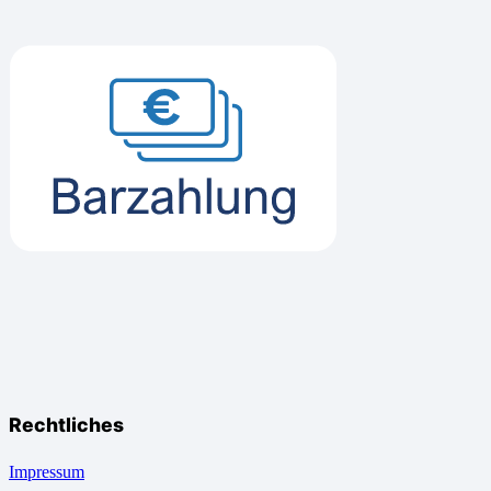
Rechtliches
Impressum