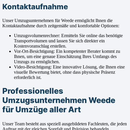
Kontaktaufnahme
Unser Umzugsunternehmen für Weede ermöglicht Ihnen die
Kontaktaufnahme durch zeitgemäße und komfortable Optionen:
Umzugsvolumenrechner: Ermitteln Sie online das benötigte
Transportvolumen und lassen Sie sich direkter ein
Kostenvoranschlag erstellen.
Vor-Ort-Besichtigung: Ein kompetenter Berater kommt zu
Ihnen, um eine genaue Einschätzung Ihres Umfangs des
Umzugs zu ermöglichen.
Video-Besichtigung: Eine innovative Lösung, die Ihnen eine
visuelle Bewertung bietet, ohne dass physische Präsenz
erforderlich ist.
Professionelles
Umzugsunternehmen Weede
für Umzüge aller Art
Unser Team besteht aus speziell ausgebildeten Fachleuten, die jeden
Auftrag mit der gleichen Sorgfalt und Präzision behandeln.