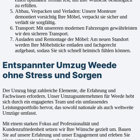
zu erfüllen.
Abbau, Verpacken und Verladen: Unsere Monteure
demontiert vorsichtig Ihre Möbel, verpackt sie sicher und
verlädt sie sorgfältig.
Transport: Mit unsereren modernen Fahrzeugen gewährleisten
wir den sicheren Transport.
Ausladen und Remontage der Möbel: Am neuen Standort
werden Ihre Möbelstücke entladen und fachgerecht
aufgebaut, sodass Sie sich schnell heimisch fühlen können.
Entspannter Umzug Weede
ohne Stress und Sorgen
Der Umzug birgt zahlreiche Elemente, die Erfahrung und
Fachwissen erfordern. Unser Umzugsunternehmen für Weede hebt
sich durch ein engagiertes Team und ein umfassendes
Leistungsportfolio hervor, das sowohl nationale als auch weltweite
Umzüge umfasst.
Mit einem starken Fokus auf Professionalität und
Kundenzufriedenheit setzen wir Ihre Wünsche gezielt um. Bauen
Sie auf unsere Erfahrung und unser Engagement und erleben Sie