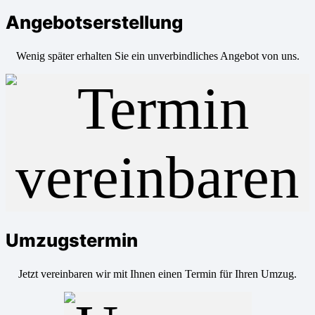
Angebotserstellung
Wenig später erhalten Sie ein unverbindliches Angebot von uns.
Umzugstermin
Jetzt vereinbaren wir mit Ihnen einen Termin für Ihren Umzug.