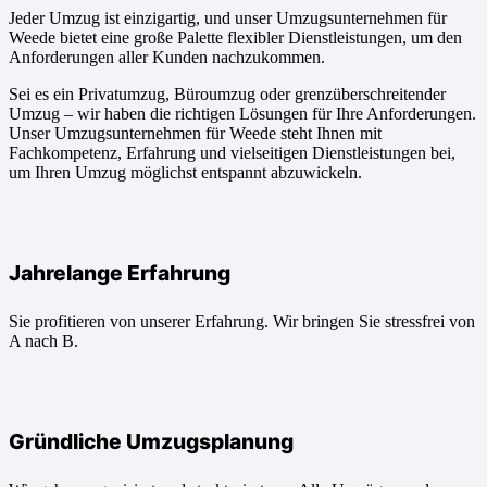
Jeder Umzug ist einzigartig, und unser Umzugsunternehmen für
Weede bietet eine große Palette flexibler Dienstleistungen, um den
Anforderungen aller Kunden nachzukommen.
Sei es ein Privatumzug, Büroumzug oder grenzüberschreitender
Umzug – wir haben die richtigen Lösungen für Ihre Anforderungen.
Unser Umzugsunternehmen für Weede steht Ihnen mit
Fachkompetenz, Erfahrung und vielseitigen Dienstleistungen bei,
um Ihren Umzug möglichst entspannt abzuwickeln.
Jahrelange Erfahrung
Sie profitieren von unserer Erfahrung. Wir bringen Sie stressfrei von
A nach B.
Gründliche Umzugsplanung