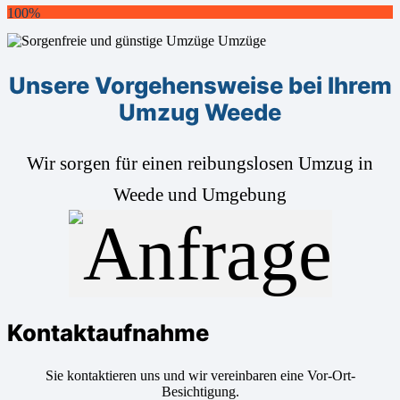
100%
Unsere Vorgehensweise bei Ihrem
Umzug Weede
Wir sorgen für einen reibungslosen Umzug in
Weede und Umgebung
Kontaktaufnahme
Sie kontaktieren uns und wir vereinbaren eine Vor-Ort-
Besichtigung.