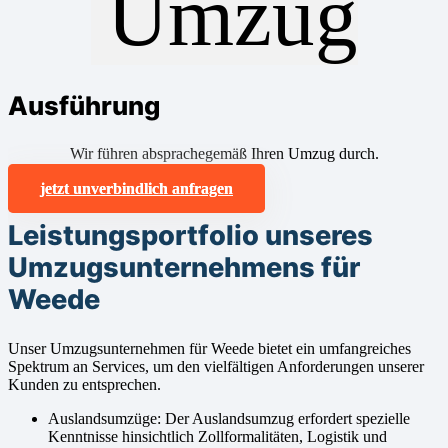
Ausführung
Wir führen absprachegemäß Ihren Umzug durch.
jetzt unverbindlich anfragen
Leistungsportfolio unseres
Umzugsunternehmens für
Weede
Unser Umzugsunternehmen für Weede bietet ein umfangreiches
Spektrum an Services, um den vielfältigen Anforderungen unserer
Kunden zu entsprechen.
Auslandsumzüge: Der Auslandsumzug erfordert spezielle
Kenntnisse hinsichtlich Zollformalitäten, Logistik und