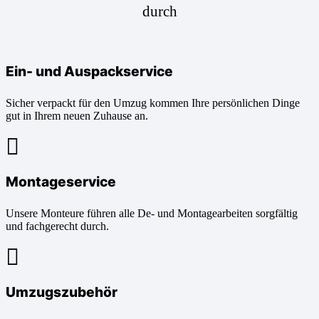
durch
Ein- und Auspackservice
Sicher verpackt für den Umzug kommen Ihre persönlichen Dinge
gut in Ihrem neuen Zuhause an.
Montageservice
Unsere Monteure führen alle De- und Montagearbeiten sorgfältig
und fachgerecht durch.
Umzugszubehör