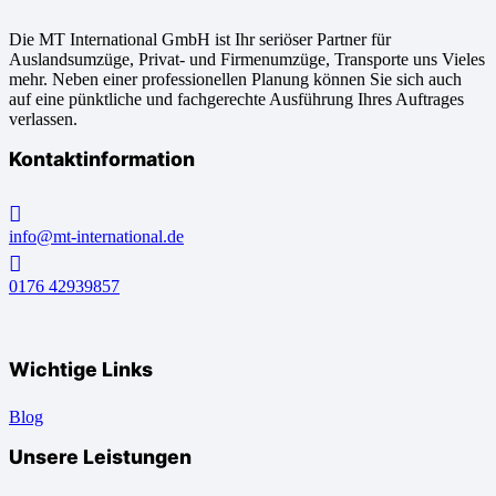
Die MT International GmbH ist Ihr seriöser Partner für
Auslandsumzüge, Privat- und Firmenumzüge, Transporte uns Vieles
mehr. Neben einer professionellen Planung können Sie sich auch
auf eine pünktliche und fachgerechte Ausführung Ihres Auftrages
verlassen.
Kontaktinformation
info@mt-international.de
0176 42939857
Wichtige Links
Blog
Unsere Leistungen