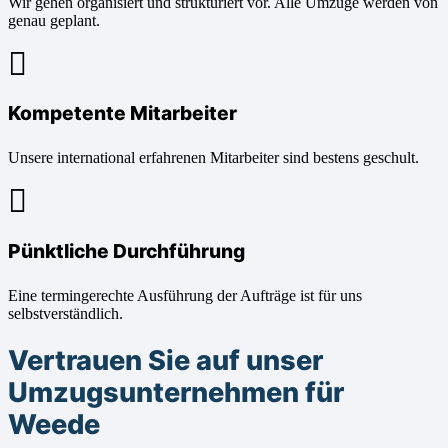
Wir gehen organisiert und strukturiert vor. Alle Umzüge werden von
genau geplant.
Kompetente Mitarbeiter
Unsere international erfahrenen Mitarbeiter sind bestens geschult.
Pünktliche Durchführung
Eine termingerechte Ausführung der Aufträge ist für uns
selbstverständlich.
Vertrauen Sie auf unser
Umzugsunternehmen für
Weede