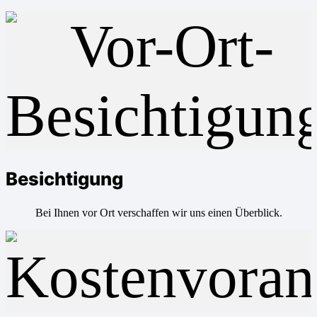
Besichtigung
Bei Ihnen vor Ort verschaffen wir uns einen Überblick.