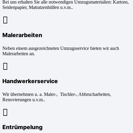
Bei uns erhalten Sie alle notwendigen Umzugsmaterialien: Kartons,
Seidenpapier, Matratzenhüllen u.v.m..
Malerarbeiten
Neben einem ausgezeichneten Umzugsservice bieten wir auch
Malerarbeiten an.
Handwerkerservice
Wir übernehmen u. a. Maler-, Tischler-, Abbrucharbeiten,
Renovierungen u.v.m..
Entrümpelung