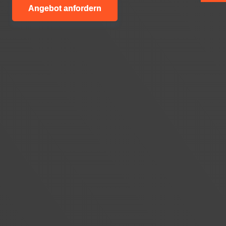
Angebot anfordern