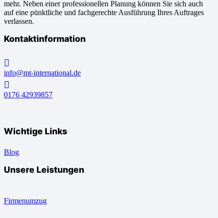
mehr. Neben einer professionellen Planung können Sie sich auch
auf eine pünktliche und fachgerechte Ausführung Ihres Auftrages
verlassen.
Kontaktinformation
info@mt-international.de
0176 42939857
Wichtige Links
Blog
Unsere Leistungen
Firmenumzug