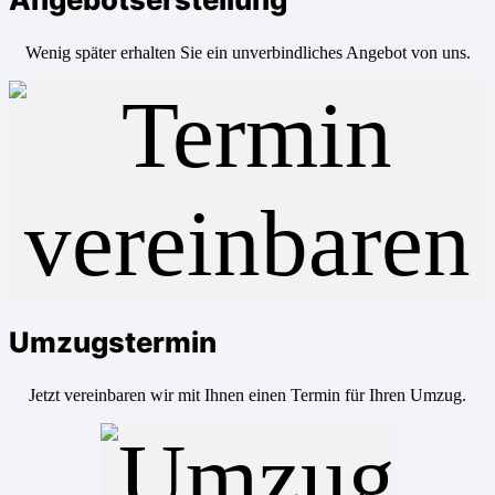
Wenig später erhalten Sie ein unverbindliches Angebot von uns.
Umzugstermin
Jetzt vereinbaren wir mit Ihnen einen Termin für Ihren Umzug.