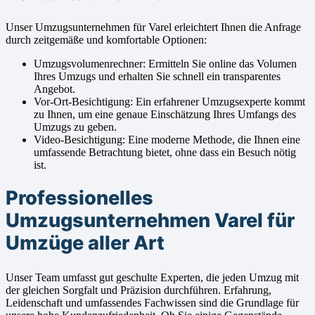
Unser Umzugsunternehmen für Varel erleichtert Ihnen die Anfrage
durch zeitgemäße und komfortable Optionen:
Umzugsvolumenrechner: Ermitteln Sie online das Volumen
Ihres Umzugs und erhalten Sie schnell ein transparentes
Angebot.
Vor-Ort-Besichtigung: Ein erfahrener Umzugsexperte kommt
zu Ihnen, um eine genaue Einschätzung Ihres Umfangs des
Umzugs zu geben.
Video-Besichtigung: Eine moderne Methode, die Ihnen eine
umfassende Betrachtung bietet, ohne dass ein Besuch nötig
ist.
Professionelles
Umzugsunternehmen Varel für
Umzüge aller Art
Unser Team umfasst gut geschulte Experten, die jeden Umzug mit
der gleichen Sorgfalt und Präzision durchführen. Erfahrung,
Leidenschaft und umfassendes Fachwissen sind die Grundlage für