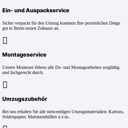
Ein- und Auspackservice
Sicher verpackt für den Umzug kommen Ihre persönlichen Dinge
gut in Ihrem neuen Zuhause an.
Montageservice
Unsere Monteure führen alle De- und Montagearbeiten sorgfältig
und fachgerecht durch.
Umzugszubehör
Bei uns erhalten Sie alle notwendigen Umzugsmaterialien: Kartons,
Seidenpapier, Matratzenhüllen u.v.m..