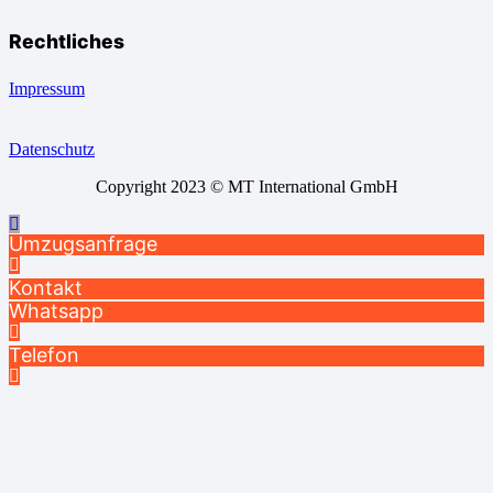
Rechtliches
Impressum
Datenschutz
Copyright 2023 © MT International GmbH
Umzugsanfrage
Kontakt
Whatsapp
Telefon