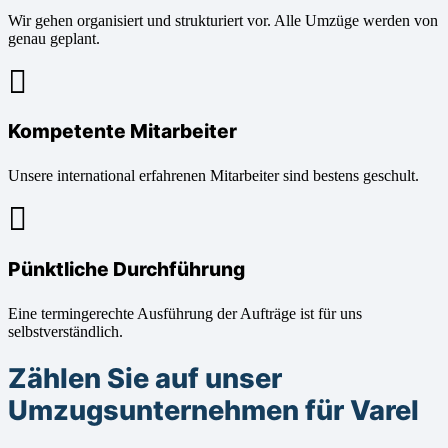
Wir gehen organisiert und strukturiert vor. Alle Umzüge werden von
genau geplant.
Kompetente Mitarbeiter
Unsere international erfahrenen Mitarbeiter sind bestens geschult.
Pünktliche Durchführung
Eine termingerechte Ausführung der Aufträge ist für uns
selbstverständlich.
Zählen Sie auf unser
Umzugsunternehmen für Varel