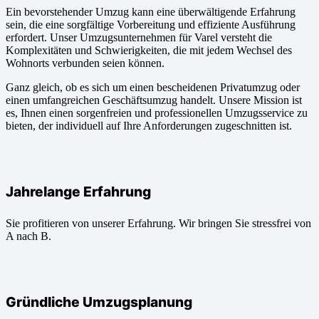
Ein bevorstehender Umzug kann eine überwältigende Erfahrung
sein, die eine sorgfältige Vorbereitung und effiziente Ausführung
erfordert. Unser Umzugsunternehmen für Varel versteht die
Komplexitäten und Schwierigkeiten, die mit jedem Wechsel des
Wohnorts verbunden seien können.
Ganz gleich, ob es sich um einen bescheidenen Privatumzug oder
einen umfangreichen Geschäftsumzug handelt. Unsere Mission ist
es, Ihnen einen sorgenfreien und professionellen Umzugsservice zu
bieten, der individuell auf Ihre Anforderungen zugeschnitten ist.
Jahrelange Erfahrung
Sie profitieren von unserer Erfahrung. Wir bringen Sie stressfrei von
A nach B.
Gründliche Umzugsplanung