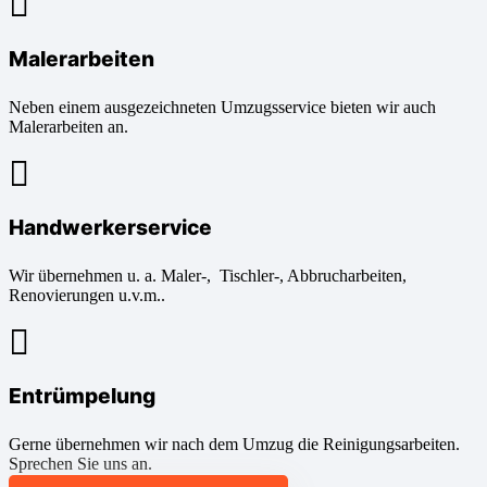
Malerarbeiten
Neben einem ausgezeichneten Umzugsservice bieten wir auch
Malerarbeiten an.
Handwerkerservice
Wir übernehmen u. a. Maler-, Tischler-, Abbrucharbeiten,
Renovierungen u.v.m..
Entrümpelung
Gerne übernehmen wir nach dem Umzug die Reinigungsarbeiten.
Sprechen Sie uns an.