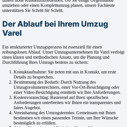
unsere hohe Kundenzufriedenheit. Ob Sie einige Gegenstände
umziehen oder einen Komplettumzug planen, unsere Fachleute
unterstützen Sie Schritt für Schritt.
Der Ablauf bei Ihrem Umzug
Varel
Ein strukturierter Umzugsprozess ist essenziell für einen
reibungslosen Ablauf. Unser Umzugsunternehmen für Varel verfolgt
einen klaren und methodischen Ansatz, um die Planung und
Durchführung Ihres Umzugs bestens zu sichern:
Kontaktaufnahme: Sie treten mit uns in Kontakt, um erste
Details zu besprechen.
Bestimmung des Bedarfs: Durch Nutzung des
Umzugsvolumenrechners, einer Vor-Ort-Besichtigung oder
einer Video-Besichtigung ermitteln wir Ihre Anforderungen.
Kostenvoranschlag: Basierend auf Ihren spezifischen
Anforderungen unterbreiten wir Ihnen ein transparentes und
faires Angebot.
Vereinbarung des Umzugstermins: Gemeinsam mit Ihnen
bestimmen wir einen passenden Termin, um Ihre Wünsche
bestmöglich zu erfüllen.