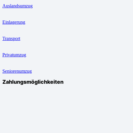
Auslandsumzug
Einlagerung
Transport
Privatumzug
Seniorenumzug
Zahlungsmöglichkeiten