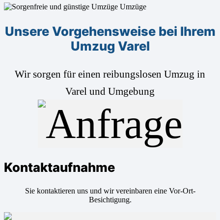
Unsere Vorgehensweise bei Ihrem
Umzug Varel
Wir sorgen für einen reibungslosen Umzug in
Varel und Umgebung
Kontaktaufnahme
Sie kontaktieren uns und wir vereinbaren eine Vor-Ort-
Besichtigung.