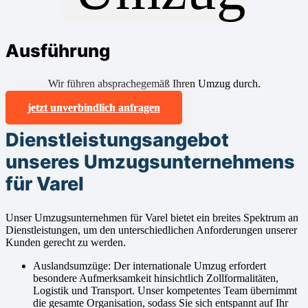
Ausführung
Wir führen absprachegemäß Ihren Umzug durch.
jetzt unverbindlich anfragen
Dienstleistungsangebot
unseres Umzugsunternehmens
für Varel
Unser Umzugsunternehmen für Varel bietet ein breites Spektrum an
Dienstleistungen, um den unterschiedlichen Anforderungen unserer
Kunden gerecht zu werden.
Auslandsumzüge: Der internationale Umzug erfordert
besondere Aufmerksamkeit hinsichtlich Zollformalitäten,
Logistik und Transport. Unser kompetentes Team übernimmt
die gesamte Organisation, sodass Sie sich entspannt auf Ihr