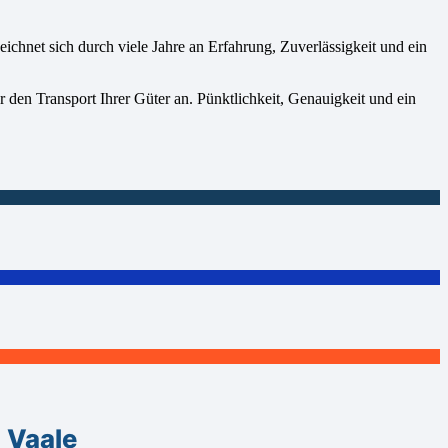
net sich durch viele Jahre an Erfahrung, Zuverlässigkeit und ein
 den Transport Ihrer Güter an. Pünktlichkeit, Genauigkeit und ein
 Vaale