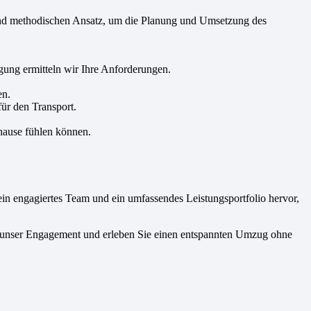
n und methodischen Ansatz, um die Planung und Umsetzung des
ung ermitteln wir Ihre Anforderungen.
en.
ür den Transport.
hause fühlen können.
in engagiertes Team und ein umfassendes Leistungsportfolio hervor,
d unser Engagement und erleben Sie einen entspannten Umzug ohne