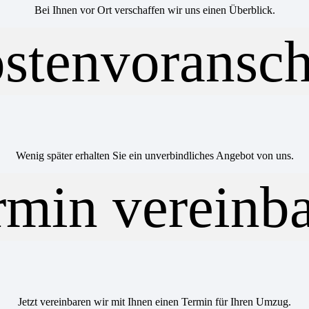
Bei Ihnen vor Ort verschaffen wir uns einen Überblick.
Wenig später erhalten Sie ein unverbindliches Angebot von uns.
Jetzt vereinbaren wir mit Ihnen einen Termin für Ihren Umzug.