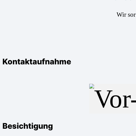
Wir so
Kontaktaufnahme
Besichtigung