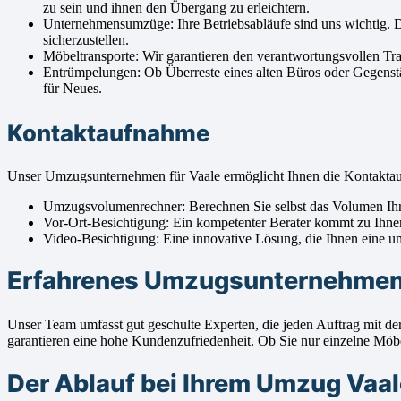
zu sein und ihnen den Übergang zu erleichtern.
Unternehmensumzüge: Ihre Betriebsabläufe sind uns wichtig. 
sicherzustellen.
Möbeltransporte: Wir garantieren den verantwortungsvollen Tr
Entrümpelungen: Ob Überreste eines alten Büros oder Gegenstä
für Neues.
Kontaktaufnahme
Unser Umzugsunternehmen für Vaale ermöglicht Ihnen die Kontakta
Umzugsvolumenrechner: Berechnen Sie selbst das Volumen Ihre
Vor-Ort-Besichtigung: Ein kompetenter Berater kommt zu Ihne
Video-Besichtigung: Eine innovative Lösung, die Ihnen eine um
Erfahrenes Umzugsunternehmen V
Unser Team umfasst gut geschulte Experten, die jeden Auftrag mit 
garantieren eine hohe Kundenzufriedenheit. Ob Sie nur einzelne Möbel
Der Ablauf bei Ihrem Umzug Vaal