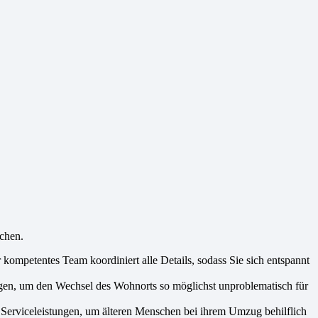
chen.
kompetentes Team koordiniert alle Details, sodass Sie sich entspannt
gen, um den Wechsel des Wohnorts so möglichst unproblematisch für
e Serviceleistungen, um älteren Menschen bei ihrem Umzug behilflich