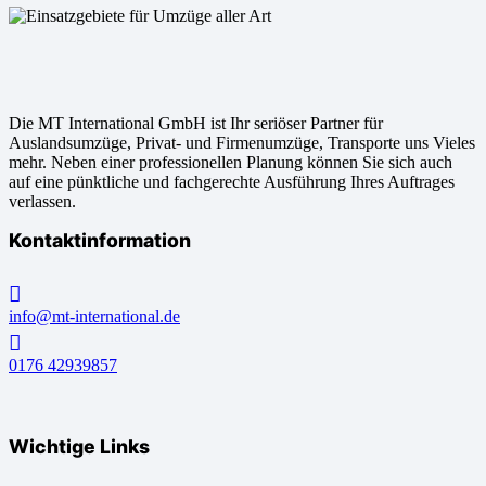
Die MT International GmbH ist Ihr seriöser Partner für
Auslandsumzüge, Privat- und Firmenumzüge, Transporte uns Vieles
mehr. Neben einer professionellen Planung können Sie sich auch
auf eine pünktliche und fachgerechte Ausführung Ihres Auftrages
verlassen.
Kontaktinformation
info@mt-international.de
0176 42939857
Wichtige Links