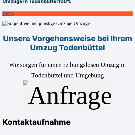
Umzüge in Todenbüttel
100%
100%
Unsere Vorgehensweise bei Ihrem
Umzug Todenbüttel
Wir sorgen für einen reibungslosen Umzug in
Todenbüttel und Umgebung
Kontaktaufnahme