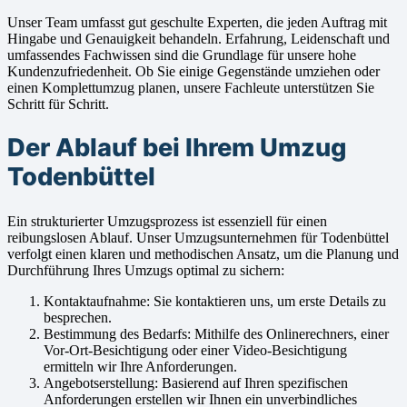
Unser Team umfasst gut geschulte Experten, die jeden Auftrag mit
Hingabe und Genauigkeit behandeln. Erfahrung, Leidenschaft und
umfassendes Fachwissen sind die Grundlage für unsere hohe
Kundenzufriedenheit. Ob Sie einige Gegenstände umziehen oder
einen Komplettumzug planen, unsere Fachleute unterstützen Sie
Schritt für Schritt.
Der Ablauf bei Ihrem Umzug
Todenbüttel
Ein strukturierter Umzugsprozess ist essenziell für einen
reibungslosen Ablauf. Unser Umzugsunternehmen für Todenbüttel
verfolgt einen klaren und methodischen Ansatz, um die Planung und
Durchführung Ihres Umzugs optimal zu sichern:
Kontaktaufnahme: Sie kontaktieren uns, um erste Details zu
besprechen.
Bestimmung des Bedarfs: Mithilfe des Onlinerechners, einer
Vor-Ort-Besichtigung oder einer Video-Besichtigung
ermitteln wir Ihre Anforderungen.
Angebotserstellung: Basierend auf Ihren spezifischen
Anforderungen erstellen wir Ihnen ein unverbindliches