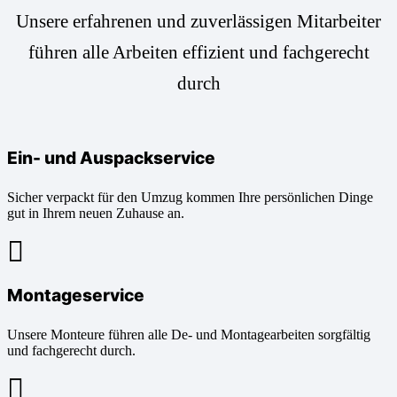
Unsere erfahrenen und zuverlässigen Mitarbeiter
führen alle Arbeiten effizient und fachgerecht
durch
Ein- und Auspackservice
Sicher verpackt für den Umzug kommen Ihre persönlichen Dinge
gut in Ihrem neuen Zuhause an.
Montageservice
Unsere Monteure führen alle De- und Montagearbeiten sorgfältig
und fachgerecht durch.