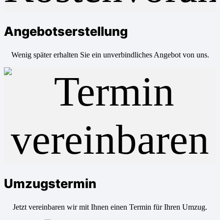
Angebotserstellung
Wenig später erhalten Sie ein unverbindliches Angebot von uns.
Umzugstermin
Jetzt vereinbaren wir mit Ihnen einen Termin für Ihren Umzug.