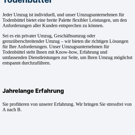
Jeder Umzug ist individuell, und unser Umzugsunternehmen für
Todenbüttel bietet eine breite Palette flexibler Leistungen, um den
Anforderungen aller Kunden entsprechen zu können.
Sei es ein privater Umzug, Geschäftsumzug oder
grenzüberschreitender Umzug – wir bieten die richtigen Lösungen
für Ihre Anforderungen. Unser Umzugsunternehmen für
Todenbüttel steht Ihnen mit Know-how, Erfahrung und
umfassenden Dienstleistungen zur Seite, um Ihren Umzug möglichst
entspannt durchzuführen.
Jahrelange Erfahrung
Sie profitieren von unserer Erfahrung. Wir bringen Sie stressfrei von
A nach B.