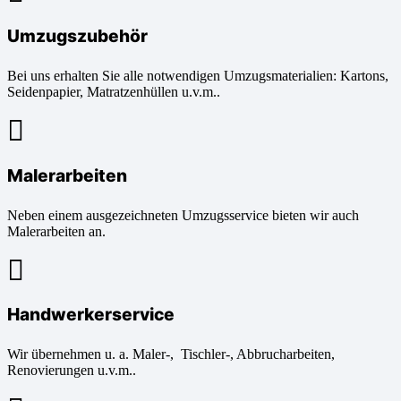
Umzugszubehör
Bei uns erhalten Sie alle notwendigen Umzugsmaterialien: Kartons,
Seidenpapier, Matratzenhüllen u.v.m..
Malerarbeiten
Neben einem ausgezeichneten Umzugsservice bieten wir auch
Malerarbeiten an.
Handwerkerservice
Wir übernehmen u. a. Maler-, Tischler-, Abbrucharbeiten,
Renovierungen u.v.m..