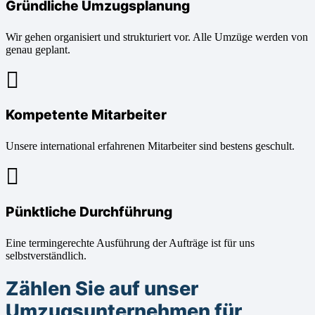
Gründliche Umzugsplanung
Wir gehen organisiert und strukturiert vor. Alle Umzüge werden von
genau geplant.
Kompetente Mitarbeiter
Unsere international erfahrenen Mitarbeiter sind bestens geschult.
Pünktliche Durchführung
Eine termingerechte Ausführung der Aufträge ist für uns
selbstverständlich.
Zählen Sie auf unser
Umzugsunternehmen für