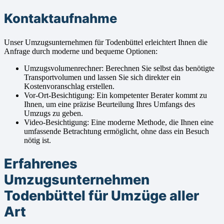
Kontaktaufnahme
Unser Umzugsunternehmen für Todenbüttel erleichtert Ihnen die
Anfrage durch moderne und bequeme Optionen:
Umzugsvolumenrechner: Berechnen Sie selbst das benötigte
Transportvolumen und lassen Sie sich direkter ein
Kostenvoranschlag erstellen.
Vor-Ort-Besichtigung: Ein kompetenter Berater kommt zu
Ihnen, um eine präzise Beurteilung Ihres Umfangs des
Umzugs zu geben.
Video-Besichtigung: Eine moderne Methode, die Ihnen eine
umfassende Betrachtung ermöglicht, ohne dass ein Besuch
nötig ist.
Erfahrenes
Umzugsunternehmen
Todenbüttel für Umzüge aller
Art