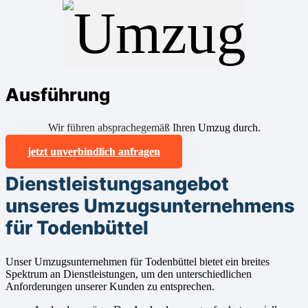
Ausführung
Wir führen absprachegemäß Ihren Umzug durch.
jetzt unverbindlich anfragen
Dienstleistungsangebot
unseres Umzugsunternehmens
für Todenbüttel
Unser Umzugsunternehmen für Todenbüttel bietet ein breites
Spektrum an Dienstleistungen, um den unterschiedlichen
Anforderungen unserer Kunden zu entsprechen.