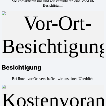
Sie kontaktieren uns und wir vereinbaren eine Vor-Ort-
Besichtigung.
Besichtigung
Bei Ihnen vor Ort verschaffen wir uns einen Überblick.