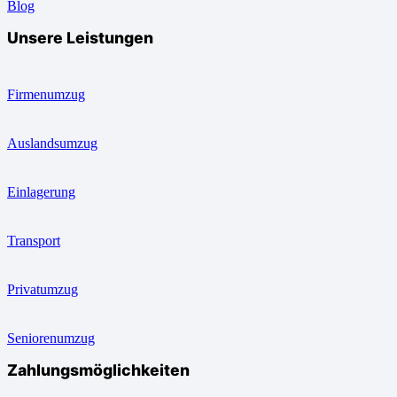
Blog
Unsere Leistungen
Firmenumzug
Auslandsumzug
Einlagerung
Transport
Privatumzug
Seniorenumzug
Zahlungsmöglichkeiten