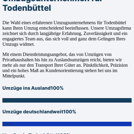
Todenbüttel
Die Wahl eines erfahrenen Umzugsunternehmens für Todenbüttel
kann Ihren Umzug entscheidend beeinflussen. Unsere Umzugsfirma
zeichnet sich durch langjährige Erfahrung, Zuverlässigkeit und ein
engagiertes Team aus, das sich voll und ganz dem Gelingen Ihres
Umzugs widmet.
Mit einem Dienstleistungsangebot, das von Umzügen von
Privathaushalten bis hin zu Auslandsumzügen reicht, bieten wir
mehr als nur den Transport Ihrer Güter an. Pünktlichkeit, Präzision
und ein hohes Maß an Kundenorientierung stehen bei uns im
Mittelpunkt.
Umzüge ins Ausland
100%
100%
Umzüge deutschlandweit
100%
100%