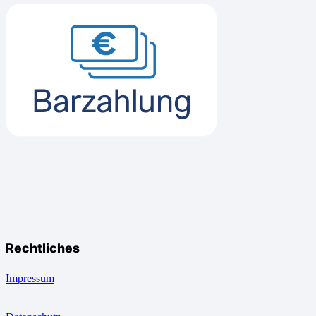
Rechtliches
Impressum