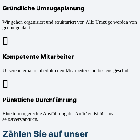
Gründliche Umzugsplanung
Wir gehen organisiert und strukturiert vor. Alle Umzüge werden von
genau geplant.
Kompetente Mitarbeiter
Unsere international erfahrenen Mitarbeiter sind bestens geschult.
Pünktliche Durchführung
Eine termingerechte Ausführung der Aufträge ist für uns
selbstverständlich.
Zählen Sie auf unser