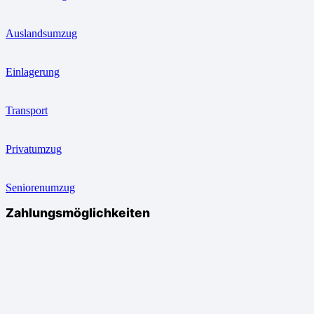
Auslandsumzug
Einlagerung
Transport
Privatumzug
Seniorenumzug
Zahlungsmöglichkeiten