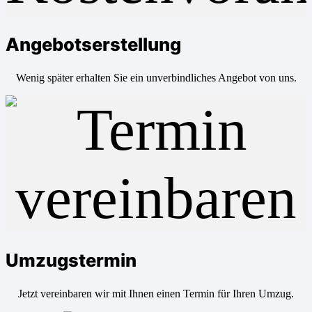
Angebotserstellung
Wenig später erhalten Sie ein unverbindliches Angebot von uns.
Umzugstermin
Jetzt vereinbaren wir mit Ihnen einen Termin für Ihren Umzug.