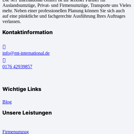
Auslandsumzüge, Privat- und Firmenumzüge, Transporte uns Vieles
mehr. Neben einer professionellen Planung können Sie sich auch
auf eine pünktliche und fachgerechte Ausführung Ihres Auftrages
verlassen.
Kontaktinformation
info@mt-international.de
0176 42939857
Wichtige Links
Blog
Unsere Leistungen
Firmenumzug