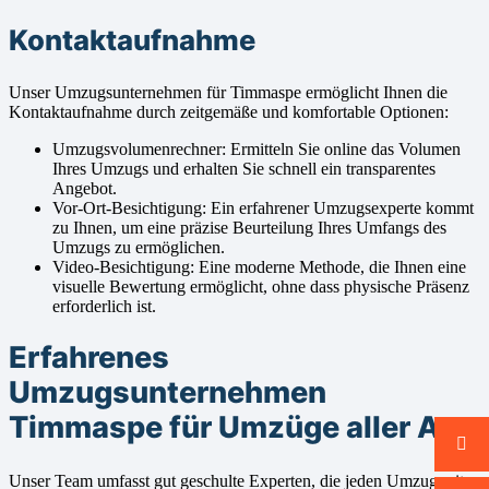
Kontaktaufnahme
Unser Umzugsunternehmen für Timmaspe ermöglicht Ihnen die
Kontaktaufnahme durch zeitgemäße und komfortable Optionen:
Umzugsvolumenrechner: Ermitteln Sie online das Volumen
Ihres Umzugs und erhalten Sie schnell ein transparentes
Angebot.
Vor-Ort-Besichtigung: Ein erfahrener Umzugsexperte kommt
zu Ihnen, um eine präzise Beurteilung Ihres Umfangs des
Umzugs zu ermöglichen.
Video-Besichtigung: Eine moderne Methode, die Ihnen eine
visuelle Bewertung ermöglicht, ohne dass physische Präsenz
erforderlich ist.
Erfahrenes
Umzugsunternehmen
Timmaspe für Umzüge aller Art
Unser Team umfasst gut geschulte Experten, die jeden Umzug mit