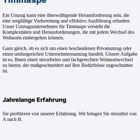
Ein Umzug kann eine überwältigende Herausforderung sein, die
eine sorgfältige Vorbereitung und effektive Ausführung erfordert.
Unser Umzugsunternehmen für Timmaspe versteht die
Komplexitäten und Herausforderungen, die mit jedem Wechsel des
Wohnorts einhergehen können.
Ganz gleich, ob es sich um einen bescheidenen Privatumzug oder
einen umfangreichen Unternehmensumzug handelt. Unsere Aufgabe
ist es, Ihnen einen stressfreien und fachgerechten Wohnortwechsel
zu bieten, der maßgeschneidert auf Ihre Bedürfnisse zugeschnitten
ist.
Jahrelange Erfahrung
Sie profitieren von unserer Erfahrung. Wir bringen Sie stressfrei von
A nach B.