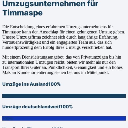
Umzugsunternehmen für
Timmaspe
Die Entscheidung eines erfahrenen Umzugsunternehmens für
Timmaspe kann den Ausschlag für einen gelungenen Umzug geben.
Unsere Umzugsfirma zeichnet sich durch langjährige Erfahrung,
Vertrauenswürdigkeit und ein engagiertes Team aus, das sich
hundertprozentig dem Erfolg Ihres Umzugs verschrieben hat.
Mit einem Dienstleistungsangebot, das von Privatumzügen bis hin
zu internationalen Umzügen reicht, bieten wir mehr als nur den
Transport Ihrer Güter an. Pünktlichkeit, Genauigkeit und ein hohes
Maß an Kundenorientierung stehen bei uns im Mittelpunkt.
Umzüge ins Ausland
100%
100%
Umzüge deutschlandweit
100%
100%