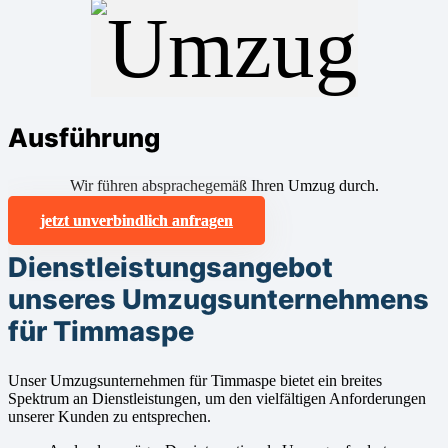
Ausführung
Wir führen absprachegemäß Ihren Umzug durch.
jetzt unverbindlich anfragen
Dienstleistungsangebot
unseres Umzugsunternehmens
für Timmaspe
Unser Umzugsunternehmen für Timmaspe bietet ein breites
Spektrum an Dienstleistungen, um den vielfältigen Anforderungen
unserer Kunden zu entsprechen.