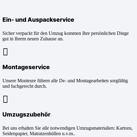
Ein- und Auspackservice
Sicher verpackt für den Umzug kommen Ihre persönlichen Dinge
gut in Ihrem neuen Zuhause an.
Montageservice
Unsere Monteure führen alle De- und Montagearbeiten sorgfältig
und fachgerecht durch.
Umzugszubehör
Bei uns erhalten Sie alle notwendigen Umzugsmaterialien: Kartons,
Seidenpapier, Matratzenhüllen u.v.m..