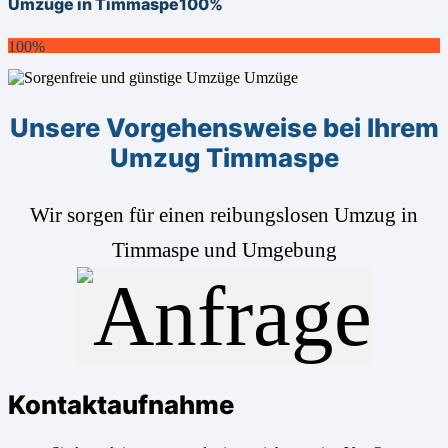
Umzüge in Timmaspe
100%
100%
Unsere Vorgehensweise bei Ihrem
Umzug Timmaspe
Wir sorgen für einen reibungslosen Umzug in
Timmaspe und Umgebung
Kontaktaufnahme