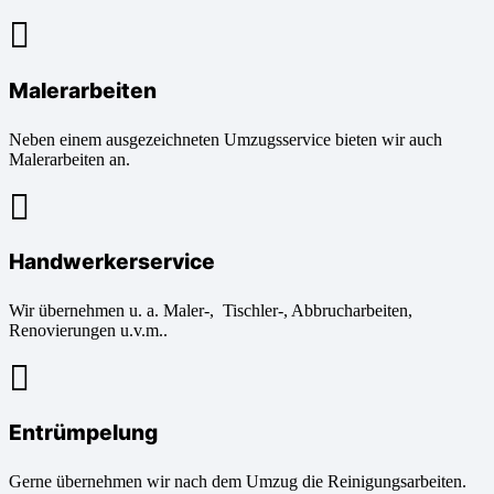
Malerarbeiten
Neben einem ausgezeichneten Umzugsservice bieten wir auch
Malerarbeiten an.
Handwerkerservice
Wir übernehmen u. a. Maler-, Tischler-, Abbrucharbeiten,
Renovierungen u.v.m..
Entrümpelung
Gerne übernehmen wir nach dem Umzug die Reinigungsarbeiten.