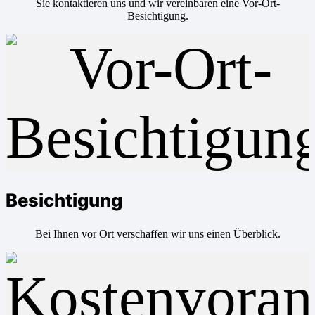
Sie kontaktieren uns und wir vereinbaren eine Vor-Ort-
Besichtigung.
Besichtigung
Bei Ihnen vor Ort verschaffen wir uns einen Überblick.