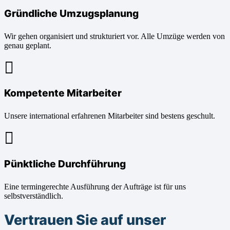
Gründliche Umzugsplanung
Wir gehen organisiert und strukturiert vor. Alle Umzüge werden von
genau geplant.
Kompetente Mitarbeiter
Unsere international erfahrenen Mitarbeiter sind bestens geschult.
Pünktliche Durchführung
Eine termingerechte Ausführung der Aufträge ist für uns
selbstverständlich.
Vertrauen Sie auf unser