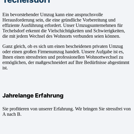
Ein bevorstehender Umzug kann eine anspruchsvolle
Herausforderung sein, die eine gründliche Vorbereitung und
effiziente Ausführung erfordert. Unser Umzugsunternehmen für
Techelsdorf erkennt die Vielschichtigkeiten und Schwierigkeiten,
die mit jedem Wechsel des Wohnorts verbunden seien können.
Ganz gleich, ob es sich um einen bescheidenen privaten Umzug
oder einen großen Firmenumzug handelt. Unsere Aufgabe ist es,
Ihnen einen stressfreien und professionellen Wohnortwechsel zu
ermöglichen, der maßgeschneidert auf Ihre Bedürfnisse abgestimmt
ist.
Jahrelange Erfahrung
Sie profitieren von unserer Erfahrung. Wir bringen Sie stressfrei von
A nach B.