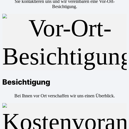
Sie kontaktieren uns und wir vereinbaren eine Vor-Ort-
Besichtigung.
Besichtigung
Bei Ihnen vor Ort verschaffen wir uns einen Überblick.