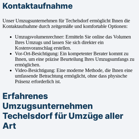
Kontaktaufnahme
Unser Umzugsunternehmen für Techelsdorf ermöglicht Ihnen die
Kontaktaufnahme durch zeitgemäße und komfortable Optionen:
Umzugsvolumenrechner: Ermitteln Sie online das Volumen
Ihres Umzugs und lassen Sie sich direkter ein
Kostenvoranschlag erstellen.
Vor-Ort-Besichtigung: Ein kompetenter Berater kommt zu
Ihnen, um eine präzise Beurteilung Ihres Umzugsumfangs zu
ermöglichen.
Video-Besichtigung: Eine moderne Methode, die Ihnen eine
umfassende Betrachtung ermöglicht, ohne dass physische
Präsenz erforderlich ist.
Erfahrenes
Umzugsunternehmen
Techelsdorf für Umzüge aller
Art