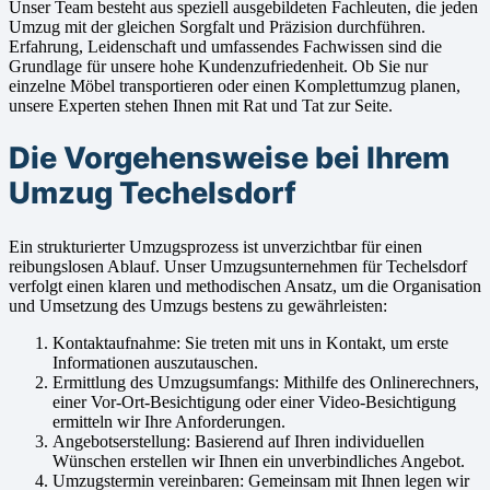
Unser Team besteht aus speziell ausgebildeten Fachleuten, die jeden
Umzug mit der gleichen Sorgfalt und Präzision durchführen.
Erfahrung, Leidenschaft und umfassendes Fachwissen sind die
Grundlage für unsere hohe Kundenzufriedenheit. Ob Sie nur
einzelne Möbel transportieren oder einen Komplettumzug planen,
unsere Experten stehen Ihnen mit Rat und Tat zur Seite.
Die Vorgehensweise bei Ihrem
Umzug Techelsdorf
Ein strukturierter Umzugsprozess ist unverzichtbar für einen
reibungslosen Ablauf. Unser Umzugsunternehmen für Techelsdorf
verfolgt einen klaren und methodischen Ansatz, um die Organisation
und Umsetzung des Umzugs bestens zu gewährleisten:
Kontaktaufnahme: Sie treten mit uns in Kontakt, um erste
Informationen auszutauschen.
Ermittlung des Umzugsumfangs: Mithilfe des Onlinerechners,
einer Vor-Ort-Besichtigung oder einer Video-Besichtigung
ermitteln wir Ihre Anforderungen.
Angebotserstellung: Basierend auf Ihren individuellen
Wünschen erstellen wir Ihnen ein unverbindliches Angebot.
Umzugstermin vereinbaren: Gemeinsam mit Ihnen legen wir