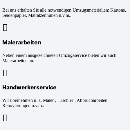
Bei uns erhalten Sie alle notwendigen Umzugsmaterialien: Kartons,
Seidenpapier, Matratzenhüllen u.v.m..
Malerarbeiten
Neben einem ausgezeichneten Umzugsservice bieten wir auch
Malerarbeiten an.
Handwerkerservice
Wir übernehmen u. a. Maler-, Tischler-, Abbrucharbeiten,
Renovierungen u.v.m..