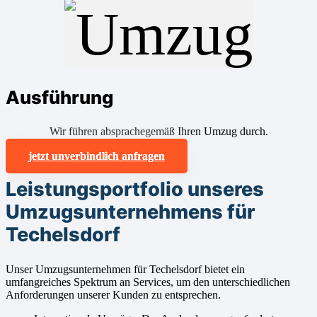
Ausführung
Wir führen absprachegemäß Ihren Umzug durch.
jetzt unverbindlich anfragen
Leistungsportfolio unseres
Umzugsunternehmens für
Techelsdorf
Unser Umzugsunternehmen für Techelsdorf bietet ein
umfangreiches Spektrum an Services, um den unterschiedlichen
Anforderungen unserer Kunden zu entsprechen.