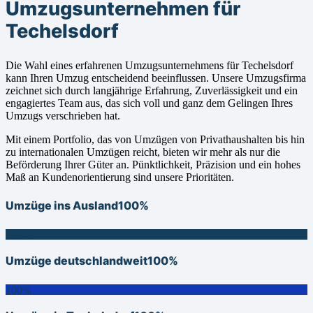
Umzugsunternehmen für
Techelsdorf
Die Wahl eines erfahrenen Umzugsunternehmens für Techelsdorf
kann Ihren Umzug entscheidend beeinflussen. Unsere Umzugsfirma
zeichnet sich durch langjährige Erfahrung, Zuverlässigkeit und ein
engagiertes Team aus, das sich voll und ganz dem Gelingen Ihres
Umzugs verschrieben hat.
Mit einem Portfolio, das von Umzügen von Privathaushalten bis hin
zu internationalen Umzügen reicht, bieten wir mehr als nur die
Beförderung Ihrer Güter an. Pünktlichkeit, Präzision und ein hohes
Maß an Kundenorientierung sind unsere Prioritäten.
Umzüge ins Ausland
100%
100%
Umzüge deutschlandweit
100%
100%