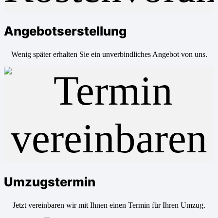
Angebotserstellung
Wenig später erhalten Sie ein unverbindliches Angebot von uns.
Umzugstermin
Jetzt vereinbaren wir mit Ihnen einen Termin für Ihren Umzug.