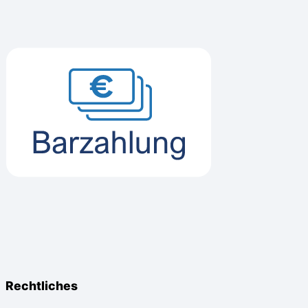
Rechtliches