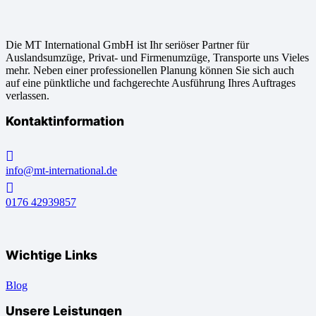
Die MT International GmbH ist Ihr seriöser Partner für
Auslandsumzüge, Privat- und Firmenumzüge, Transporte uns Vieles
mehr. Neben einer professionellen Planung können Sie sich auch
auf eine pünktliche und fachgerechte Ausführung Ihres Auftrages
verlassen.
Kontaktinformation
info@mt-international.de
0176 42939857
Wichtige Links
Blog
Unsere Leistungen