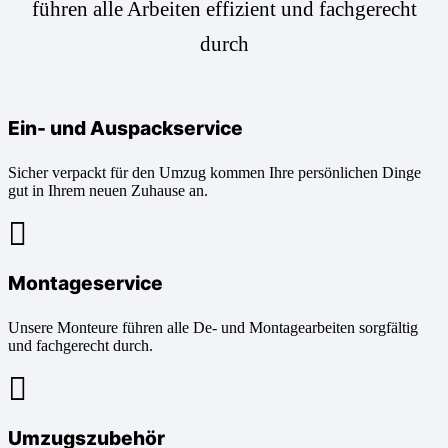
führen alle Arbeiten effizient und fachgerecht
durch
Ein- und Auspackservice
Sicher verpackt für den Umzug kommen Ihre persönlichen Dinge
gut in Ihrem neuen Zuhause an.
Montageservice
Unsere Monteure führen alle De- und Montagearbeiten sorgfältig
und fachgerecht durch.
Umzugszubehör