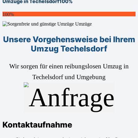
Umzüge in Techelsdorf
100%
100%
Unsere Vorgehensweise bei Ihrem
Umzug Techelsdorf
Wir sorgen für einen reibungslosen Umzug in
Techelsdorf und Umgebung
Kontaktaufnahme