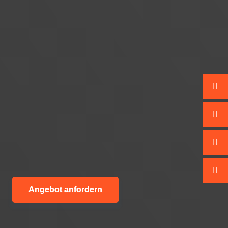
Angebot anfordern