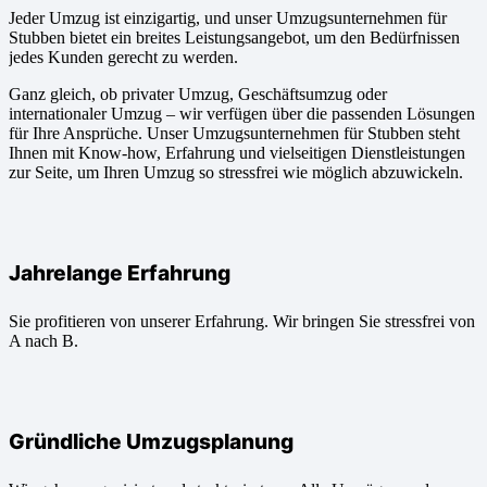
Jeder Umzug ist einzigartig, und unser Umzugsunternehmen für
Stubben bietet ein breites Leistungsangebot, um den Bedürfnissen
jedes Kunden gerecht zu werden.
Ganz gleich, ob privater Umzug, Geschäftsumzug oder
internationaler Umzug – wir verfügen über die passenden Lösungen
für Ihre Ansprüche. Unser Umzugsunternehmen für Stubben steht
Ihnen mit Know-how, Erfahrung und vielseitigen Dienstleistungen
zur Seite, um Ihren Umzug so stressfrei wie möglich abzuwickeln.
Jahrelange Erfahrung
Sie profitieren von unserer Erfahrung. Wir bringen Sie stressfrei von
A nach B.
Gründliche Umzugsplanung