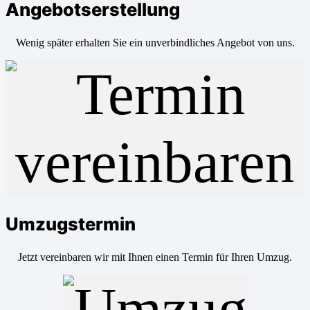
Angebotserstellung
Wenig später erhalten Sie ein unverbindliches Angebot von uns.
Umzugstermin
Jetzt vereinbaren wir mit Ihnen einen Termin für Ihren Umzug.