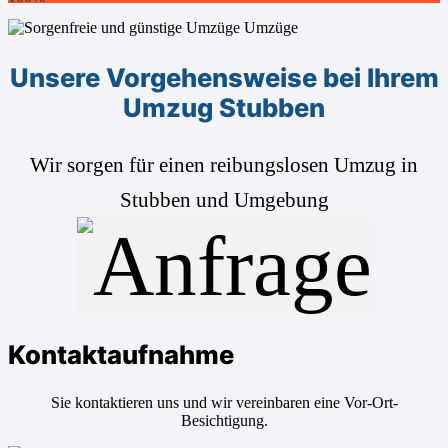
Unsere Vorgehensweise bei Ihrem
Umzug Stubben
Wir sorgen für einen reibungslosen Umzug in
Stubben und Umgebung
Kontaktaufnahme
Sie kontaktieren uns und wir vereinbaren eine Vor-Ort-
Besichtigung.