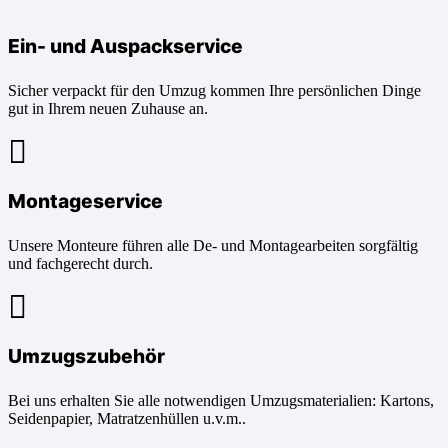
Ein- und Auspackservice
Sicher verpackt für den Umzug kommen Ihre persönlichen Dinge
gut in Ihrem neuen Zuhause an.
Montageservice
Unsere Monteure führen alle De- und Montagearbeiten sorgfältig
und fachgerecht durch.
Umzugszubehör
Bei uns erhalten Sie alle notwendigen Umzugsmaterialien: Kartons,
Seidenpapier, Matratzenhüllen u.v.m..