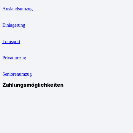
Auslandsumzug
Einlagerung
Transport
Privatumzug
Seniorenumzug
Zahlungsmöglichkeiten