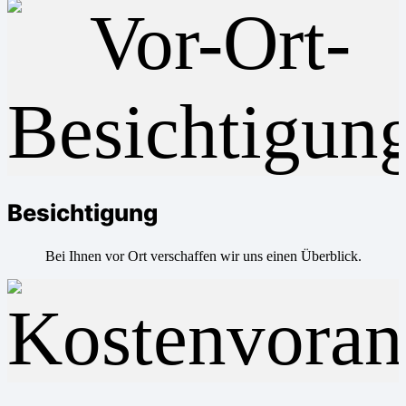
Besichtigung
Bei Ihnen vor Ort verschaffen wir uns einen Überblick.