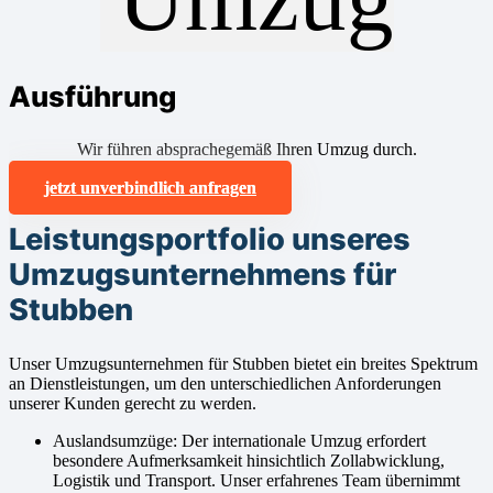
Ausführung
Wir führen absprachegemäß Ihren Umzug durch.
jetzt unverbindlich anfragen
Leistungsportfolio unseres
Umzugsunternehmens für
Stubben
Unser Umzugsunternehmen für Stubben bietet ein breites Spektrum
an Dienstleistungen, um den unterschiedlichen Anforderungen
unserer Kunden gerecht zu werden.
Auslandsumzüge: Der internationale Umzug erfordert
besondere Aufmerksamkeit hinsichtlich Zollabwicklung,
Logistik und Transport. Unser erfahrenes Team übernimmt