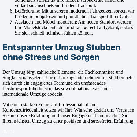
verlädt sie anschließend für den Transport.
Beförderung: Mit unsereren modernen Fahrzeugen sorgen wir
für den reibungslosen und pünktlichen Transport Ihrer Güter.
Ausladen und Möbel montieren: Am neuen Standort werden
Ihre Möbelstücke entladen und fachgerecht aufgebaut, sodass
Sie sich schnell heimisch fühlen können.
Entspannter Umzug Stubben
ohne Stress und Sorgen
Der Umzug birgt zahlreiche Elemente, die Fachkenntnisse und
Sorgfalt voraussetzen. Unser Umzugsunternehmen für Stubben hebt
sich durch ein engagiertes Team und ein umfassendes
Leistungsportfolio hervor, das sowohl nationale als auch
internationale Umzüge abdeckt.
Mit einem starken Fokus auf Professionalität und
Kundenzufriedenheit setzen wir Ihre Wünsche gezielt um. Vertrauen
Sie auf unsere Erfahrung und unser Engagement und machen Sie
Ihren nächsten Umzug zu einer positiven und stressfreien Erfahrung.
850+
1