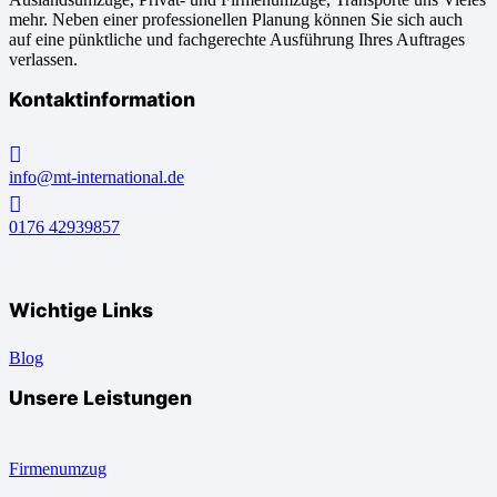
mehr. Neben einer professionellen Planung können Sie sich auch
auf eine pünktliche und fachgerechte Ausführung Ihres Auftrages
verlassen.
Kontaktinformation
info@mt-international.de
0176 42939857
Wichtige Links
Blog
Unsere Leistungen
Firmenumzug