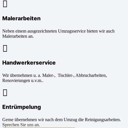
Malerarbeiten
Neben einem ausgezeichneten Umzugsservice bieten wir auch
Malerarbeiten an.
Handwerkerservice
Wir übernehmen u. a. Maler-, Tischler-, Abbrucharbeiten,
Renovierungen u.v.m..
Entrümpelung
Gerne übernehmen wir nach dem Umzug die Reinigungsarbeiten.
Sprechen Sie uns an.