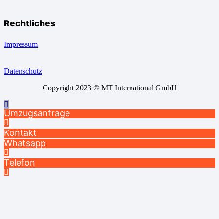
Rechtliches
Impressum
Datenschutz
Copyright 2023 © MT International GmbH
Umzugsanfrage
Kontakt
Whatsapp
Telefon