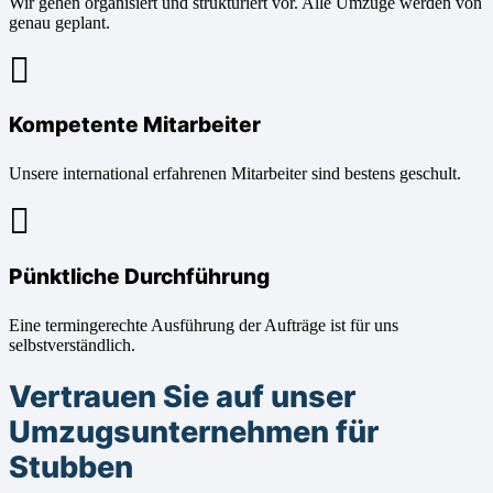
Wir gehen organisiert und strukturiert vor. Alle Umzüge werden von
genau geplant.
Kompetente Mitarbeiter
Unsere international erfahrenen Mitarbeiter sind bestens geschult.
Pünktliche Durchführung
Eine termingerechte Ausführung der Aufträge ist für uns
selbstverständlich.
Vertrauen Sie auf unser
Umzugsunternehmen für
Stubben