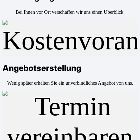
Bei Ihnen vor Ort verschaffen wir uns einen Überblick.
Angebotserstellung
Wenig später erhalten Sie ein unverbindliches Angebot von uns.