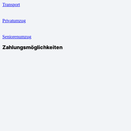
Transport
Privatumzug
Seniorenumzug
Zahlungsmöglichkeiten