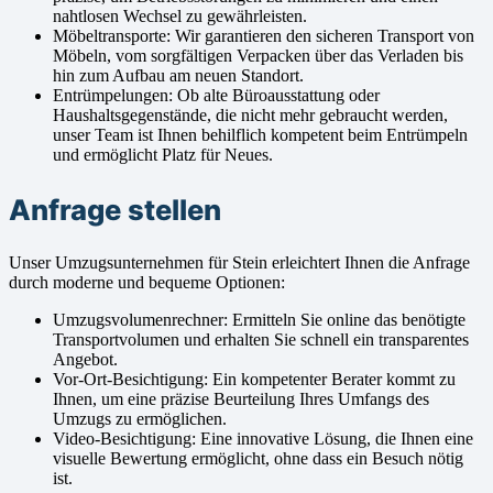
nahtlosen Wechsel zu gewährleisten.
Möbeltransporte: Wir garantieren den sicheren Transport von
Möbeln, vom sorgfältigen Verpacken über das Verladen bis
hin zum Aufbau am neuen Standort.
Entrümpelungen: Ob alte Büroausstattung oder
Haushaltsgegenstände, die nicht mehr gebraucht werden,
unser Team ist Ihnen behilflich kompetent beim Entrümpeln
und ermöglicht Platz für Neues.
Anfrage stellen
Unser Umzugsunternehmen für Stein erleichtert Ihnen die Anfrage
durch moderne und bequeme Optionen:
Umzugsvolumenrechner: Ermitteln Sie online das benötigte
Transportvolumen und erhalten Sie schnell ein transparentes
Angebot.
Vor-Ort-Besichtigung: Ein kompetenter Berater kommt zu
Ihnen, um eine präzise Beurteilung Ihres Umfangs des
Umzugs zu ermöglichen.
Video-Besichtigung: Eine innovative Lösung, die Ihnen eine
visuelle Bewertung ermöglicht, ohne dass ein Besuch nötig
ist.