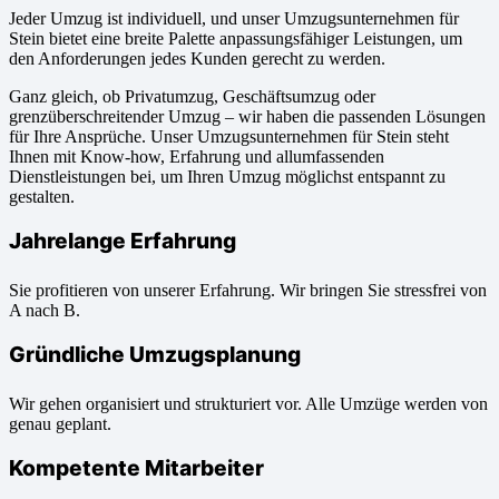
Jeder Umzug ist individuell, und unser Umzugsunternehmen für
Stein bietet eine breite Palette anpassungsfähiger Leistungen, um
den Anforderungen jedes Kunden gerecht zu werden.
Ganz gleich, ob Privatumzug, Geschäftsumzug oder
grenzüberschreitender Umzug – wir haben die passenden Lösungen
für Ihre Ansprüche. Unser Umzugsunternehmen für Stein steht
Ihnen mit Know-how, Erfahrung und allumfassenden
Dienstleistungen bei, um Ihren Umzug möglichst entspannt zu
gestalten.
Jahrelange Erfahrung
Sie profitieren von unserer Erfahrung. Wir bringen Sie stressfrei von
A nach B.
Gründliche Umzugsplanung
Wir gehen organisiert und strukturiert vor. Alle Umzüge werden von
genau geplant.
Kompetente Mitarbeiter