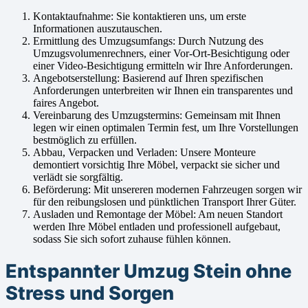
Kontaktaufnahme: Sie kontaktieren uns, um erste
Informationen auszutauschen.
Ermittlung des Umzugsumfangs: Durch Nutzung des
Umzugsvolumenrechners, einer Vor-Ort-Besichtigung oder
einer Video-Besichtigung ermitteln wir Ihre Anforderungen.
Angebotserstellung: Basierend auf Ihren spezifischen
Anforderungen unterbreiten wir Ihnen ein transparentes und
faires Angebot.
Vereinbarung des Umzugstermins: Gemeinsam mit Ihnen
legen wir einen optimalen Termin fest, um Ihre Vorstellungen
bestmöglich zu erfüllen.
Abbau, Verpacken und Verladen: Unsere Monteure
demontiert vorsichtig Ihre Möbel, verpackt sie sicher und
verlädt sie sorgfältig.
Beförderung: Mit unsereren modernen Fahrzeugen sorgen wir
für den reibungslosen und pünktlichen Transport Ihrer Güter.
Ausladen und Remontage der Möbel: Am neuen Standort
werden Ihre Möbel entladen und professionell aufgebaut,
sodass Sie sich sofort zuhause fühlen können.
Entspannter Umzug Stein ohne
Stress und Sorgen