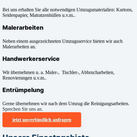
Bei uns erhalten Sie alle notwendigen Umzugsmaterialien: Kartons,
Seidenpapier, Matratzenhüllen u.v.m..
Malerarbeiten
Neben einem ausgezeichneten Umzugsservice bieten wir auch
Malerarbeiten an.
Handwerkerservice
Wir übernehmen u. a. Maler-, Tischler-, Abbrucharbeiten,
Renovierungen u.v.m..
Entrümpelung
Gerne übernehmen wir nach dem Umzug die Reinigungsarbeiten.
Sprechen Sie uns an.
jetzt unverbindlich anfragen