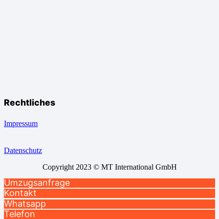
Rechtliches
Impressum
Datenschutz
Copyright 2023 © MT International GmbH
Umzugsanfrage
Kontakt
Whatsapp
Telefon