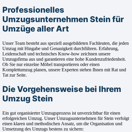
Professionelles
Umzugsunternehmen Stein für
Umzüge aller Art
Unser Team besteht aus speziell ausgebildeten Fachleuten, die jeden
Umzug mit Hingabe und Genauigkeit durchführen. Erfahrung,
Leidenschaft und technisches Know-how zeichnen unsere
Umzugsfirma aus und garantieren eine hohe Kundenzufriedenheit.
Ob Sie nur einzelne Möbel transportieren oder einen
Komplettumzug planen, unsere Experten stehen Ihnen mit Rat und
Tat zur Seite.
Die Vorgehensweise bei Ihrem
Umzug Stein
Ein gut organisierter Umzugsprozess ist unverzichtbar für einen
erfolgreichen Umzug. Unser Umzugsunternehmen für Stein verfolgt
einen klaren und methodischen Ansatz, um die Organisation und
Umsetzung des Umzugs bestens zu sichern: