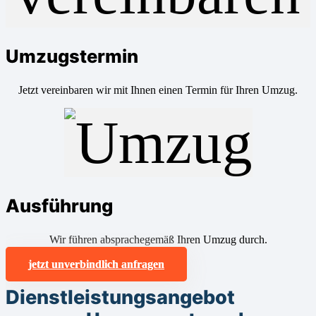
Umzugstermin
Jetzt vereinbaren wir mit Ihnen einen Termin für Ihren Umzug.
Ausführung
Wir führen absprachegemäß Ihren Umzug durch.
jetzt unverbindlich anfragen
Dienstleistungsangebot