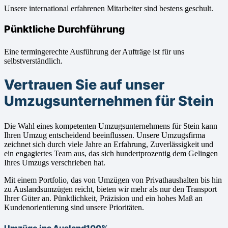
Unsere international erfahrenen Mitarbeiter sind bestens geschult.
Pünktliche Durchführung
Eine termingerechte Ausführung der Aufträge ist für uns
selbstverständlich.
Vertrauen Sie auf unser
Umzugsunternehmen für Stein
Die Wahl eines kompetenten Umzugsunternehmens für Stein kann
Ihren Umzug entscheidend beeinflussen. Unsere Umzugsfirma
zeichnet sich durch viele Jahre an Erfahrung, Zuverlässigkeit und
ein engagiertes Team aus, das sich hundertprozentig dem Gelingen
Ihres Umzugs verschrieben hat.
Mit einem Portfolio, das von Umzügen von Privathaushalten bis hin
zu Auslandsumzügen reicht, bieten wir mehr als nur den Transport
Ihrer Güter an. Pünktlichkeit, Präzision und ein hohes Maß an
Kundenorientierung sind unsere Prioritäten.
Umzüge ins Ausland
100%