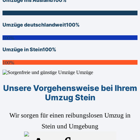
100%
Umzüge deutschlandweit
100%
100%
Umzüge in Stein
100%
100%
Unsere Vorgehensweise bei Ihrem
Umzug Stein
Wir sorgen für einen reibungslosen Umzug in
Stein und Umgebung