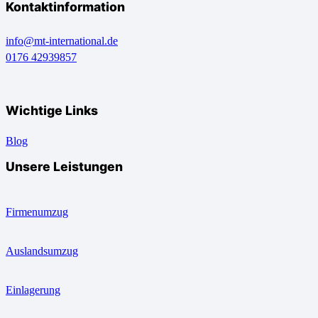
Kontaktinformation
info@mt-international.de
0176 42939857
Wichtige Links
Blog
Unsere Leistungen
Firmenumzug
Auslandsumzug
Einlagerung