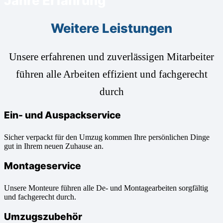
Jahre Erfahrung
Weitere Leistungen
Unsere erfahrenen und zuverlässigen Mitarbeiter
führen alle Arbeiten effizient und fachgerecht
durch
Ein- und Auspackservice
Sicher verpackt für den Umzug kommen Ihre persönlichen Dinge
gut in Ihrem neuen Zuhause an.
Montageservice
Unsere Monteure führen alle De- und Montagearbeiten sorgfältig
und fachgerecht durch.
Umzugszubehör