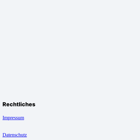
Rechtliches
Impressum
Datenschutz