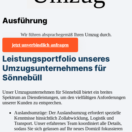
Ausführung
Wir führen absprachegemäß Ihren Umzug durch.
jetzt unverbindlich anfragen
Leistungsportfolio unseres
Umzugsunternehmens für
Sönnebüll
Unser Umzugsunternehmen für Sönnebüll bietet ein breites
Spektrum an Dienstleistungen, um den vielfältigen Anforderungen
unserer Kunden zu entsprechen.
Auslandsumzüge: Der Auslandsumzug erfordert spezielle
Kenntnisse hinsichtlich Zollabwicklung, Logistik und
Transport. Unser erfahrenes Team koordiniert alle Details,
sodass Sie sich gelassen auf Ihr neues Domizil fokussieren