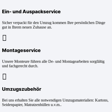
Ein- und Auspackservice
Sicher verpackt für den Umzug kommen Ihre persönlichen Dinge
gut in Ihrem neuen Zuhause an.
Montageservice
Unsere Monteure führen alle De- und Montagearbeiten sorgfältig
und fachgerecht durch.
Umzugszubehör
Bei uns erhalten Sie alle notwendigen Umzugsmaterialien: Kartons,
Seidenpapier, Matratzenhüllen u.v.m..