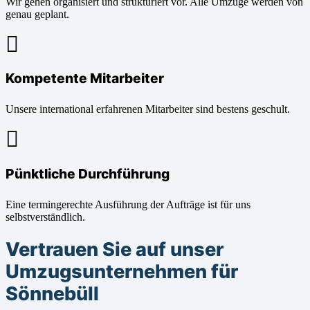
Wir gehen organisiert und strukturiert vor. Alle Umzüge werden von
genau geplant.
Kompetente Mitarbeiter
Unsere international erfahrenen Mitarbeiter sind bestens geschult.
Pünktliche Durchführung
Eine termingerechte Ausführung der Aufträge ist für uns
selbstverständlich.
Vertrauen Sie auf unser
Umzugsunternehmen für
Sönnebüll