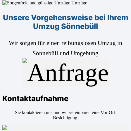
Unsere Vorgehensweise bei Ihrem
Umzug Sönnebüll
Wir sorgen für einen reibungslosen Umzug in
Sönnebüll und Umgebung
Kontaktaufnahme
Sie kontaktieren uns und wir vereinbaren eine Vor-Ort-
Besichtigung.