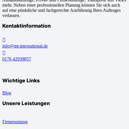
mehr. Neben einer professionellen Planung können Sie sich auch
auf eine pünktliche und fachgerechte Ausführung Ihres Auftrages
verlassen.
Kontaktinformation
info@mt-international.de
0176 42939857
Wichtige Links
Blog
Unsere Leistungen
Firmenumzug