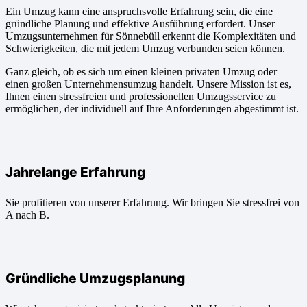
Ein Umzug kann eine anspruchsvolle Erfahrung sein, die eine
gründliche Planung und effektive Ausführung erfordert. Unser
Umzugsunternehmen für Sönnebüll erkennt die Komplexitäten und
Schwierigkeiten, die mit jedem Umzug verbunden seien können.
Ganz gleich, ob es sich um einen kleinen privaten Umzug oder
einen großen Unternehmensumzug handelt. Unsere Mission ist es,
Ihnen einen stressfreien und professionellen Umzugsservice zu
ermöglichen, der individuell auf Ihre Anforderungen abgestimmt ist.
Jahrelange Erfahrung
Sie profitieren von unserer Erfahrung. Wir bringen Sie stressfrei von
A nach B.
Gründliche Umzugsplanung