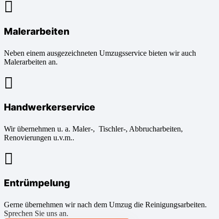
Malerarbeiten
Neben einem ausgezeichneten Umzugsservice bieten wir auch
Malerarbeiten an.
Handwerkerservice
Wir übernehmen u. a. Maler-, Tischler-, Abbrucharbeiten,
Renovierungen u.v.m..
Entrümpelung
Gerne übernehmen wir nach dem Umzug die Reinigungsarbeiten.
Sprechen Sie uns an.