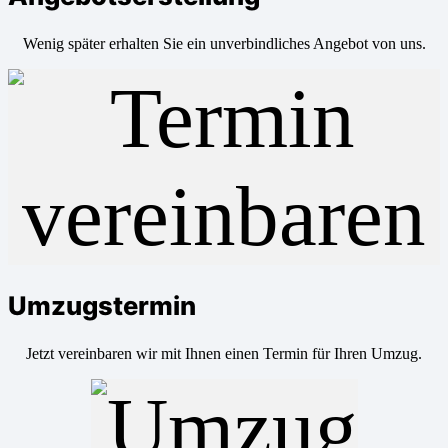
Wenig später erhalten Sie ein unverbindliches Angebot von uns.
Umzugstermin
Jetzt vereinbaren wir mit Ihnen einen Termin für Ihren Umzug.