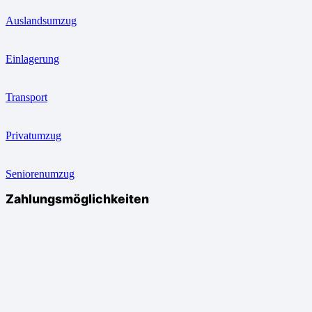
Auslandsumzug
Einlagerung
Transport
Privatumzug
Seniorenumzug
Zahlungsmöglichkeiten