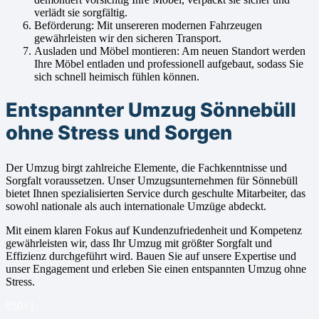
verlädt sie sorgfältig.
Beförderung: Mit unsereren modernen Fahrzeugen
gewährleisten wir den sicheren Transport.
Ausladen und Möbel montieren: Am neuen Standort werden
Ihre Möbel entladen und professionell aufgebaut, sodass Sie
sich schnell heimisch fühlen können.
Entspannter Umzug Sönnebüll
ohne Stress und Sorgen
Der Umzug birgt zahlreiche Elemente, die Fachkenntnisse und
Sorgfalt voraussetzen. Unser Umzugsunternehmen für Sönnebüll
bietet Ihnen spezialisierten Service durch geschulte Mitarbeiter, das
sowohl nationale als auch internationale Umzüge abdeckt.
Mit einem klaren Fokus auf Kundenzufriedenheit und Kompetenz
gewährleisten wir, dass Ihr Umzug mit größter Sorgfalt und
Effizienz durchgeführt wird. Bauen Sie auf unsere Expertise und
unser Engagement und erleben Sie einen entspannten Umzug ohne
Stress.
850+
1