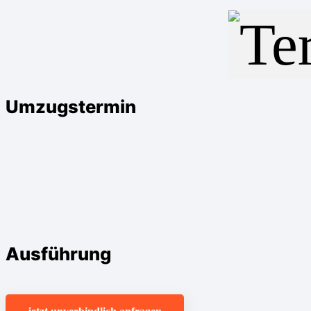
Umzugstermin
Ausführung