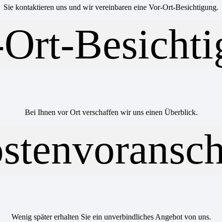
Sie kontaktieren uns und wir vereinbaren eine Vor-Ort-Besichtigung.
Bei Ihnen vor Ort verschaffen wir uns einen Überblick.
Wenig später erhalten Sie ein unverbindliches Angebot von uns.