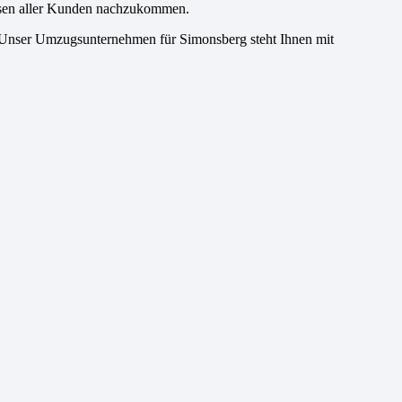
issen aller Kunden nachzukommen.
. Unser Umzugsunternehmen für Simonsberg steht Ihnen mit