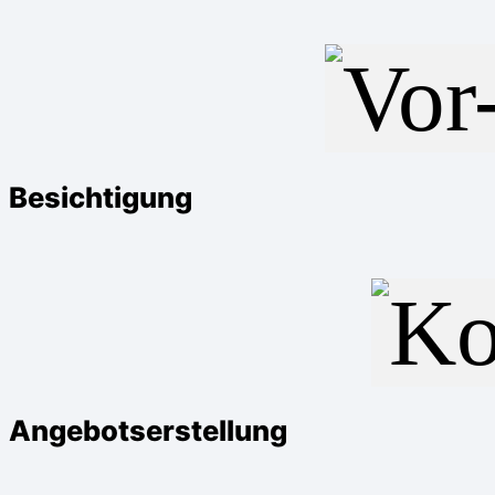
Besichtigung
Angebotserstellung