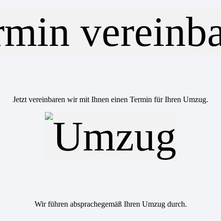
Jetzt vereinbaren wir mit Ihnen einen Termin für Ihren Umzug.
Wir führen absprachegemäß Ihren Umzug durch.