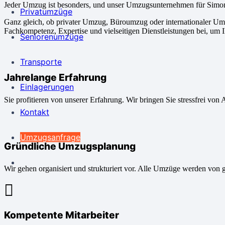
Jeder Umzug ist besonders, und unser Umzugsunternehmen für Simons
Privatumzüge
Ganz gleich, ob privater Umzug, Büroumzug oder internationaler Um
Fachkompetenz, Expertise und vielseitigen Dienstleistungen bei, um 
Seniorenumzüge
Transporte
Jahrelange Erfahrung
Einlagerungen
Sie profitieren von unserer Erfahrung. Wir bringen Sie stressfrei von 
Kontakt
Umzugsanfrage
Gründliche Umzugsplanung
Wir gehen organisiert und strukturiert vor. Alle Umzüge werden von 
Kompetente Mitarbeiter