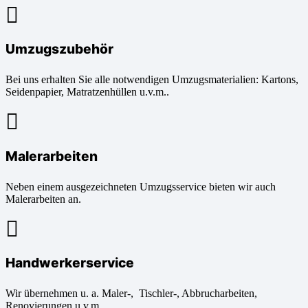
Umzugszubehör
Bei uns erhalten Sie alle notwendigen Umzugsmaterialien: Kartons,
Seidenpapier, Matratzenhüllen u.v.m..
Malerarbeiten
Neben einem ausgezeichneten Umzugsservice bieten wir auch
Malerarbeiten an.
Handwerkerservice
Wir übernehmen u. a. Maler-, Tischler-, Abbrucharbeiten,
Renovierungen u.v.m..