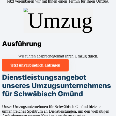
Jetzt vereinbaren wir mit Ihnen einen Termin für Ihren Umzug.
Ausführung
Wir führen absprachegemäß Ihren Umzug durch.
jetzt unverbindlich anfragen
Dienstleistungsangebot
unseres Umzugsunternehmens
für Schwäbisch Gmünd
Unser Umzugsunternehmen für Schwäbisch Gmünd bietet ein
umfangreiches Spektrum an Dienstleistungen, um den vielfältigen
Anforderungen unserer Kunden gerecht zu werden.