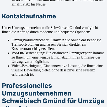
schafft Platz für Neues.
Kontaktaufnahme
Unser Umzugsunternehmen für Schwäbisch Gmünd ermöglicht
Ihnen die Anfrage durch moderne und bequeme Optionen:
Umzugsvolumenrechner: Ermitteln Sie online das benötigte
Transportvolumen und lassen Sie sich direkter ein
Kostenvoranschlag erstellen.
Vor-Ort-Besichtigung: Ein erfahrener Umzugsexperte kommt
zu Ihnen, um eine genaue Einschätzung Ihres Umfangs des
Umzugs zu ermöglichen.
Video-Besichtigung: Eine innovative Lösung, die Ihnen eine
visuelle Bewertung bietet, ohne dass physische Präsenz
erforderlich ist.
Professionelles
Umzugsunternehmen
Schwäbisch Gmünd für Umzüge