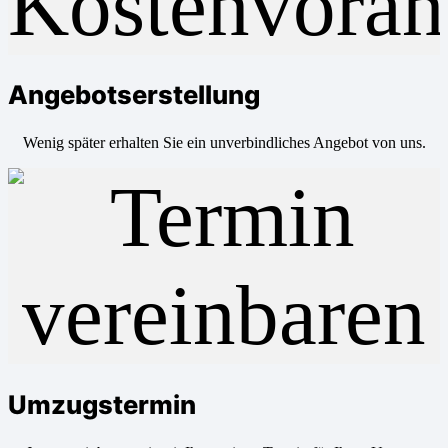
Angebotserstellung
Wenig später erhalten Sie ein unverbindliches Angebot von uns.
Umzugstermin