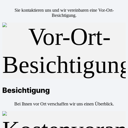
Sie kontaktieren uns und wir vereinbaren eine Vor-Ort-
Besichtigung.
Besichtigung
Bei Ihnen vor Ort verschaffen wir uns einen Überblick.