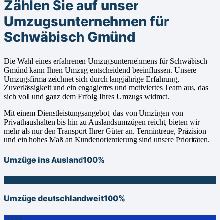
Zählen Sie auf unser
Umzugsunternehmen für
Schwäbisch Gmünd
Die Wahl eines erfahrenen Umzugsunternehmens für Schwäbisch
Gmünd kann Ihren Umzug entscheidend beeinflussen. Unsere
Umzugsfirma zeichnet sich durch langjährige Erfahrung,
Zuverlässigkeit und ein engagiertes und motiviertes Team aus, das
sich voll und ganz dem Erfolg Ihres Umzugs widmet.
Mit einem Dienstleistungsangebot, das von Umzügen von
Privathaushalten bis hin zu Auslandsumzügen reicht, bieten wir
mehr als nur den Transport Ihrer Güter an. Termintreue, Präzision
und ein hohes Maß an Kundenorientierung sind unsere Prioritäten.
Umzüge ins Ausland
100%
100%
Umzüge deutschlandweit
100%
100%