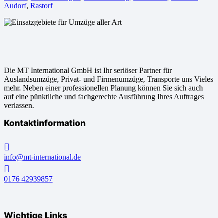
Audorf
,
Rastorf
Die MT International GmbH ist Ihr seriöser Partner für
Auslandsumzüge, Privat- und Firmenumzüge, Transporte uns Vieles
mehr. Neben einer professionellen Planung können Sie sich auch
auf eine pünktliche und fachgerechte Ausführung Ihres Auftrages
verlassen.
Kontaktinformation
info@mt-international.de
0176 42939857
Wichtige Links