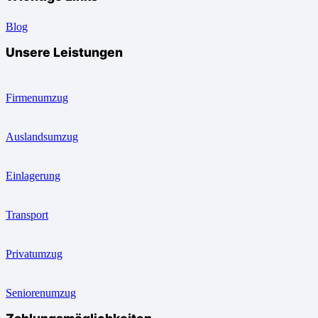
Blog
Unsere Leistungen
Firmenumzug
Auslandsumzug
Einlagerung
Transport
Privatumzug
Seniorenumzug