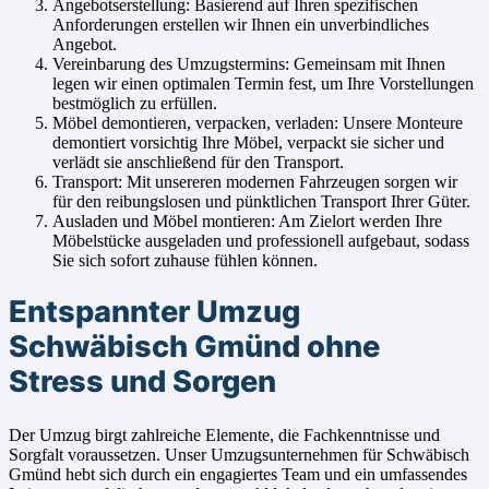
Angebotserstellung: Basierend auf Ihren spezifischen
Anforderungen erstellen wir Ihnen ein unverbindliches
Angebot.
Vereinbarung des Umzugstermins: Gemeinsam mit Ihnen
legen wir einen optimalen Termin fest, um Ihre Vorstellungen
bestmöglich zu erfüllen.
Möbel demontieren, verpacken, verladen: Unsere Monteure
demontiert vorsichtig Ihre Möbel, verpackt sie sicher und
verlädt sie anschließend für den Transport.
Transport: Mit unsereren modernen Fahrzeugen sorgen wir
für den reibungslosen und pünktlichen Transport Ihrer Güter.
Ausladen und Möbel montieren: Am Zielort werden Ihre
Möbelstücke ausgeladen und professionell aufgebaut, sodass
Sie sich sofort zuhause fühlen können.
Entspannter Umzug
Schwäbisch Gmünd ohne
Stress und Sorgen
Der Umzug birgt zahlreiche Elemente, die Fachkenntnisse und
Sorgfalt voraussetzen. Unser Umzugsunternehmen für Schwäbisch
Gmünd hebt sich durch ein engagiertes Team und ein umfassendes