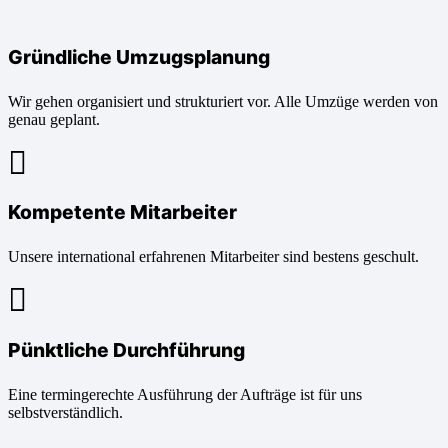
Gründliche Umzugsplanung
Wir gehen organisiert und strukturiert vor. Alle Umzüge werden von
genau geplant.
Kompetente Mitarbeiter
Unsere international erfahrenen Mitarbeiter sind bestens geschult.
Pünktliche Durchführung
Eine termingerechte Ausführung der Aufträge ist für uns
selbstverständlich.