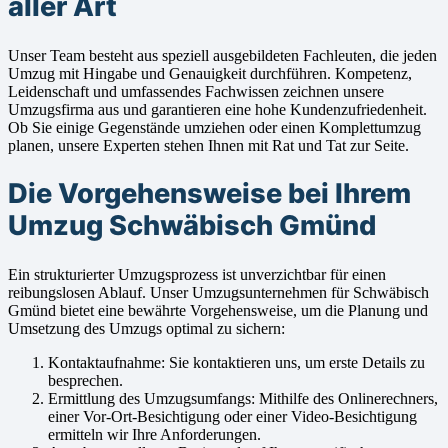
aller Art
Unser Team besteht aus speziell ausgebildeten Fachleuten, die jeden
Umzug mit Hingabe und Genauigkeit durchführen. Kompetenz,
Leidenschaft und umfassendes Fachwissen zeichnen unsere
Umzugsfirma aus und garantieren eine hohe Kundenzufriedenheit.
Ob Sie einige Gegenstände umziehen oder einen Komplettumzug
planen, unsere Experten stehen Ihnen mit Rat und Tat zur Seite.
Die Vorgehensweise bei Ihrem
Umzug Schwäbisch Gmünd
Ein strukturierter Umzugsprozess ist unverzichtbar für einen
reibungslosen Ablauf. Unser Umzugsunternehmen für Schwäbisch
Gmünd bietet eine bewährte Vorgehensweise, um die Planung und
Umsetzung des Umzugs optimal zu sichern:
Kontaktaufnahme: Sie kontaktieren uns, um erste Details zu
besprechen.
Ermittlung des Umzugsumfangs: Mithilfe des Onlinerechners,
einer Vor-Ort-Besichtigung oder einer Video-Besichtigung
ermitteln wir Ihre Anforderungen.