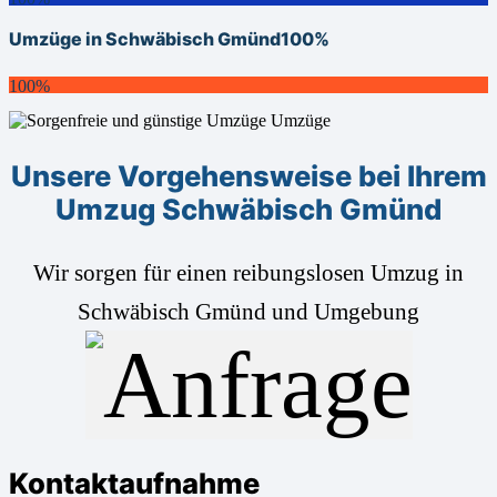
Umzüge in Schwäbisch Gmünd
100%
100%
Unsere Vorgehensweise bei Ihrem
Umzug Schwäbisch Gmünd
Wir sorgen für einen reibungslosen Umzug in
Schwäbisch Gmünd und Umgebung
Kontaktaufnahme