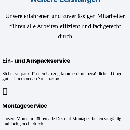
Unsere erfahrenen und zuverlässigen Mitarbeiter
führen alle Arbeiten effizient und fachgerecht
durch
Ein- und Auspackservice
Sicher verpackt für den Umzug kommen Ihre persönlichen Dinge
gut in Ihrem neuen Zuhause an.
Montageservice
Unsere Monteure führen alle De- und Montagearbeiten sorgfältig
und fachgerecht durch.