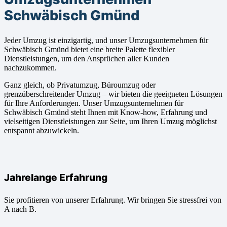
Schwäbisch Gmünd
Jeder Umzug ist einzigartig, und unser Umzugsunternehmen für
Schwäbisch Gmünd bietet eine breite Palette flexibler
Dienstleistungen, um den Ansprüchen aller Kunden
nachzukommen.
Ganz gleich, ob Privatumzug, Büroumzug oder
grenzüberschreitender Umzug – wir bieten die geeigneten Lösungen
für Ihre Anforderungen. Unser Umzugsunternehmen für
Schwäbisch Gmünd steht Ihnen mit Know-how, Erfahrung und
vielseitigen Dienstleistungen zur Seite, um Ihren Umzug möglichst
entspannt abzuwickeln.
Jahrelange Erfahrung
Sie profitieren von unserer Erfahrung. Wir bringen Sie stressfrei von
A nach B.