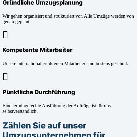
Gründliche Umzugsplanung
Wir gehen organisiert und strukturiert vor. Alle Umzüge werden von
genau geplant.
Kompetente Mitarbeiter
Unsere international erfahrenen Mitarbeiter sind bestens geschult.
Pünktliche Durchführung
Eine termingerechte Ausführung der Aufträge ist für uns
selbstverständlich.
Zählen Sie auf unser
Umzugsunternehmen für