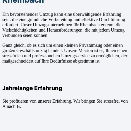
Ein bevorstehender Umzug kann eine überwältigende Erfahrung
sein, die eine gründliche Vorbereitung und effektive Durchführung
erfordert. Unser Umzugsunternehmen für Rheinbach erkennt die
Vielschichtigkeiten und Herausforderungen, die mit jedem Umzug
verbunden seien können.
Ganz gleich, ob es sich um einen kleinen Privatumzug oder einen
großen Geschäftsumzug handelt. Unsere Mission ist es, Ihnen einen
stressfreien und professionellen Umzugsservice zu ermöglichen, der
maßgeschneidert auf Ihre Bedürfnisse abgestimmt ist.
Jahrelange Erfahrung
Sie profitieren von unserer Erfahrung. Wir bringen Sie stressfrei von
A nach B.