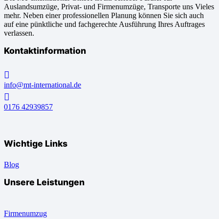
Auslandsumzüge, Privat- und Firmenumzüge, Transporte uns Vieles
mehr. Neben einer professionellen Planung können Sie sich auch
auf eine pünktliche und fachgerechte Ausführung Ihres Auftrages
verlassen.
Kontaktinformation
info@mt-international.de
0176 42939857
Wichtige Links
Blog
Unsere Leistungen
Firmenumzug