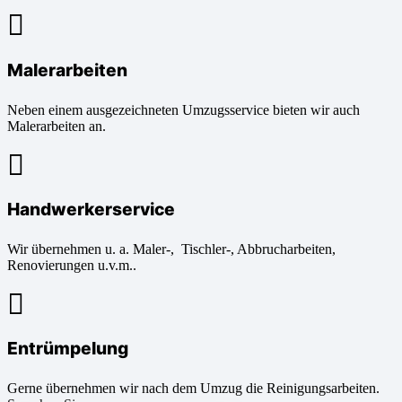
Malerarbeiten
Neben einem ausgezeichneten Umzugsservice bieten wir auch
Malerarbeiten an.
Handwerkerservice
Wir übernehmen u. a. Maler-, Tischler-, Abbrucharbeiten,
Renovierungen u.v.m..
Entrümpelung
Gerne übernehmen wir nach dem Umzug die Reinigungsarbeiten.