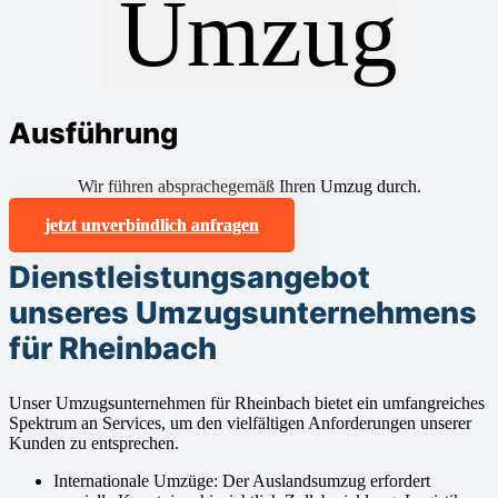
Ausführung
Wir führen absprachegemäß Ihren Umzug durch.
jetzt unverbindlich anfragen
Dienstleistungsangebot
unseres Umzugsunternehmens
für Rheinbach
Unser Umzugsunternehmen für Rheinbach bietet ein umfangreiches
Spektrum an Services, um den vielfältigen Anforderungen unserer
Kunden zu entsprechen.
Internationale Umzüge: Der Auslandsumzug erfordert