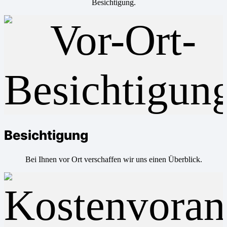
Besichtigung.
Besichtigung
Bei Ihnen vor Ort verschaffen wir uns einen Überblick.