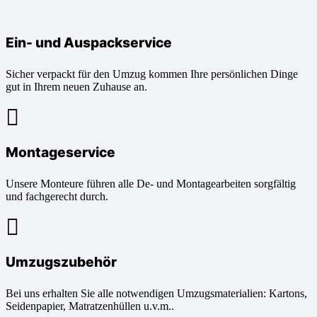
Ein- und Auspackservice
Sicher verpackt für den Umzug kommen Ihre persönlichen Dinge
gut in Ihrem neuen Zuhause an.
Montageservice
Unsere Monteure führen alle De- und Montagearbeiten sorgfältig
und fachgerecht durch.
Umzugszubehör
Bei uns erhalten Sie alle notwendigen Umzugsmaterialien: Kartons,
Seidenpapier, Matratzenhüllen u.v.m..