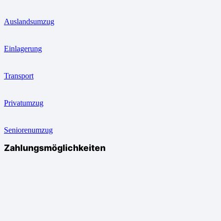
Auslandsumzug
Einlagerung
Transport
Privatumzug
Seniorenumzug
Zahlungsmöglichkeiten