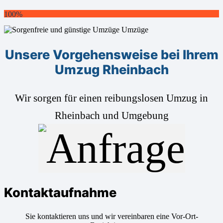
100%
Unsere Vorgehensweise bei Ihrem
Umzug Rheinbach
Wir sorgen für einen reibungslosen Umzug in
Rheinbach und Umgebung
Kontaktaufnahme
Sie kontaktieren uns und wir vereinbaren eine Vor-Ort-