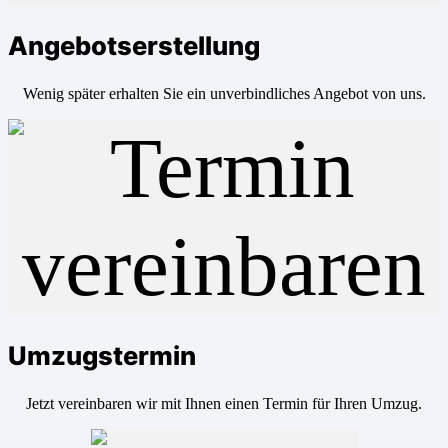
Angebotserstellung
Wenig später erhalten Sie ein unverbindliches Angebot von uns.
Umzugstermin
Jetzt vereinbaren wir mit Ihnen einen Termin für Ihren Umzug.