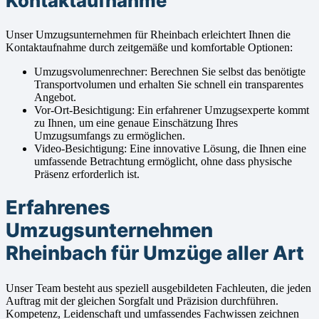
Kontaktaufnahme
Unser Umzugsunternehmen für Rheinbach erleichtert Ihnen die
Kontaktaufnahme durch zeitgemäße und komfortable Optionen:
Umzugsvolumenrechner: Berechnen Sie selbst das benötigte
Transportvolumen und erhalten Sie schnell ein transparentes
Angebot.
Vor-Ort-Besichtigung: Ein erfahrener Umzugsexperte kommt
zu Ihnen, um eine genaue Einschätzung Ihres
Umzugsumfangs zu ermöglichen.
Video-Besichtigung: Eine innovative Lösung, die Ihnen eine
umfassende Betrachtung ermöglicht, ohne dass physische
Präsenz erforderlich ist.
Erfahrenes
Umzugsunternehmen
Rheinbach für Umzüge aller Art
Unser Team besteht aus speziell ausgebildeten Fachleuten, die jeden
Auftrag mit der gleichen Sorgfalt und Präzision durchführen.
Kompetenz, Leidenschaft und umfassendes Fachwissen zeichnen