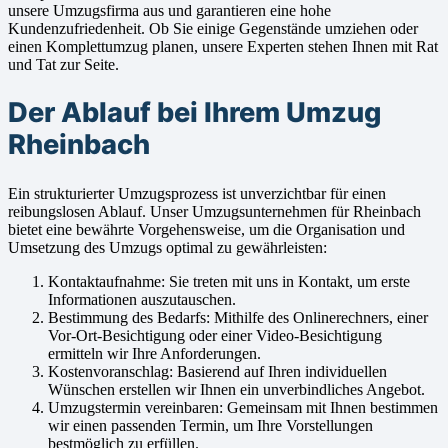
unsere Umzugsfirma aus und garantieren eine hohe
Kundenzufriedenheit. Ob Sie einige Gegenstände umziehen oder
einen Komplettumzug planen, unsere Experten stehen Ihnen mit Rat
und Tat zur Seite.
Der Ablauf bei Ihrem Umzug
Rheinbach
Ein strukturierter Umzugsprozess ist unverzichtbar für einen
reibungslosen Ablauf. Unser Umzugsunternehmen für Rheinbach
bietet eine bewährte Vorgehensweise, um die Organisation und
Umsetzung des Umzugs optimal zu gewährleisten:
Kontaktaufnahme: Sie treten mit uns in Kontakt, um erste
Informationen auszutauschen.
Bestimmung des Bedarfs: Mithilfe des Onlinerechners, einer
Vor-Ort-Besichtigung oder einer Video-Besichtigung
ermitteln wir Ihre Anforderungen.
Kostenvoranschlag: Basierend auf Ihren individuellen
Wünschen erstellen wir Ihnen ein unverbindliches Angebot.
Umzugstermin vereinbaren: Gemeinsam mit Ihnen bestimmen
wir einen passenden Termin, um Ihre Vorstellungen
bestmöglich zu erfüllen.