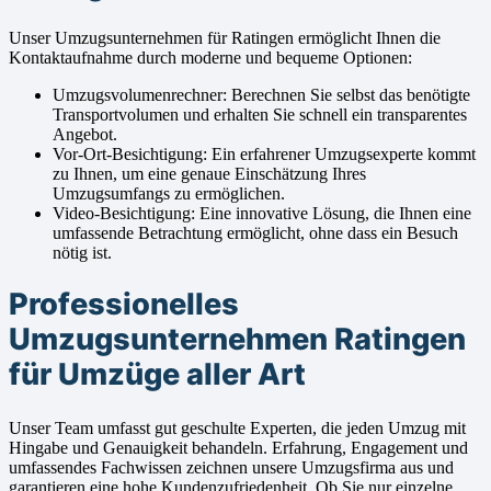
Unser Umzugsunternehmen für Ratingen ermöglicht Ihnen die
Kontaktaufnahme durch moderne und bequeme Optionen:
Umzugsvolumenrechner: Berechnen Sie selbst das benötigte
Transportvolumen und erhalten Sie schnell ein transparentes
Angebot.
Vor-Ort-Besichtigung: Ein erfahrener Umzugsexperte kommt
zu Ihnen, um eine genaue Einschätzung Ihres
Umzugsumfangs zu ermöglichen.
Video-Besichtigung: Eine innovative Lösung, die Ihnen eine
umfassende Betrachtung ermöglicht, ohne dass ein Besuch
nötig ist.
Professionelles
Umzugsunternehmen Ratingen
für Umzüge aller Art
Unser Team umfasst gut geschulte Experten, die jeden Umzug mit
Hingabe und Genauigkeit behandeln. Erfahrung, Engagement und
umfassendes Fachwissen zeichnen unsere Umzugsfirma aus und
garantieren eine hohe Kundenzufriedenheit. Ob Sie nur einzelne