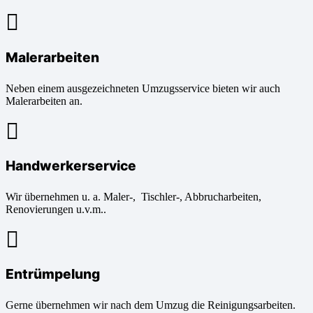
Malerarbeiten
Neben einem ausgezeichneten Umzugsservice bieten wir auch
Malerarbeiten an.
Handwerkerservice
Wir übernehmen u. a. Maler-, Tischler-, Abbrucharbeiten,
Renovierungen u.v.m..
Entrümpelung
Gerne übernehmen wir nach dem Umzug die Reinigungsarbeiten.