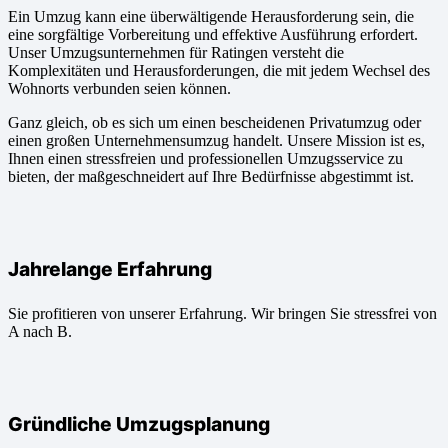
Ein Umzug kann eine überwältigende Herausforderung sein, die
eine sorgfältige Vorbereitung und effektive Ausführung erfordert.
Unser Umzugsunternehmen für Ratingen versteht die
Komplexitäten und Herausforderungen, die mit jedem Wechsel des
Wohnorts verbunden seien können.
Ganz gleich, ob es sich um einen bescheidenen Privatumzug oder
einen großen Unternehmensumzug handelt. Unsere Mission ist es,
Ihnen einen stressfreien und professionellen Umzugsservice zu
bieten, der maßgeschneidert auf Ihre Bedürfnisse abgestimmt ist.
Jahrelange Erfahrung
Sie profitieren von unserer Erfahrung. Wir bringen Sie stressfrei von
A nach B.
Gründliche Umzugsplanung