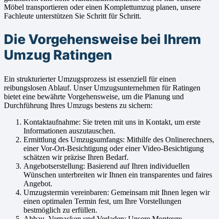
Möbel transportieren oder einen Komplettumzug planen, unsere
Fachleute unterstützen Sie Schritt für Schritt.
Die Vorgehensweise bei Ihrem
Umzug Ratingen
Ein strukturierter Umzugsprozess ist essenziell für einen
reibungslosen Ablauf. Unser Umzugsunternehmen für Ratingen
bietet eine bewährte Vorgehensweise, um die Planung und
Durchführung Ihres Umzugs bestens zu sichern:
Kontaktaufnahme: Sie treten mit uns in Kontakt, um erste
Informationen auszutauschen.
Ermittlung des Umzugsumfangs: Mithilfe des Onlinerechners,
einer Vor-Ort-Besichtigung oder einer Video-Besichtigung
schätzen wir präzise Ihren Bedarf.
Angebotserstellung: Basierend auf Ihren individuellen
Wünschen unterbreiten wir Ihnen ein transparentes und faires
Angebot.
Umzugstermin vereinbaren: Gemeinsam mit Ihnen legen wir
einen optimalen Termin fest, um Ihre Vorstellungen
bestmöglich zu erfüllen.
Abbau, Verpacken und Verladen: Unsere Monteure