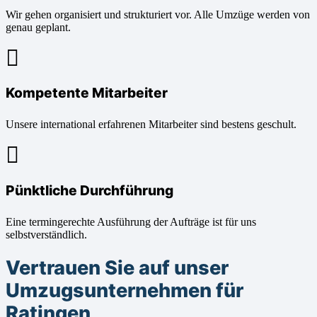
Wir gehen organisiert und strukturiert vor. Alle Umzüge werden von
genau geplant.
Kompetente Mitarbeiter
Unsere international erfahrenen Mitarbeiter sind bestens geschult.
Pünktliche Durchführung
Eine termingerechte Ausführung der Aufträge ist für uns
selbstverständlich.
Vertrauen Sie auf unser
Umzugsunternehmen für
Ratingen