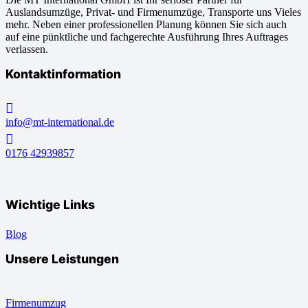
Auslandsumzüge, Privat- und Firmenumzüge, Transporte uns Vieles
mehr. Neben einer professionellen Planung können Sie sich auch
auf eine pünktliche und fachgerechte Ausführung Ihres Auftrages
verlassen.
Kontaktinformation
info@mt-international.de
0176 42939857
Wichtige Links
Blog
Unsere Leistungen
Firmenumzug