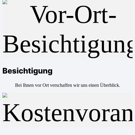
Besichtigung
Bei Ihnen vor Ort verschaffen wir uns einen Überblick.