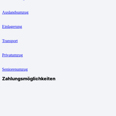
Auslandsumzug
Einlagerung
Transport
Privatumzug
Seniorenumzug
Zahlungsmöglichkeiten