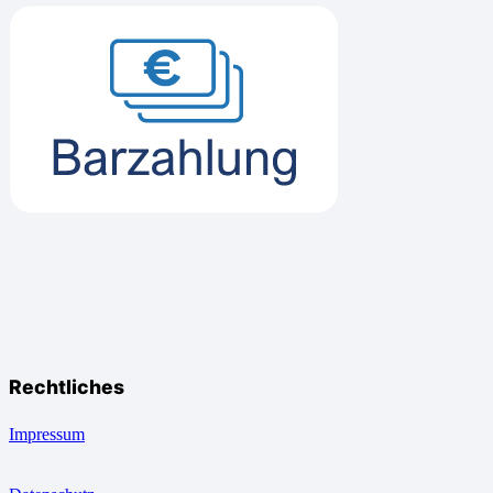
Rechtliches
Impressum