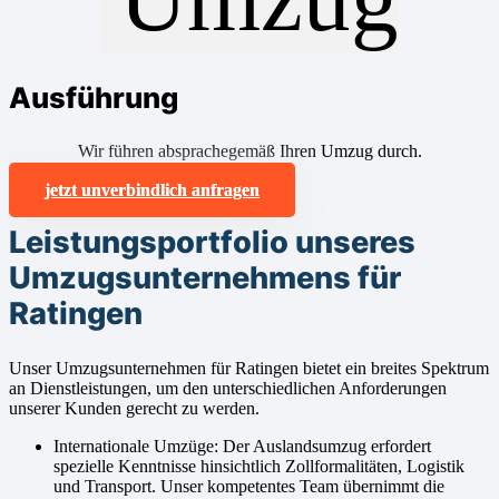
Ausführung
Wir führen absprachegemäß Ihren Umzug durch.
jetzt unverbindlich anfragen
Leistungsportfolio unseres
Umzugsunternehmens für
Ratingen
Unser Umzugsunternehmen für Ratingen bietet ein breites Spektrum
an Dienstleistungen, um den unterschiedlichen Anforderungen
unserer Kunden gerecht zu werden.
Internationale Umzüge: Der Auslandsumzug erfordert
spezielle Kenntnisse hinsichtlich Zollformalitäten, Logistik
und Transport. Unser kompetentes Team übernimmt die