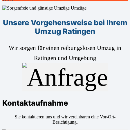
Unsere Vorgehensweise bei Ihrem
Umzug Ratingen
Wir sorgen für einen reibungslosen Umzug in
Ratingen und Umgebung
Kontaktaufnahme
Sie kontaktieren uns und wir vereinbaren eine Vor-Ort-
Besichtigung.