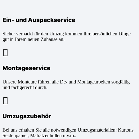
Ein- und Auspackservice
Sicher verpackt für den Umzug kommen Ihre persönlichen Dinge
gut in Ihrem neuen Zuhause an.
Montageservice
Unsere Monteure führen alle De- und Montagearbeiten sorgfältig
und fachgerecht durch.
Umzugszubehör
Bei uns erhalten Sie alle notwendigen Umzugsmaterialien: Kartons,
Seidenpapier, Matratzenhüllen u.v.m..