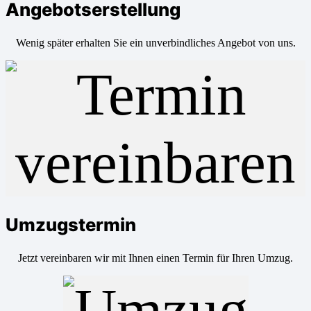
Angebotserstellung
Wenig später erhalten Sie ein unverbindliches Angebot von uns.
Umzugstermin
Jetzt vereinbaren wir mit Ihnen einen Termin für Ihren Umzug.