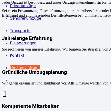
Jeder Umzug ist besonders, und unser Umzugsunternehmen für Ramste
Privatumzüge
Sei es ein Privatumzug, Geschäftsumzug oder grenzüberschreitender
Erfahrung und allumfassenden Dienstleistungen bei, um Ihren Umzug
Seniorenumzüge
Transporte
Jahrelange Erfahrung
Einlagerungen
Sie profitieren von unserer Erfahrung. Wir bringen Sie stressfrei von 
Kontakt
Umzugsanfrage
Gründliche Umzugsplanung
Wir gehen organisiert und strukturiert vor. Alle Umzüge werden von 
Kompetente Mitarbeiter