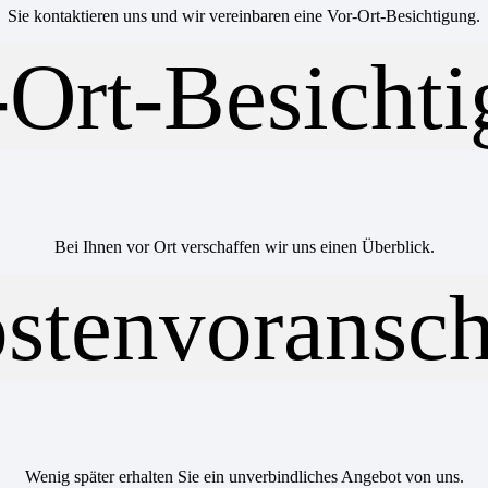
Sie kontaktieren uns und wir vereinbaren eine Vor-Ort-Besichtigung.
Bei Ihnen vor Ort verschaffen wir uns einen Überblick.
Wenig später erhalten Sie ein unverbindliches Angebot von uns.