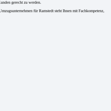
Kunden gerecht zu werden.
r Umzugsunternehmen für Ramstedt steht Ihnen mit Fachkompetenz,