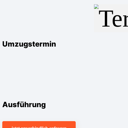
Umzugstermin
Ausführung