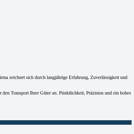
 zeichnet sich durch langjährige Erfahrung, Zuverlässigkeit und
 den Transport Ihrer Güter an. Pünktlichkeit, Präzision und ein hohes