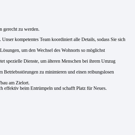
n gerecht zu werden.
Unser kompetentes Team koordiniert alle Details, sodass Sie sich
le Lösungen, um den Wechsel des Wohnorts so möglichst
etet spezielle Dienste, um älteren Menschen bei ihrem Umzug
um Betriebsstörungen zu minimieren und einen reibungslosen
bau am Zielort.
h effektiv beim Entrümpeln und schafft Platz für Neues.