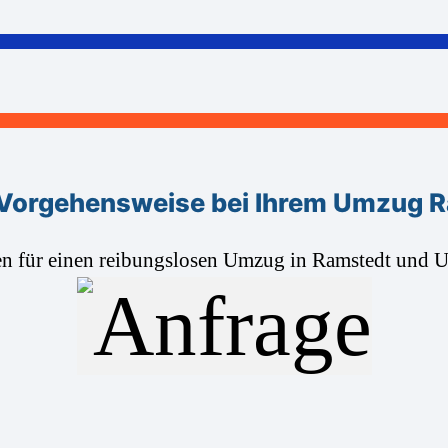
Vorgehensweise bei Ihrem Umzug 
en für einen reibungslosen Umzug in Ramstedt und