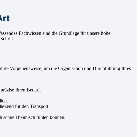
Art
ssendes Fachwissen sind die Grundlage für unsere hohe
Schritt.
währte Vorgehensweise, um die Organisation und Durchführung Ihres
präzise Ihren Bedarf.
len.
ließend für den Transport.
h schnell heimisch fühlen können.