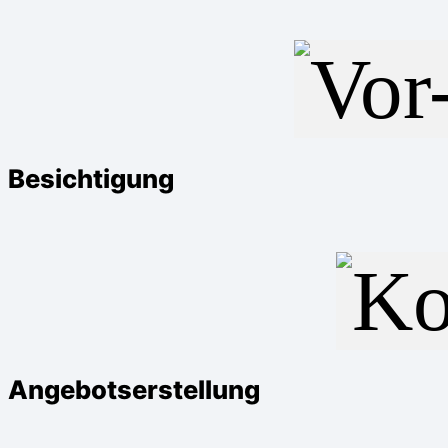
Besichtigung
Angebotserstellung