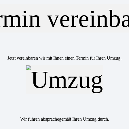
Jetzt vereinbaren wir mit Ihnen einen Termin für Ihren Umzug.
Wir führen absprachegemäß Ihren Umzug durch.