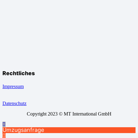
Rechtliches
Impressum
Datenschutz
Copyright 2023 © MT International GmbH
Umzugsanfrage