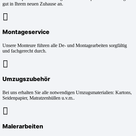
gut in Ihrem neuen Zuhause an.
Montageservice
Unsere Monteure führen alle De- und Montagearbeiten sorgfältig
und fachgerecht durch.
Umzugszubehör
Bei uns erhalten Sie alle notwendigen Umzugsmaterialien: Kartons,
Seidenpapier, Matratzenhüllen u.v.m..
Malerarbeiten