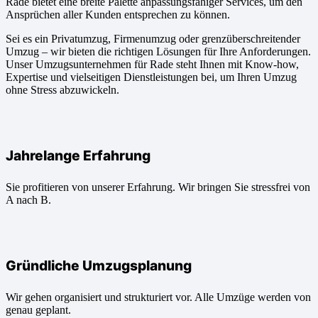
Rade bietet eine breite Palette anpassungsfähiger Services, um den
Ansprüchen aller Kunden entsprechen zu können.
Sei es ein Privatumzug, Firmenumzug oder grenzüberschreitender
Umzug – wir bieten die richtigen Lösungen für Ihre Anforderungen.
Unser Umzugsunternehmen für Rade steht Ihnen mit Know-how,
Expertise und vielseitigen Dienstleistungen bei, um Ihren Umzug
ohne Stress abzuwickeln.
Jahrelange Erfahrung
Sie profitieren von unserer Erfahrung. Wir bringen Sie stressfrei von
A nach B.
Gründliche Umzugsplanung
Wir gehen organisiert und strukturiert vor. Alle Umzüge werden von
genau geplant.