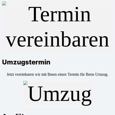
Umzugstermin
Jetzt vereinbaren wir mit Ihnen einen Termin für Ihren Umzug.