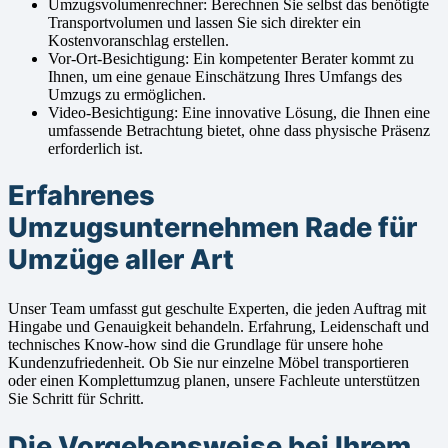
Umzugsvolumenrechner: Berechnen Sie selbst das benötigte
Transportvolumen und lassen Sie sich direkter ein
Kostenvoranschlag erstellen.
Vor-Ort-Besichtigung: Ein kompetenter Berater kommt zu
Ihnen, um eine genaue Einschätzung Ihres Umfangs des
Umzugs zu ermöglichen.
Video-Besichtigung: Eine innovative Lösung, die Ihnen eine
umfassende Betrachtung bietet, ohne dass physische Präsenz
erforderlich ist.
Erfahrenes
Umzugsunternehmen Rade für
Umzüge aller Art
Unser Team umfasst gut geschulte Experten, die jeden Auftrag mit
Hingabe und Genauigkeit behandeln. Erfahrung, Leidenschaft und
technisches Know-how sind die Grundlage für unsere hohe
Kundenzufriedenheit. Ob Sie nur einzelne Möbel transportieren
oder einen Komplettumzug planen, unsere Fachleute unterstützen
Sie Schritt für Schritt.
Die Vorgehensweise bei Ihrem