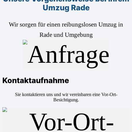
Umzug Rade
Wir sorgen für einen reibungslosen Umzug in
Rade und Umgebung
Kontaktaufnahme
Sie kontaktieren uns und wir vereinbaren eine Vor-Ort-
Besichtigung.