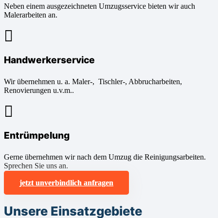
Neben einem ausgezeichneten Umzugsservice bieten wir auch
Malerarbeiten an.
Handwerkerservice
Wir übernehmen u. a. Maler-, Tischler-, Abbrucharbeiten,
Renovierungen u.v.m..
Entrümpelung
Gerne übernehmen wir nach dem Umzug die Reinigungsarbeiten.
Sprechen Sie uns an.
jetzt unverbindlich anfragen
Unsere Einsatzgebiete