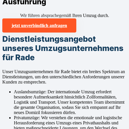
Ausführung
Wir führen absprachegemäß Ihren Umzug durch.
jetzt unverbindlich anfragen
Dienstleistungsangebot
unseres Umzugsunternehmens
für Rade
Unser Umzugsunternehmen für Rade bietet ein breites Spektrum an
Dienstleistungen, um den unterschiedlichen Anforderungen unserer
Kunden zu entsprechen.
Auslandsumzüge: Der internationale Umzug erfordert
besondere Aufmerksamkeit hinsichtlich Zollformalitäten,
Logistik und Transport. Unser kompetentes Team übernimmt
die gesamte Organisation, sodass Sie sich entspannt auf Ihr
neues Domizil fokussieren dürfen.
Privatumzüge: Wir verstehen die emotionale und logistische
Herausforderung eines Umzugs eines Privathaushalts und
bieten maßgeschneiderte Lösungen, um den Wechsel des