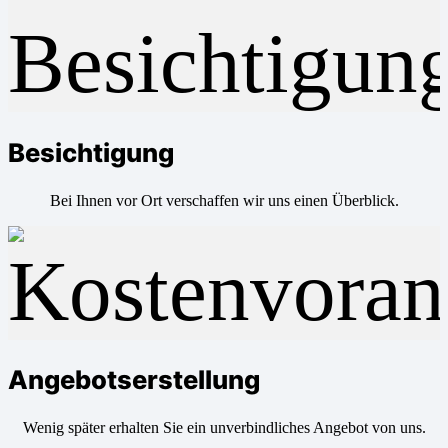
Besichtigung
Bei Ihnen vor Ort verschaffen wir uns einen Überblick.
Angebotserstellung
Wenig später erhalten Sie ein unverbindliches Angebot von uns.