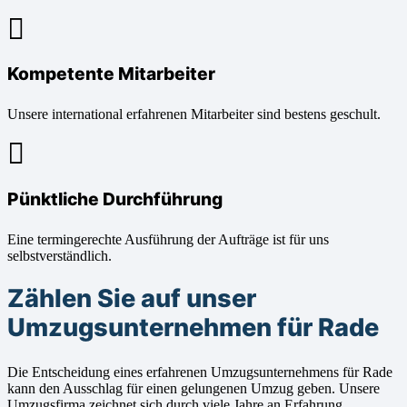
Kompetente Mitarbeiter
Unsere international erfahrenen Mitarbeiter sind bestens geschult.
Pünktliche Durchführung
Eine termingerechte Ausführung der Aufträge ist für uns
selbstverständlich.
Zählen Sie auf unser
Umzugsunternehmen für Rade
Die Entscheidung eines erfahrenen Umzugsunternehmens für Rade
kann den Ausschlag für einen gelungenen Umzug geben. Unsere
Umzugsfirma zeichnet sich durch viele Jahre an Erfahrung,