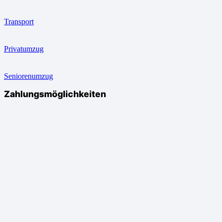
Transport
Privatumzug
Seniorenumzug
Zahlungsmöglichkeiten