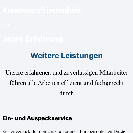
Kundenzufriedenheit
16
1
Jahre Erfahrung
Weitere Leistungen
Unsere erfahrenen und zuverlässigen Mitarbeiter
führen alle Arbeiten effizient und fachgerecht
durch
Ein- und Auspackservice
Sicher verpackt für den Umzug kommen Ihre persönlichen Dinge