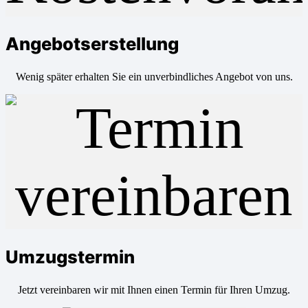
Angebotserstellung
Wenig später erhalten Sie ein unverbindliches Angebot von uns.
Umzugstermin
Jetzt vereinbaren wir mit Ihnen einen Termin für Ihren Umzug.