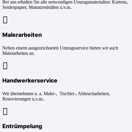
Bei uns erhalten Sie alle notwendigen Umzugsmaterialien: Kartons,
Seidenpapier, Matratzenhüllen u.v.m..
Malerarbeiten
Neben einem ausgezeichneten Umzugsservice bieten wir auch
Malerarbeiten an.
Handwerkerservice
Wir übernehmen u. a. Maler-, Tischler-, Abbrucharbeiten,
Renovierungen u.v.m..
Entrümpelung