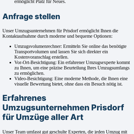
ermöglicht Platz für Neues.
Anfrage stellen
Unser Umzugsunternehmen für Prisdorf ermöglicht Ihnen die
Kontaktaufnahme durch moderne und bequeme Optionen:
Umzugsvolumenrechner: Ermitteln Sie online das benötigte
Transportvolumen und lassen Sie sich direkter ein
Kostenvoranschlag erstellen.
Vor-Ort-Besichtigung: Ein erfahrener Umzugsexperte kommt
zu Ihnen, um eine präzise Beurteilung Ihres Umzugsumfangs
zu ermöglichen.
Video-Besichtigung: Eine moderne Methode, die Ihnen eine
visuelle Bewertung bietet, ohne dass ein Besuch nötig ist.
Erfahrenes
Umzugsunternehmen Prisdorf
für Umzüge aller Art
Unser Team umfasst gut geschulte Experten, die jeden Umzug mit