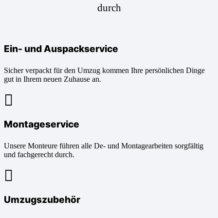
durch
Ein- und Auspackservice
Sicher verpackt für den Umzug kommen Ihre persönlichen Dinge
gut in Ihrem neuen Zuhause an.
Montageservice
Unsere Monteure führen alle De- und Montagearbeiten sorgfältig
und fachgerecht durch.
Umzugszubehör