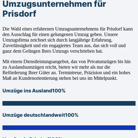
Umzugsunternehmen für
Prisdorf
Die Wahl eines erfahrenen Umzugsunternehmens für Prisdorf kann
den Ausschlag für einen gelungenen Umzug geben. Unsere
Umzugsfirma zeichnet sich durch langjährige Erfahrung,
Zuverlässigkeit und ein engagiertes Team aus, das sich voll und
ganz dem Gelingen Ihres Umzugs verschrieben hat.
Mit einem Dienstleistungsangebot, das von Privatumzügen bis hin
zu Auslandsumzügen reicht, bieten wir mehr als nur die
Beförderung Ihrer Güter an. Termintreue, Präzision und ein hohes
Maß an Kundenorientierung stehen bei uns im Mittelpunkt.
Umzüge ins Ausland
100%
100%
Umzüge deutschlandweit
100%
100%