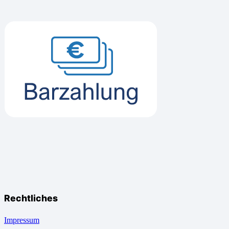
Rechtliches
Impressum