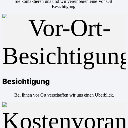
Sie kontaktieren uns und wir vereinbaren eine Vor-Ort-
Besichtigung.
Besichtigung
Bei Ihnen vor Ort verschaffen wir uns einen Überblick.