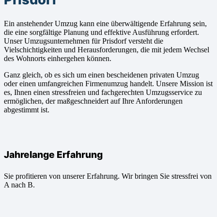
Ein anstehender Umzug kann eine überwältigende Erfahrung sein,
die eine sorgfältige Planung und effektive Ausführung erfordert.
Unser Umzugsunternehmen für Prisdorf versteht die
Vielschichtigkeiten und Herausforderungen, die mit jedem Wechsel
des Wohnorts einhergehen können.
Ganz gleich, ob es sich um einen bescheidenen privaten Umzug
oder einen umfangreichen Firmenumzug handelt. Unsere Mission ist
es, Ihnen einen stressfreien und fachgerechten Umzugsservice zu
ermöglichen, der maßgeschneidert auf Ihre Anforderungen
abgestimmt ist.
Jahrelange Erfahrung
Sie profitieren von unserer Erfahrung. Wir bringen Sie stressfrei von
A nach B.