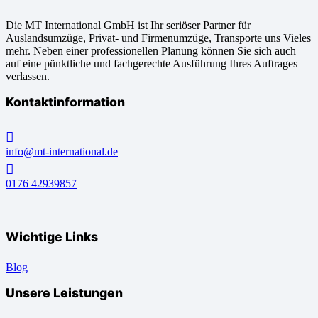
Die MT International GmbH ist Ihr seriöser Partner für
Auslandsumzüge, Privat- und Firmenumzüge, Transporte uns Vieles
mehr. Neben einer professionellen Planung können Sie sich auch
auf eine pünktliche und fachgerechte Ausführung Ihres Auftrages
verlassen.
Kontaktinformation
info@mt-international.de
0176 42939857
Wichtige Links
Blog
Unsere Leistungen