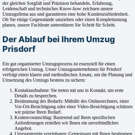
der gleichen Sorgfalt und Präzision behandeln. Erfahrung,
Leidenschaft und technisches Know-how zeichnen unsere
Umzugsfirma aus und garantieren eine hohe Kundenzufriedenheit.
Ob Sie einige Gegenstände umziehen oder einen Komplettumzug
planen, unsere Fachleute unterstützen Sie Schritt für Schritt.
Der Ablauf bei Ihrem Umzug
Prisdorf
Ein gut organisierter Umzugsprozess ist essenziell für einen
erfolgreichen Umzug. Unser Umzugsunternehmen für Prisdorf
verfolgt einen klaren und methodischen Ansatz, um die Planung und
Umsetzung des Umzugs bestens zu sichern:
Kontaktaufnahme: Sie treten mit uns in Kontakt, um erste
Details zu besprechen.
Bestimmung des Bedarfs: Mithilfe des Onlinerechners, einer
Vor-Ort-Besichtigung oder einer Video-Besichtigung schätzen
wir präzise Ihren Bedarf.
Kostenvoranschlag: Basierend auf Ihren spezifischen
Anforderungen erstellen wir Ihnen ein unverbindliches
Angebot.
Umzugstermin vereinbaren: Gemeinsam mit Ihnen bestimmen