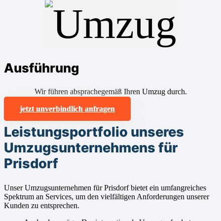
Ausführung
Wir führen absprachegemäß Ihren Umzug durch.
jetzt unverbindlich anfragen
Leistungsportfolio unseres
Umzugsunternehmens für
Prisdorf
Unser Umzugsunternehmen für Prisdorf bietet ein umfangreiches
Spektrum an Services, um den vielfältigen Anforderungen unserer
Kunden zu entsprechen.