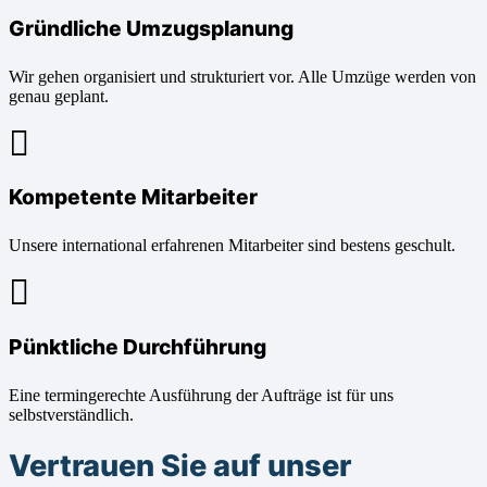
Gründliche Umzugsplanung
Wir gehen organisiert und strukturiert vor. Alle Umzüge werden von
genau geplant.
Kompetente Mitarbeiter
Unsere international erfahrenen Mitarbeiter sind bestens geschult.
Pünktliche Durchführung
Eine termingerechte Ausführung der Aufträge ist für uns
selbstverständlich.
Vertrauen Sie auf unser