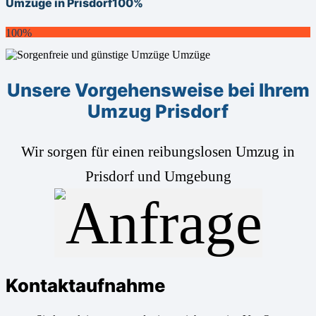
Umzüge in Prisdorf
100%
100%
Unsere Vorgehensweise bei Ihrem
Umzug Prisdorf
Wir sorgen für einen reibungslosen Umzug in
Prisdorf und Umgebung
Kontaktaufnahme