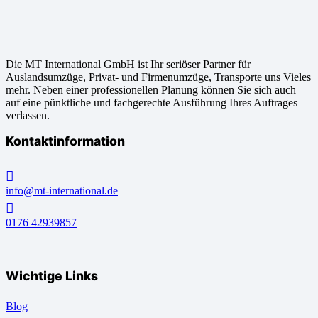
Die MT International GmbH ist Ihr seriöser Partner für
Auslandsumzüge, Privat- und Firmenumzüge, Transporte uns Vieles
mehr. Neben einer professionellen Planung können Sie sich auch
auf eine pünktliche und fachgerechte Ausführung Ihres Auftrages
verlassen.
Kontaktinformation
info@mt-international.de
0176 42939857
Wichtige Links
Blog