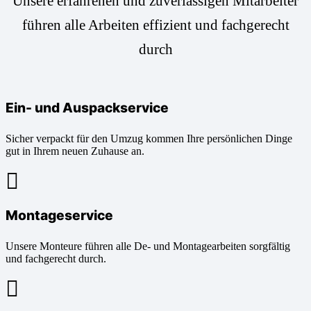
Unsere erfahrenen und zuverlässigen Mitarbeiter
führen alle Arbeiten effizient und fachgerecht
durch
Ein- und Auspackservice
Sicher verpackt für den Umzug kommen Ihre persönlichen Dinge
gut in Ihrem neuen Zuhause an.
Montageservice
Unsere Monteure führen alle De- und Montagearbeiten sorgfältig
und fachgerecht durch.