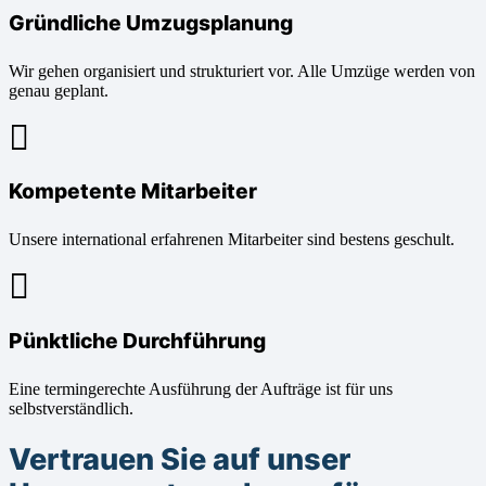
Gründliche Umzugsplanung
Wir gehen organisiert und strukturiert vor. Alle Umzüge werden von
genau geplant.
Kompetente Mitarbeiter
Unsere international erfahrenen Mitarbeiter sind bestens geschult.
Pünktliche Durchführung
Eine termingerechte Ausführung der Aufträge ist für uns
selbstverständlich.
Vertrauen Sie auf unser