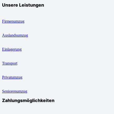
Unsere Leistungen
Firmenumzug
Auslandsumzug
Einlagerung
Transport
Privatumzug
Seniorenumzug
Zahlungsmöglichkeiten