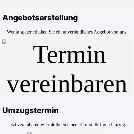
Angebotserstellung
Wenig später erhalten Sie ein unverbindliches Angebot von uns.
Umzugstermin
Jetzt vereinbaren wir mit Ihnen einen Termin für Ihren Umzug.