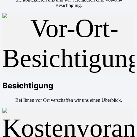
Besichtigung.
Besichtigung
Bei Ihnen vor Ort verschaffen wir uns einen Überblick.