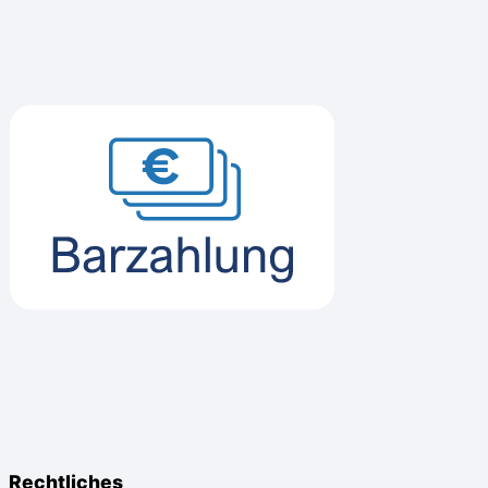
Rechtliches