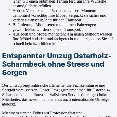
legen wir einen optimalen Termin fest, um Ihre Wünsche
bestmöglich zu erfüllen.
Abbau, Verpacken und Verladen: Unsere Monteure
demontiert vorsichtig Ihre Möbel, verpackt sie sicher und
verlädt sie anschließend für den Transport.
Beförderung: Mit unsereren modernen Fahrzeugen
gewährleisten wir den sicheren Transport.
Ausladen und Möbel montieren: Am neuen Standort werden
Ihre Möbel entladen und fachgerecht montiert, sodass Sie sich
schnell heimisch fühlen können.
Entspannter Umzug Osterholz-
Scharmbeck ohne Stress und
Sorgen
Der Umzug birgt zahlreiche Elemente, die Fachkenntnisse und
Sorgfalt voraussetzen. Unser Umzugsunternehmen für Osterholz-
Scharmbeck bietet Ihnen spezialisierten Service durch geschulte
Mitarbeiter, das sowohl nationale als auch internationale Umzüge
abdeckt.
Mit einem starken Fokus auf Professionalität und