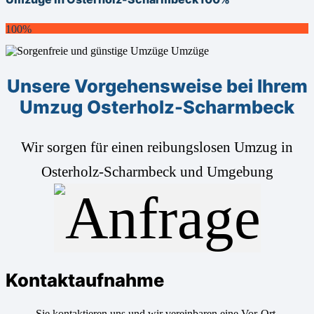
100%
Unsere Vorgehensweise bei Ihrem
Umzug Osterholz-Scharmbeck
Wir sorgen für einen reibungslosen Umzug in
Osterholz-Scharmbeck und Umgebung
Kontaktaufnahme
Sie kontaktieren uns und wir vereinbaren eine Vor-Ort-