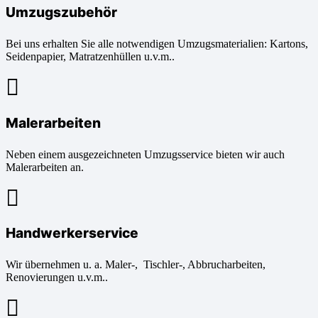
Umzugszubehör
Bei uns erhalten Sie alle notwendigen Umzugsmaterialien: Kartons,
Seidenpapier, Matratzenhüllen u.v.m..
Malerarbeiten
Neben einem ausgezeichneten Umzugsservice bieten wir auch
Malerarbeiten an.
Handwerkerservice
Wir übernehmen u. a. Maler-, Tischler-, Abbrucharbeiten,
Renovierungen u.v.m..