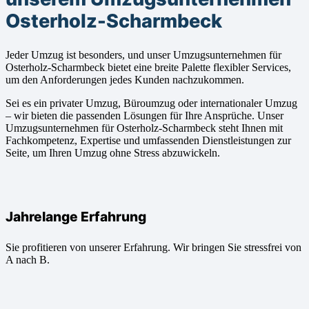
Osterholz-Scharmbeck
Jeder Umzug ist besonders, und unser Umzugsunternehmen für
Osterholz-Scharmbeck bietet eine breite Palette flexibler Services,
um den Anforderungen jedes Kunden nachzukommen.
Sei es ein privater Umzug, Büroumzug oder internationaler Umzug
– wir bieten die passenden Lösungen für Ihre Ansprüche. Unser
Umzugsunternehmen für Osterholz-Scharmbeck steht Ihnen mit
Fachkompetenz, Expertise und umfassenden Dienstleistungen zur
Seite, um Ihren Umzug ohne Stress abzuwickeln.
Jahrelange Erfahrung
Sie profitieren von unserer Erfahrung. Wir bringen Sie stressfrei von
A nach B.