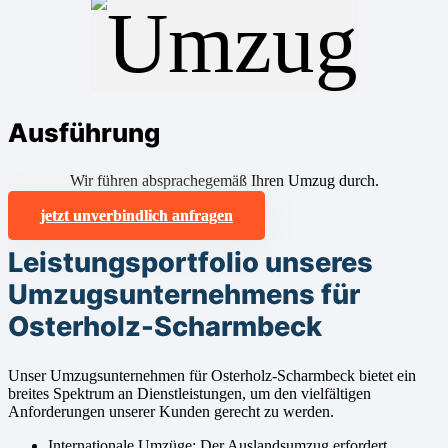
Ausführung
Wir führen absprachegemäß Ihren Umzug durch.
jetzt unverbindlich anfragen
Leistungsportfolio unseres
Umzugsunternehmens für
Osterholz-Scharmbeck
Unser Umzugsunternehmen für Osterholz-Scharmbeck bietet ein
breites Spektrum an Dienstleistungen, um den vielfältigen
Anforderungen unserer Kunden gerecht zu werden.
Internationale Umzüge: Der Auslandsumzug erfordert