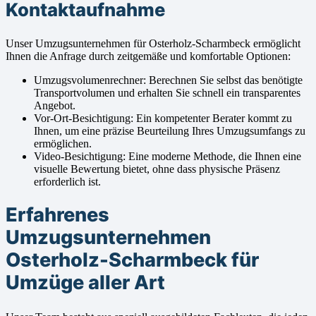
Kontaktaufnahme
Unser Umzugsunternehmen für Osterholz-Scharmbeck ermöglicht
Ihnen die Anfrage durch zeitgemäße und komfortable Optionen:
Umzugsvolumenrechner: Berechnen Sie selbst das benötigte
Transportvolumen und erhalten Sie schnell ein transparentes
Angebot.
Vor-Ort-Besichtigung: Ein kompetenter Berater kommt zu
Ihnen, um eine präzise Beurteilung Ihres Umzugsumfangs zu
ermöglichen.
Video-Besichtigung: Eine moderne Methode, die Ihnen eine
visuelle Bewertung bietet, ohne dass physische Präsenz
erforderlich ist.
Erfahrenes
Umzugsunternehmen
Osterholz-Scharmbeck für
Umzüge aller Art