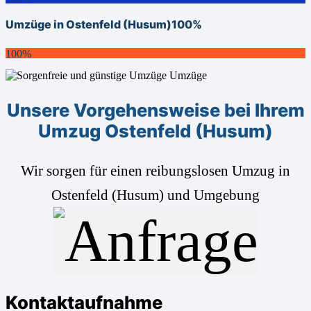
Umzüge in Ostenfeld (Husum)
100%
100%
Unsere Vorgehensweise bei Ihrem
Umzug Ostenfeld (Husum)
Wir sorgen für einen reibungslosen Umzug in
Ostenfeld (Husum) und Umgebung
Kontaktaufnahme