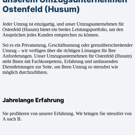
Ostenfeld (Husum)
Jeder Umzug ist einzigartig, und unser Umzugsunternehmen für
Ostenfeld (Husum) bietet ein breites Leistungsportfolio, um den
Ansprüchen jedes Kunden entsprechen zu können.
Sei es ein Privatumzug, Geschäftsumzug oder grenzüberschreitender
Umzug – wir verfügen über die richtigen Lösungen für Ihre
Anforderungen. Unser Umzugsunternehmen für Ostenfeld (Husum)
steht Ihnen mit Fachkompetenz, Erfahrung und umfassenden
Dienstleistungen zur Seite, um Ihren Umzug so stressfrei wie
möglich durchzuführen.
Jahrelange Erfahrung
Sie profitieren von unserer Erfahrung. Wir bringen Sie stressfrei von
A nach B.