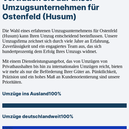
Umzugsunternehmen für
Ostenfeld (Husum)
Die Wahl eines erfahrenen Umzugsunternehmens für Ostenfeld
(Husum) kann Ihren Umzug entscheidend beeinflussen. Unsere
Umzugsfirma zeichnet sich durch viele Jahre an Erfahrung,
Zuverlässigkeit und ein engagiertes Team aus, das sich
hundertprozentig dem Erfolg Ihres Umzugs widmet.
Mit einem Dienstleistungsangebot, das von Umzügen von
Privathaushalten bis hin zu internationalen Umzügen reicht, bieten
wir mehr als nur die Beförderung Ihrer Güter an. Pünktlichkeit,
Präzision und ein hohes Maß an Kundenorientierung sind unsere
Prioritäten.
Umzüge ins Ausland
100%
100%
Umzüge deutschlandweit
100%
100%