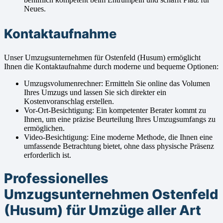
Neues.
Kontaktaufnahme
Unser Umzugsunternehmen für Ostenfeld (Husum) ermöglicht
Ihnen die Kontaktaufnahme durch moderne und bequeme Optionen:
Umzugsvolumenrechner: Ermitteln Sie online das Volumen
Ihres Umzugs und lassen Sie sich direkter ein
Kostenvoranschlag erstellen.
Vor-Ort-Besichtigung: Ein kompetenter Berater kommt zu
Ihnen, um eine präzise Beurteilung Ihres Umzugsumfangs zu
ermöglichen.
Video-Besichtigung: Eine moderne Methode, die Ihnen eine
umfassende Betrachtung bietet, ohne dass physische Präsenz
erforderlich ist.
Professionelles
Umzugsunternehmen Ostenfeld
(Husum) für Umzüge aller Art