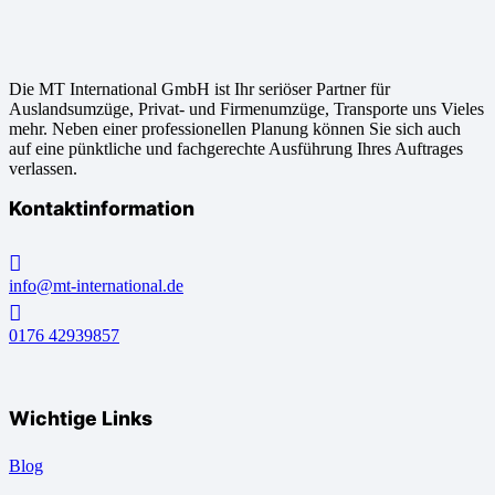
Die MT International GmbH ist Ihr seriöser Partner für
Auslandsumzüge, Privat- und Firmenumzüge, Transporte uns Vieles
mehr. Neben einer professionellen Planung können Sie sich auch
auf eine pünktliche und fachgerechte Ausführung Ihres Auftrages
verlassen.
Kontaktinformation
info@mt-international.de
0176 42939857
Wichtige Links
Blog