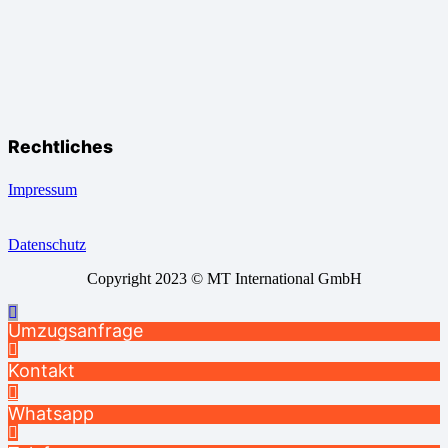
Rechtliches
Impressum
Datenschutz
Copyright 2023 © MT International GmbH
Umzugsanfrage
Kontakt
Whatsapp