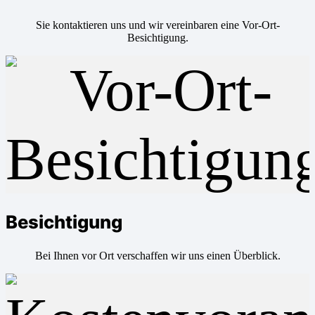
Sie kontaktieren uns und wir vereinbaren eine Vor-Ort-
Besichtigung.
Besichtigung
Bei Ihnen vor Ort verschaffen wir uns einen Überblick.