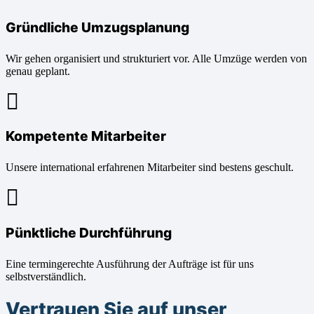
Gründliche Umzugsplanung
Wir gehen organisiert und strukturiert vor. Alle Umzüge werden von
genau geplant.
Kompetente Mitarbeiter
Unsere international erfahrenen Mitarbeiter sind bestens geschult.
Pünktliche Durchführung
Eine termingerechte Ausführung der Aufträge ist für uns
selbstverständlich.
Vertrauen Sie auf unser