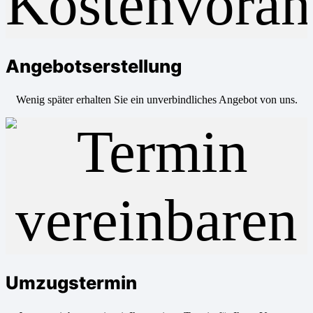
Angebotserstellung
Wenig später erhalten Sie ein unverbindliches Angebot von uns.
Umzugstermin