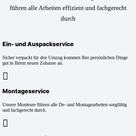
führen alle Arbeiten effizient und fachgerecht
durch
Ein- und Auspackservice
Sicher verpackt für den Umzug kommen Ihre persönlichen Dinge
gut in Ihrem neuen Zuhause an.
Montageservice
Unsere Monteure führen alle De- und Montagearbeiten sorgfältig
und fachgerecht durch.