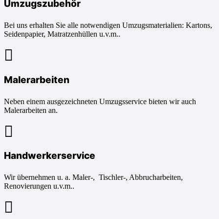
Umzugszubehör
Bei uns erhalten Sie alle notwendigen Umzugsmaterialien: Kartons,
Seidenpapier, Matratzenhüllen u.v.m..
Malerarbeiten
Neben einem ausgezeichneten Umzugsservice bieten wir auch
Malerarbeiten an.
Handwerkerservice
Wir übernehmen u. a. Maler-, Tischler-, Abbrucharbeiten,
Renovierungen u.v.m..