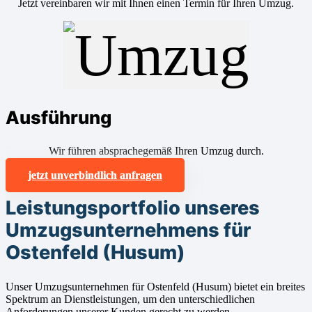
Jetzt vereinbaren wir mit Ihnen einen Termin für Ihren Umzug.
Ausführung
Wir führen absprachegemäß Ihren Umzug durch.
jetzt unverbindlich anfragen
Leistungsportfolio unseres
Umzugsunternehmens für
Ostenfeld (Husum)
Unser Umzugsunternehmen für Ostenfeld (Husum) bietet ein breites
Spektrum an Dienstleistungen, um den unterschiedlichen
Anforderungen unserer Kunden gerecht zu werden.