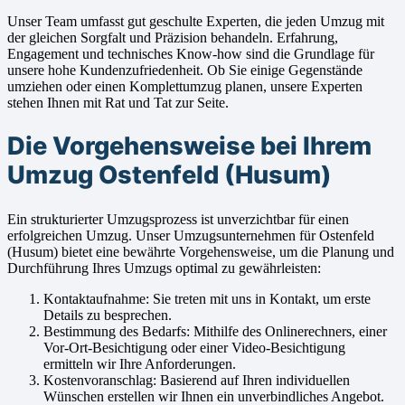
Unser Team umfasst gut geschulte Experten, die jeden Umzug mit
der gleichen Sorgfalt und Präzision behandeln. Erfahrung,
Engagement und technisches Know-how sind die Grundlage für
unsere hohe Kundenzufriedenheit. Ob Sie einige Gegenstände
umziehen oder einen Komplettumzug planen, unsere Experten
stehen Ihnen mit Rat und Tat zur Seite.
Die Vorgehensweise bei Ihrem
Umzug Ostenfeld (Husum)
Ein strukturierter Umzugsprozess ist unverzichtbar für einen
erfolgreichen Umzug. Unser Umzugsunternehmen für Ostenfeld
(Husum) bietet eine bewährte Vorgehensweise, um die Planung und
Durchführung Ihres Umzugs optimal zu gewährleisten:
Kontaktaufnahme: Sie treten mit uns in Kontakt, um erste
Details zu besprechen.
Bestimmung des Bedarfs: Mithilfe des Onlinerechners, einer
Vor-Ort-Besichtigung oder einer Video-Besichtigung
ermitteln wir Ihre Anforderungen.
Kostenvoranschlag: Basierend auf Ihren individuellen
Wünschen erstellen wir Ihnen ein unverbindliches Angebot.