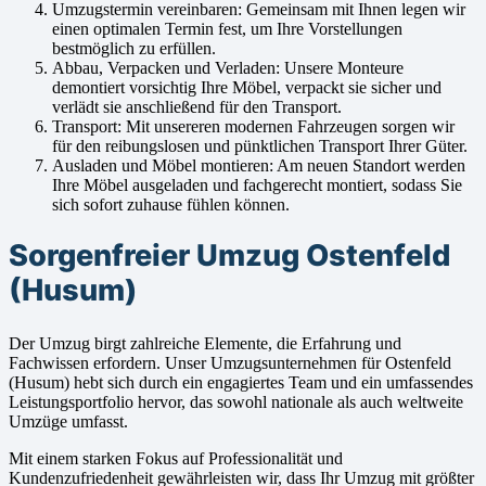
Umzugstermin vereinbaren: Gemeinsam mit Ihnen legen wir
einen optimalen Termin fest, um Ihre Vorstellungen
bestmöglich zu erfüllen.
Abbau, Verpacken und Verladen: Unsere Monteure
demontiert vorsichtig Ihre Möbel, verpackt sie sicher und
verlädt sie anschließend für den Transport.
Transport: Mit unsereren modernen Fahrzeugen sorgen wir
für den reibungslosen und pünktlichen Transport Ihrer Güter.
Ausladen und Möbel montieren: Am neuen Standort werden
Ihre Möbel ausgeladen und fachgerecht montiert, sodass Sie
sich sofort zuhause fühlen können.
Sorgenfreier Umzug Ostenfeld
(Husum)
Der Umzug birgt zahlreiche Elemente, die Erfahrung und
Fachwissen erfordern. Unser Umzugsunternehmen für Ostenfeld
(Husum) hebt sich durch ein engagiertes Team und ein umfassendes
Leistungsportfolio hervor, das sowohl nationale als auch weltweite
Umzüge umfasst.
Mit einem starken Fokus auf Professionalität und
Kundenzufriedenheit gewährleisten wir, dass Ihr Umzug mit größter