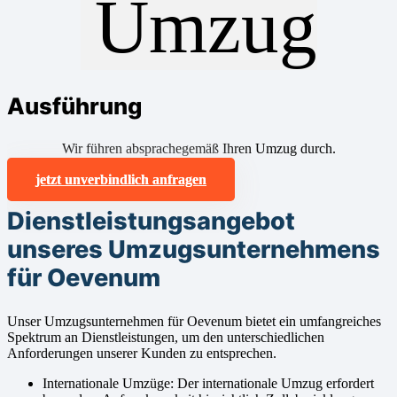
Ausführung
Wir führen absprachegemäß Ihren Umzug durch.
jetzt unverbindlich anfragen
Dienstleistungsangebot
unseres Umzugsunternehmens
für Oevenum
Unser Umzugsunternehmen für Oevenum bietet ein umfangreiches
Spektrum an Dienstleistungen, um den unterschiedlichen
Anforderungen unserer Kunden zu entsprechen.
Internationale Umzüge: Der internationale Umzug erfordert