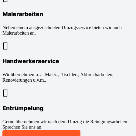
Malerarbeiten
Neben einem ausgezeichneten Umzugsservice bieten wir auch
Malerarbeiten an.
Handwerkerservice
Wir übernehmen u. a. Maler-, Tischler-, Abbrucharbeiten,
Renovierungen u.v.m..
Entrümpelung
Gerne übernehmen wir nach dem Umzug die Reinigungsarbeiten.
Sprechen Sie uns an.