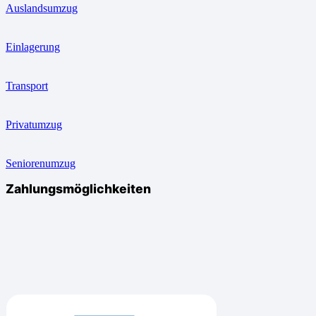
Auslandsumzug
Einlagerung
Transport
Privatumzug
Seniorenumzug
Zahlungsmöglichkeiten