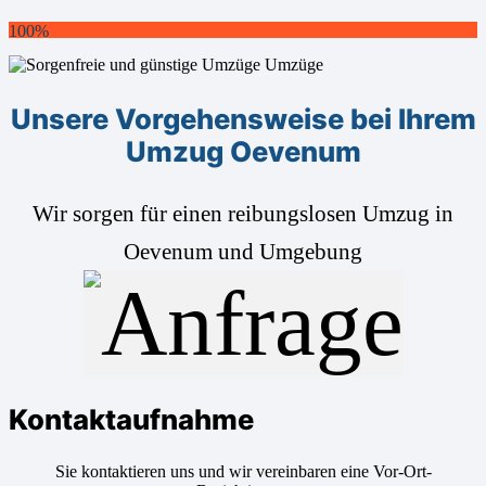
100%
Unsere Vorgehensweise bei Ihrem
Umzug Oevenum
Wir sorgen für einen reibungslosen Umzug in
Oevenum und Umgebung
Kontaktaufnahme
Sie kontaktieren uns und wir vereinbaren eine Vor-Ort-