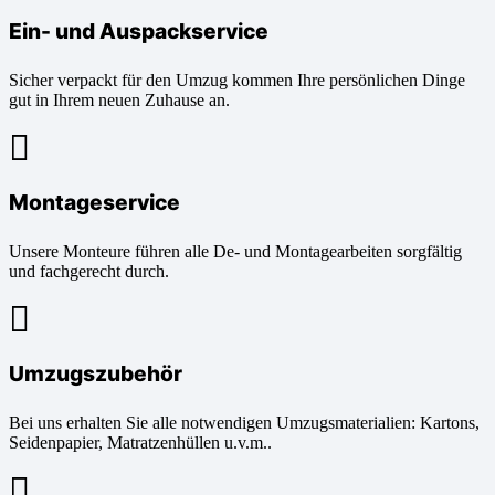
Ein- und Auspackservice
Sicher verpackt für den Umzug kommen Ihre persönlichen Dinge
gut in Ihrem neuen Zuhause an.
Montageservice
Unsere Monteure führen alle De- und Montagearbeiten sorgfältig
und fachgerecht durch.
Umzugszubehör
Bei uns erhalten Sie alle notwendigen Umzugsmaterialien: Kartons,
Seidenpapier, Matratzenhüllen u.v.m..