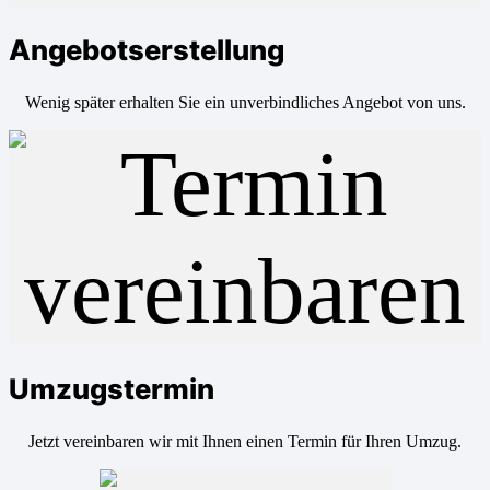
Angebotserstellung
Wenig später erhalten Sie ein unverbindliches Angebot von uns.
Umzugstermin
Jetzt vereinbaren wir mit Ihnen einen Termin für Ihren Umzug.