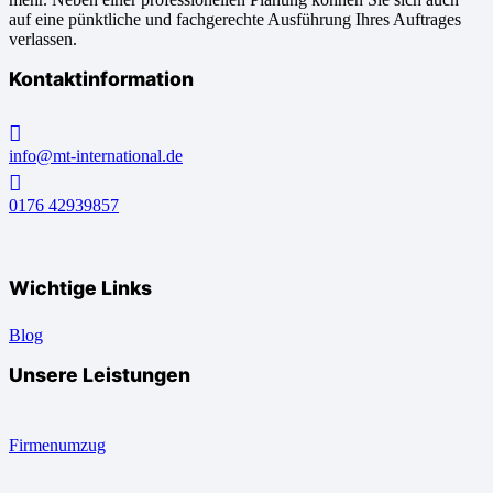
auf eine pünktliche und fachgerechte Ausführung Ihres Auftrages
verlassen.
Kontaktinformation
info@mt-international.de
0176 42939857
Wichtige Links
Blog
Unsere Leistungen
Firmenumzug