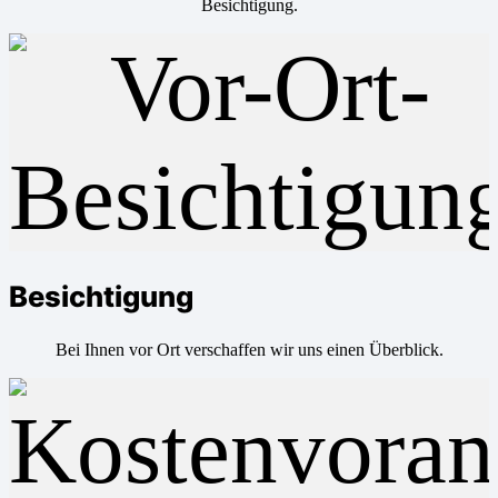
Besichtigung.
Besichtigung
Bei Ihnen vor Ort verschaffen wir uns einen Überblick.