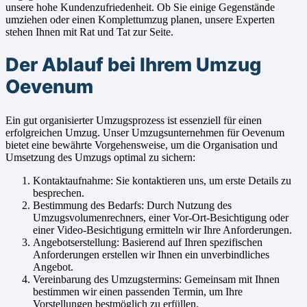
unsere hohe Kundenzufriedenheit. Ob Sie einige Gegenstände
umziehen oder einen Komplettumzug planen, unsere Experten
stehen Ihnen mit Rat und Tat zur Seite.
Der Ablauf bei Ihrem Umzug
Oevenum
Ein gut organisierter Umzugsprozess ist essenziell für einen
erfolgreichen Umzug. Unser Umzugsunternehmen für Oevenum
bietet eine bewährte Vorgehensweise, um die Organisation und
Umsetzung des Umzugs optimal zu sichern:
Kontaktaufnahme: Sie kontaktieren uns, um erste Details zu
besprechen.
Bestimmung des Bedarfs: Durch Nutzung des
Umzugsvolumenrechners, einer Vor-Ort-Besichtigung oder
einer Video-Besichtigung ermitteln wir Ihre Anforderungen.
Angebotserstellung: Basierend auf Ihren spezifischen
Anforderungen erstellen wir Ihnen ein unverbindliches
Angebot.
Vereinbarung des Umzugstermins: Gemeinsam mit Ihnen
bestimmen wir einen passenden Termin, um Ihre
Vorstellungen bestmöglich zu erfüllen.