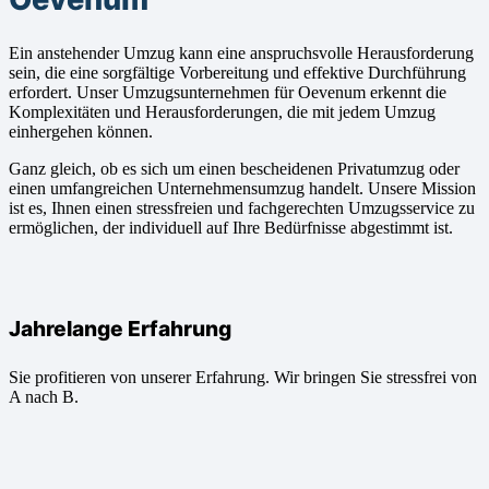
Ein anstehender Umzug kann eine anspruchsvolle Herausforderung
sein, die eine sorgfältige Vorbereitung und effektive Durchführung
erfordert. Unser Umzugsunternehmen für Oevenum erkennt die
Komplexitäten und Herausforderungen, die mit jedem Umzug
einhergehen können.
Ganz gleich, ob es sich um einen bescheidenen Privatumzug oder
einen umfangreichen Unternehmensumzug handelt. Unsere Mission
ist es, Ihnen einen stressfreien und fachgerechten Umzugsservice zu
ermöglichen, der individuell auf Ihre Bedürfnisse abgestimmt ist.
Jahrelange Erfahrung
Sie profitieren von unserer Erfahrung. Wir bringen Sie stressfrei von
A nach B.