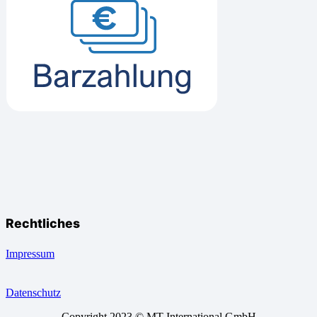
Rechtliches
Impressum
Datenschutz
Copyright 2023 © MT International GmbH