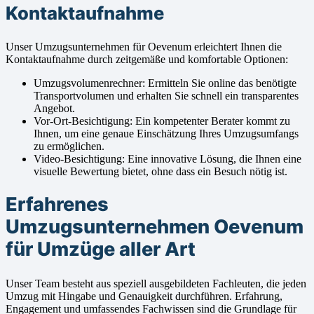
Kontaktaufnahme
Unser Umzugsunternehmen für Oevenum erleichtert Ihnen die
Kontaktaufnahme durch zeitgemäße und komfortable Optionen:
Umzugsvolumenrechner: Ermitteln Sie online das benötigte
Transportvolumen und erhalten Sie schnell ein transparentes
Angebot.
Vor-Ort-Besichtigung: Ein kompetenter Berater kommt zu
Ihnen, um eine genaue Einschätzung Ihres Umzugsumfangs
zu ermöglichen.
Video-Besichtigung: Eine innovative Lösung, die Ihnen eine
visuelle Bewertung bietet, ohne dass ein Besuch nötig ist.
Erfahrenes
Umzugsunternehmen Oevenum
für Umzüge aller Art
Unser Team besteht aus speziell ausgebildeten Fachleuten, die jeden
Umzug mit Hingabe und Genauigkeit durchführen. Erfahrung,
Engagement und umfassendes Fachwissen sind die Grundlage für