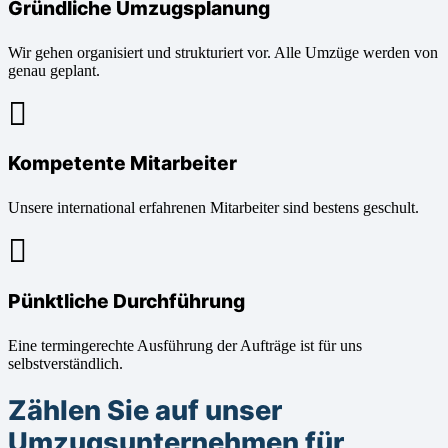
Gründliche Umzugsplanung
Wir gehen organisiert und strukturiert vor. Alle Umzüge werden von
genau geplant.
Kompetente Mitarbeiter
Unsere international erfahrenen Mitarbeiter sind bestens geschult.
Pünktliche Durchführung
Eine termingerechte Ausführung der Aufträge ist für uns
selbstverständlich.
Zählen Sie auf unser
Umzugsunternehmen für