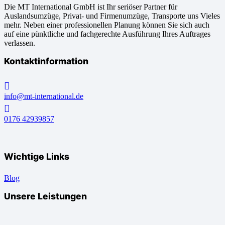
Die MT International GmbH ist Ihr seriöser Partner für
Auslandsumzüge, Privat- und Firmenumzüge, Transporte uns Vieles
mehr. Neben einer professionellen Planung können Sie sich auch
auf eine pünktliche und fachgerechte Ausführung Ihres Auftrages
verlassen.
Kontaktinformation
info@mt-international.de
0176 42939857
Wichtige Links
Blog
Unsere Leistungen