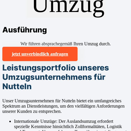
Ausführung
Wir führen absprachegemäß Ihren Umzug durch.
jetzt unverbindlich anfragen
Leistungsportfolio unseres
Umzugsunternehmens für
Nutteln
Unser Umzugsunternehmen für Nutteln bietet ein umfangreiches
Spektrum an Dienstleistungen, um den vielfältigen Anforderungen
unserer Kunden zu entsprechen.
Internationale Umzüge: Der Auslandsumzug erfordert
spezielle Kenntnisse hinsichtlich Zollformalitäten, Logistik