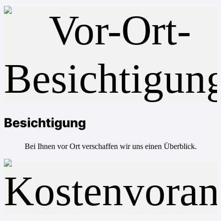
Besichtigung
Bei Ihnen vor Ort verschaffen wir uns einen Überblick.