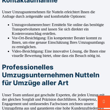
Kontaktaufnahme
Unser Umzugsunternehmen für Nutteln erleichtert Ihnen die
Anfrage durch zeitgemäße und komfortable Optionen:
Umzugsvolumenrechner: Ermitteln Sie online das benötigte
Transportvolumen und lassen Sie sich direkter ein
Kostenvoranschlag erstellen.
Vor-Ort-Besichtigung: Ein kompetenter Berater kommt zu
Ihnen, um eine genaue Einschätzung Ihres Umzugsumfangs
zu ermöglichen.
Video-Besichtigung: Eine innovative Lösung, die Ihnen eine
visuelle Bewertung bietet, ohne dass ein Besuch nötig ist.
Professionelles
Umzugsunternehmen Nutteln
für Umzüge aller Art
Unser Team umfasst gut geschulte Experten, die jeden Umzug mit
der gleichen Sorgfalt und Präzision durchführen. Kompetenz,
Engagement und umfassendes Fachwissen zeichnen unsere
Umzugsfirma aus und garantieren eine hohe Kundenzufriedenheit.