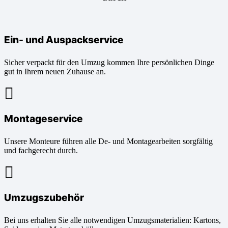
Ein- und Auspackservice
Sicher verpackt für den Umzug kommen Ihre persönlichen Dinge
gut in Ihrem neuen Zuhause an.
Montageservice
Unsere Monteure führen alle De- und Montagearbeiten sorgfältig
und fachgerecht durch.
Umzugszubehör
Bei uns erhalten Sie alle notwendigen Umzugsmaterialien: Kartons,