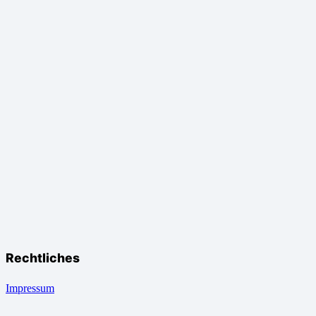
Rechtliches
Impressum