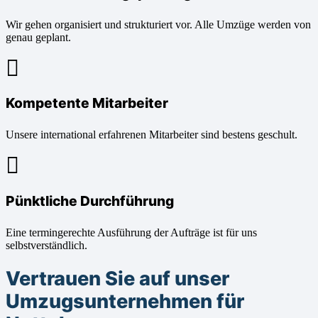
Wir gehen organisiert und strukturiert vor. Alle Umzüge werden von
genau geplant.
Kompetente Mitarbeiter
Unsere international erfahrenen Mitarbeiter sind bestens geschult.
Pünktliche Durchführung
Eine termingerechte Ausführung der Aufträge ist für uns
selbstverständlich.
Vertrauen Sie auf unser
Umzugsunternehmen für