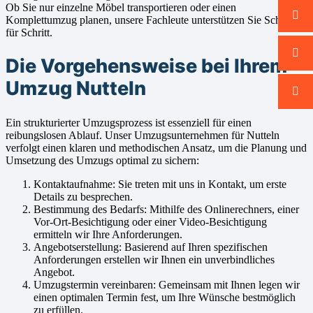
Ob Sie nur einzelne Möbel transportieren oder einen
Komplettumzug planen, unsere Fachleute unterstützen Sie Schritt
für Schritt.
Die Vorgehensweise bei Ihrem
Umzug Nutteln
Ein strukturierter Umzugsprozess ist essenziell für einen
reibungslosen Ablauf. Unser Umzugsunternehmen für Nutteln
verfolgt einen klaren und methodischen Ansatz, um die Planung und
Umsetzung des Umzugs optimal zu sichern:
Kontaktaufnahme: Sie treten mit uns in Kontakt, um erste
Details zu besprechen.
Bestimmung des Bedarfs: Mithilfe des Onlinerechners, einer
Vor-Ort-Besichtigung oder einer Video-Besichtigung
ermitteln wir Ihre Anforderungen.
Angebotserstellung: Basierend auf Ihren spezifischen
Anforderungen erstellen wir Ihnen ein unverbindliches
Angebot.
Umzugstermin vereinbaren: Gemeinsam mit Ihnen legen wir
einen optimalen Termin fest, um Ihre Wünsche bestmöglich
zu erfüllen.