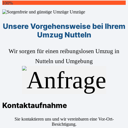
100%
Unsere Vorgehensweise bei Ihrem
Umzug Nutteln
Wir sorgen für einen reibungslosen Umzug in
Nutteln und Umgebung
Kontaktaufnahme
Sie kontaktieren uns und wir vereinbaren eine Vor-Ort-
Besichtigung.