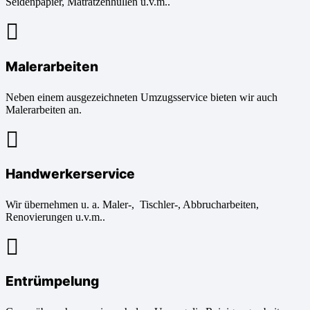
Seidenpapier, Matratzenhüllen u.v.m..
Malerarbeiten
Neben einem ausgezeichneten Umzugsservice bieten wir auch
Malerarbeiten an.
Handwerkerservice
Wir übernehmen u. a. Maler-, Tischler-, Abbrucharbeiten,
Renovierungen u.v.m..
Entrümpelung