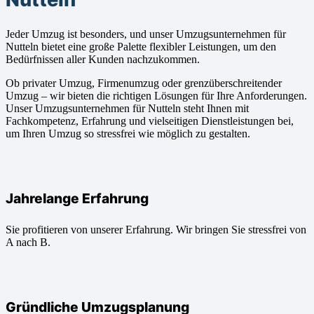
Jeder Umzug ist besonders, und unser Umzugsunternehmen für
Nutteln bietet eine große Palette flexibler Leistungen, um den
Bedürfnissen aller Kunden nachzukommen.
Ob privater Umzug, Firmenumzug oder grenzüberschreitender
Umzug – wir bieten die richtigen Lösungen für Ihre Anforderungen.
Unser Umzugsunternehmen für Nutteln steht Ihnen mit
Fachkompetenz, Erfahrung und vielseitigen Dienstleistungen bei,
um Ihren Umzug so stressfrei wie möglich zu gestalten.
Jahrelange Erfahrung
Sie profitieren von unserer Erfahrung. Wir bringen Sie stressfrei von
A nach B.
Gründliche Umzugsplanung