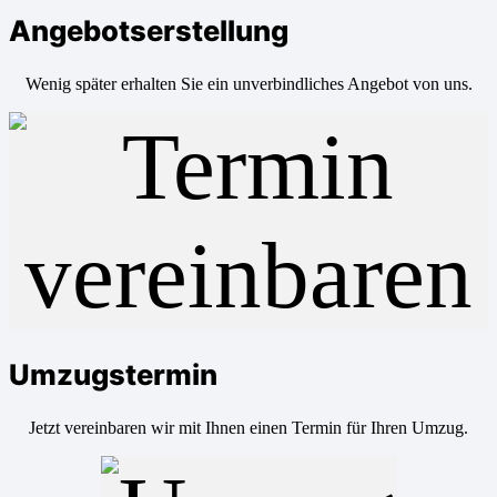
Angebotserstellung
Wenig später erhalten Sie ein unverbindliches Angebot von uns.
Umzugstermin
Jetzt vereinbaren wir mit Ihnen einen Termin für Ihren Umzug.