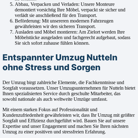
Abbau, Verpacken und Verladen: Unsere Monteure
demontiert vorsichtig Ihre Möbel, verpackt sie sicher und
verlädt sie anschließend für den Transport.
Beförderung: Mit unsereren modernen Fahrzeugen
gewährleisten wir den sicheren Transport.
Ausladen und Möbel montieren: Am Zielort werden Ihre
Möbelstücke ausgeladen und fachgerecht aufgebaut, sodass
Sie sich sofort zuhause fühlen können.
Entspannter Umzug Nutteln
ohne Stress und Sorgen
Der Umzug birgt zahlreiche Elemente, die Fachkenntnisse und
Sorgfalt voraussetzen. Unser Umzugsunternehmen für Nutteln bietet
Ihnen spezialisierten Service durch geschulte Mitarbeiter, das
sowohl nationale als auch weltweite Umzüge umfasst.
Mit einem starken Fokus auf Professionalität und
Kundenzufriedenheit gewährleisten wir, dass Ihr Umzug mit größter
Sorgfalt und Effizienz durchgeführt wird. Bauen Sie auf unsere
Expertise und unser Engagement und machen Sie Ihren nächsten
Umzug zu einer positiven und stressfreien Erfahrung.