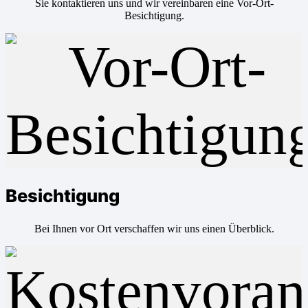
Sie kontaktieren uns und wir vereinbaren eine Vor-Ort-
Besichtigung.
Besichtigung
Bei Ihnen vor Ort verschaffen wir uns einen Überblick.