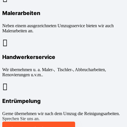
Malerarbeiten
Neben einem ausgezeichneten Umzugsservice bieten wir auch
Malerarbeiten an.
Handwerkerservice
Wir übernehmen u. a. Maler-, Tischler-, Abbrucharbeiten,
Renovierungen u.v.m..
Entrümpelung
Gerne übernehmen wir nach dem Umzug die Reinigungsarbeiten.
Sprechen Sie uns an.