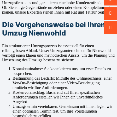
Umzugsfirma aus und garantieren eine hohe Kundenzufriedenheit.
Ob Sie einige Gegenstände umziehen oder einen Komplettumzug
planen, unsere Experten stehen Ihnen mit Rat und Tat zur Seite.
Die Vorgehensweise bei Ihrem
Umzug Nienwohld
Ein strukturierter Umzugsprozess ist essenziell für einen
reibungslosen Ablauf. Unser Umzugsunternehmen für Nienwohld
verfolgt einen klaren und methodischen Ansatz, um die Planung und
Umsetzung des Umzugs bestens zu sichern:
Kontaktaufnahme: Sie kontaktieren uns, um erste Details zu
besprechen.
Bestimmung des Bedarfs: Mithilfe des Onlinerechners, einer
Vor-Ort-Besichtigung oder einer Video-Besichtigung
ermitteln wir Ihre Anforderungen.
Kostenvoranschlag: Basierend auf Ihren spezifischen
Anforderungen erstellen wir Ihnen ein unverbindliches
Angebot.
Umzugstermin vereinbaren: Gemeinsam mit Ihnen legen wir
einen optimalen Termin fest, um Ihre Vorstellungen
bestmöglich zu erfüllen.