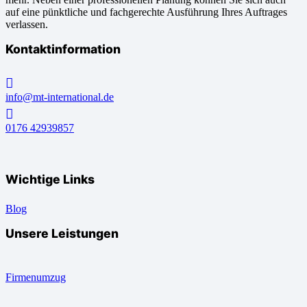
auf eine pünktliche und fachgerechte Ausführung Ihres Auftrages
verlassen.
Kontaktinformation
info@mt-international.de
0176 42939857
Wichtige Links
Blog
Unsere Leistungen
Firmenumzug