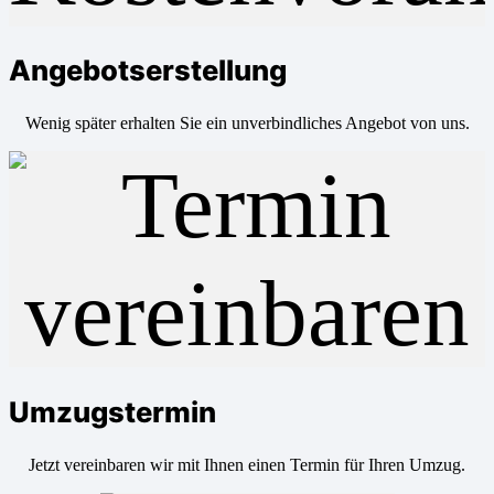
Angebotserstellung
Wenig später erhalten Sie ein unverbindliches Angebot von uns.
Umzugstermin
Jetzt vereinbaren wir mit Ihnen einen Termin für Ihren Umzug.