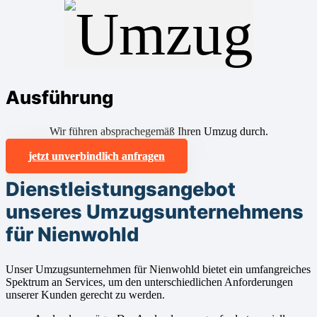
Ausführung
Wir führen absprachegemäß Ihren Umzug durch.
jetzt unverbindlich anfragen
Dienstleistungsangebot
unseres Umzugsunternehmens
für Nienwohld
Unser Umzugsunternehmen für Nienwohld bietet ein umfangreiches
Spektrum an Services, um den unterschiedlichen Anforderungen
unserer Kunden gerecht zu werden.