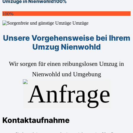
Umzüge in Nienwohld
100%
100%
Unsere Vorgehensweise bei Ihrem
Umzug Nienwohld
Wir sorgen für einen reibungslosen Umzug in
Nienwohld und Umgebung
Kontaktaufnahme