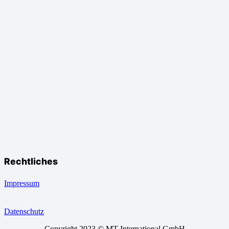
Rechtliches
Impressum
Datenschutz
Copyright 2023 © MT International GmbH