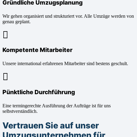
Gründliche Umzugsplanung
Wir gehen organisiert und strukturiert vor. Alle Umzüge werden von
genau geplant.
Kompetente Mitarbeiter
Unsere international erfahrenen Mitarbeiter sind bestens geschult.
Pünktliche Durchführung
Eine termingerechte Ausführung der Aufträge ist für uns
selbstverständlich.
Vertrauen Sie auf unser
Umzugsunternehmen für