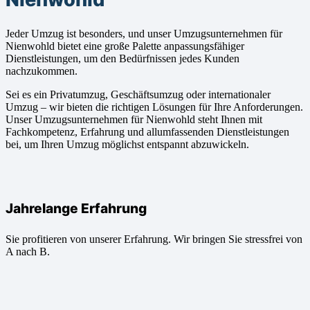
Jeder Umzug ist besonders, und unser Umzugsunternehmen für
Nienwohld bietet eine große Palette anpassungsfähiger
Dienstleistungen, um den Bedürfnissen jedes Kunden
nachzukommen.
Sei es ein Privatumzug, Geschäftsumzug oder internationaler
Umzug – wir bieten die richtigen Lösungen für Ihre Anforderungen.
Unser Umzugsunternehmen für Nienwohld steht Ihnen mit
Fachkompetenz, Erfahrung und allumfassenden Dienstleistungen
bei, um Ihren Umzug möglichst entspannt abzuwickeln.
Jahrelange Erfahrung
Sie profitieren von unserer Erfahrung. Wir bringen Sie stressfrei von
A nach B.