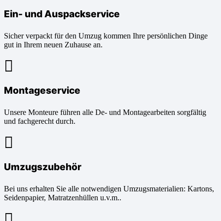
Ein- und Auspackservice
Sicher verpackt für den Umzug kommen Ihre persönlichen Dinge
gut in Ihrem neuen Zuhause an.
Montageservice
Unsere Monteure führen alle De- und Montagearbeiten sorgfältig
und fachgerecht durch.
Umzugszubehör
Bei uns erhalten Sie alle notwendigen Umzugsmaterialien: Kartons,
Seidenpapier, Matratzenhüllen u.v.m..