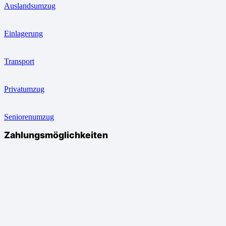
Auslandsumzug
Einlagerung
Transport
Privatumzug
Seniorenumzug
Zahlungsmöglichkeiten