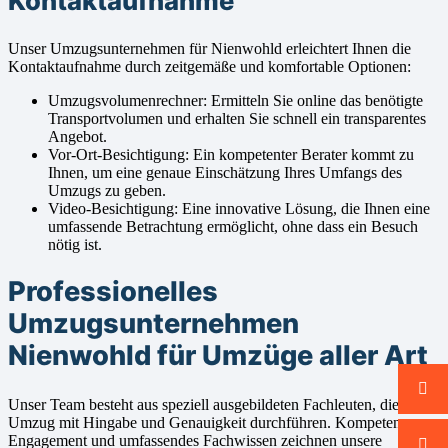
Kontaktaufnahme
Unser Umzugsunternehmen für Nienwohld erleichtert Ihnen die
Kontaktaufnahme durch zeitgemäße und komfortable Optionen:
Umzugsvolumenrechner: Ermitteln Sie online das benötigte
Transportvolumen und erhalten Sie schnell ein transparentes
Angebot.
Vor-Ort-Besichtigung: Ein kompetenter Berater kommt zu
Ihnen, um eine genaue Einschätzung Ihres Umfangs des
Umzugs zu geben.
Video-Besichtigung: Eine innovative Lösung, die Ihnen eine
umfassende Betrachtung ermöglicht, ohne dass ein Besuch
nötig ist.
Professionelles
Umzugsunternehmen
Nienwohld für Umzüge aller Art
Unser Team besteht aus speziell ausgebildeten Fachleuten, die jeden
Umzug mit Hingabe und Genauigkeit durchführen. Kompetenz,
Engagement und umfassendes Fachwissen zeichnen unsere