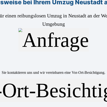
sweise bei Ihrem Umzug Neustadt a
für einen reibungslosen Umzug in Neustadt an der We
Umgebung
Sie kontaktieren uns und wir vereinbaren eine Vor-Ort-Besichtigung.