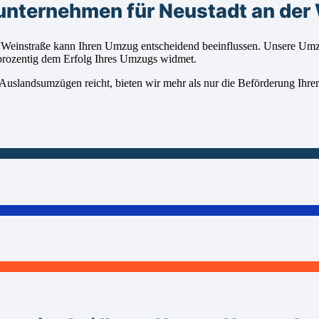
unternehmen für Neustadt an der
Weinstraße kann Ihren Umzug entscheidend beeinflussen. Unsere Umzug
tprozentig dem Erfolg Ihres Umzugs widmet.
Auslandsumzügen reicht, bieten wir mehr als nur die Beförderung Ihre