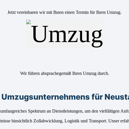
Jetzt vereinbaren wir mit Ihnen einen Termin für Ihren Umzug.
Wir führen absprachegemäß Ihren Umzug durch.
s Umzugsunternehmens für Neusta
 umfangreiches Spektrum an Dienstleistungen, um den vielfältigen An
se hinsichtlich Zollabwicklung, Logistik und Transport. Unser erfahre