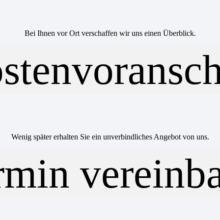
Bei Ihnen vor Ort verschaffen wir uns einen Überblick.
Wenig später erhalten Sie ein unverbindliches Angebot von uns.