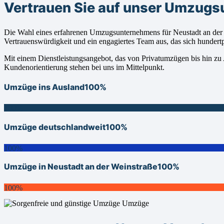
Vertrauen Sie auf unser Umzugs
Die Wahl eines erfahrenen Umzugsunternehmens für Neustadt an der 
Vertrauenswürdigkeit und ein engagiertes Team aus, das sich hunder
Mit einem Dienstleistungsangebot, das von Privatumzügen bis hin zu 
Kundenorientierung stehen bei uns im Mittelpunkt.
Umzüge ins Ausland
100%
100%
Umzüge deutschlandweit
100%
100%
Umzüge in Neustadt an der Weinstraße
100%
100%