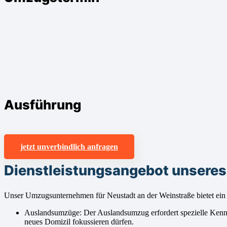
Ausführung
jetzt unverbindlich anfragen
Dienstleistungsangebot unsere
Unser Umzugsunternehmen für Neustadt an der Weinstraße bietet ein
Auslandsumzüge: Der Auslandsumzug erfordert spezielle Kenntnis
neues Domizil fokussieren dürfen.