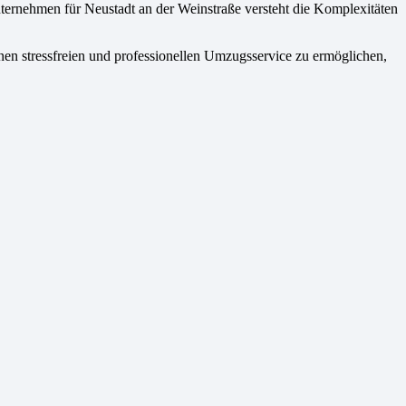
ternehmen für Neustadt an der Weinstraße versteht die Komplexitäten
en stressfreien und professionellen Umzugsservice zu ermöglichen,