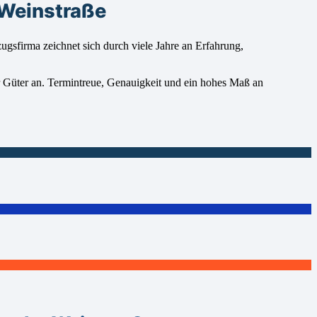
 Weinstraße
sfirma zeichnet sich durch viele Jahre an Erfahrung,
r Güter an. Termintreue, Genauigkeit und ein hohes Maß an