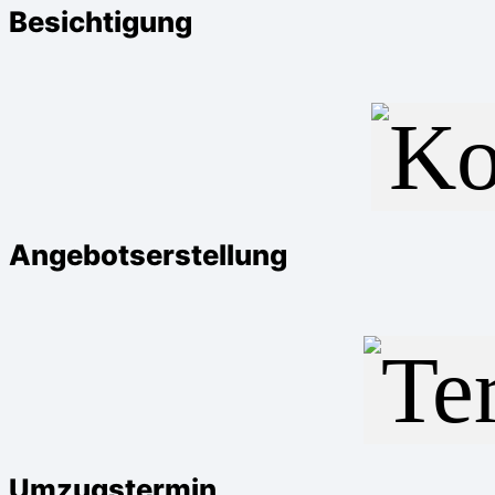
Besichtigung
Angebotserstellung
Umzugstermin