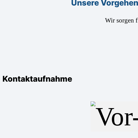
Unsere Vorgehen
Wir sorgen 
Kontaktaufnahme