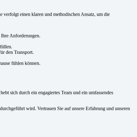
e verfolgt einen klaren und methodischen Ansatz, um die
r Ihre Anforderungen.
üllen.
ür den Transport.
uhause fühlen können.
hebt sich durch ein engagiertes Team und ein umfassendes
 durchgeführt wird. Vertrauen Sie auf unsere Erfahrung und unseren