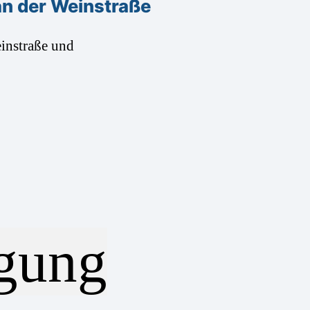
n der Weinstraße
instraße und