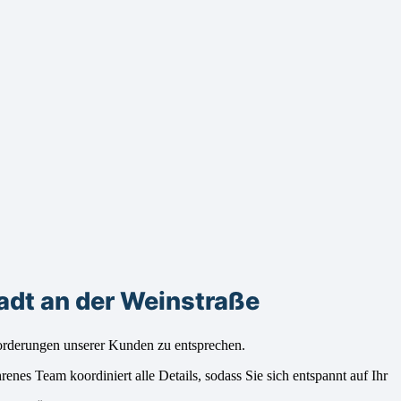
dt an der Weinstraße
forderungen unserer Kunden zu entsprechen.
nes Team koordiniert alle Details, sodass Sie sich entspannt auf Ihr