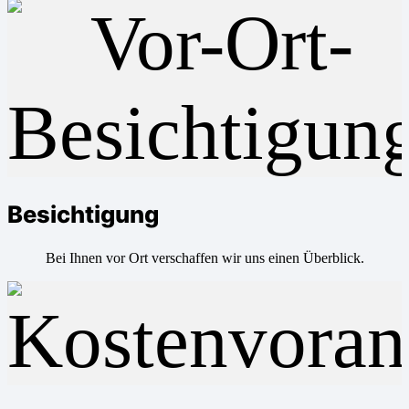
Besichtigung
Bei Ihnen vor Ort verschaffen wir uns einen Überblick.