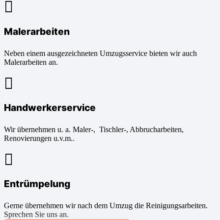
Malerarbeiten
Neben einem ausgezeichneten Umzugsservice bieten wir auch
Malerarbeiten an.
Handwerkerservice
Wir übernehmen u. a. Maler-, Tischler-, Abbrucharbeiten,
Renovierungen u.v.m..
Entrümpelung
Gerne übernehmen wir nach dem Umzug die Reinigungsarbeiten.
Sprechen Sie uns an.