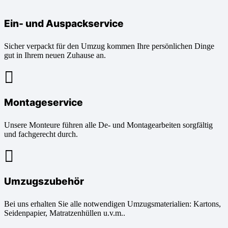
Ein- und Auspackservice
Sicher verpackt für den Umzug kommen Ihre persönlichen Dinge
gut in Ihrem neuen Zuhause an.
Montageservice
Unsere Monteure führen alle De- und Montagearbeiten sorgfältig
und fachgerecht durch.
Umzugszubehör
Bei uns erhalten Sie alle notwendigen Umzugsmaterialien: Kartons,
Seidenpapier, Matratzenhüllen u.v.m..