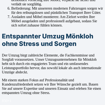
verlädt sie sorgfältig.
Beförderung: Mit unsereren modernen Fahrzeugen sorgen wir
für den reibungslosen und pünktlichen Transport Ihrer Güter.
Ausladen und Möbel montieren: Am Zielort werden Ihre
Möbel ausgeladen und professionell aufgebaut, sodass Sie
sich sofort zuhause fühlen können.
Entspannter Umzug Mönkloh
ohne Stress und Sorgen
Der Umzug birgt zahlreiche Elemente, die Fachkenntnisse und
Sorgfalt voraussetzen. Unser Umzugsunternehmen für Mönkloh
hebt sich durch ein engagiertes Team und ein umfassendes
Leistungsportfolio hervor, das sowohl lokale als auch internationale
Umzüge abdeckt.
Mit einem starken Fokus auf Professionalität und
Kundenzufriedenheit setzen wir Ihre Wünsche gezielt um. Bauen
Sie auf unsere Expertise und unseren Einsatz und erleben Sie einen
entspannten Umzug ohne Stress.
850+
1