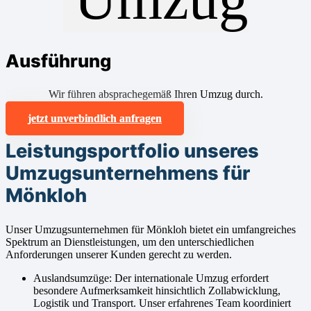
Ausführung
Wir führen absprachegemäß Ihren Umzug durch.
jetzt unverbindlich anfragen
Leistungsportfolio unseres
Umzugsunternehmens für
Mönkloh
Unser Umzugsunternehmen für Mönkloh bietet ein umfangreiches
Spektrum an Dienstleistungen, um den unterschiedlichen
Anforderungen unserer Kunden gerecht zu werden.
Auslandsumzüge: Der internationale Umzug erfordert
besondere Aufmerksamkeit hinsichtlich Zollabwicklung,
Logistik und Transport. Unser erfahrenes Team koordiniert