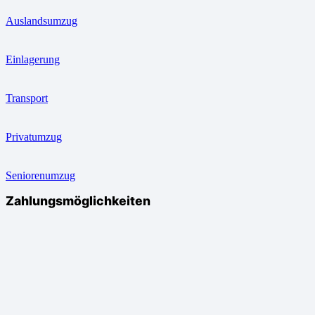
Auslandsumzug
Einlagerung
Transport
Privatumzug
Seniorenumzug
Zahlungsmöglichkeiten