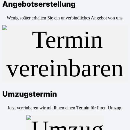
Angebotserstellung
Wenig später erhalten Sie ein unverbindliches Angebot von uns.
Umzugstermin
Jetzt vereinbaren wir mit Ihnen einen Termin für Ihren Umzug.