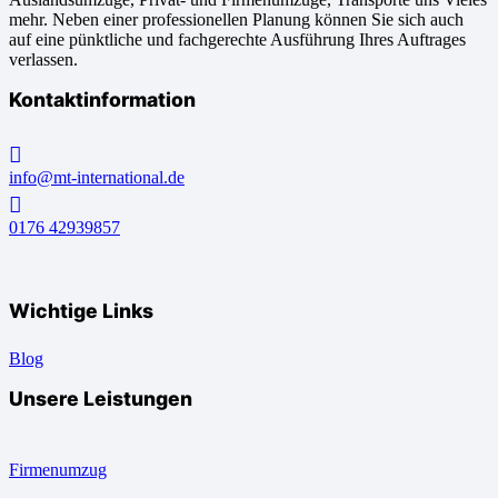
mehr. Neben einer professionellen Planung können Sie sich auch
auf eine pünktliche und fachgerechte Ausführung Ihres Auftrages
verlassen.
Kontaktinformation
info@mt-international.de
0176 42939857
Wichtige Links
Blog
Unsere Leistungen
Firmenumzug