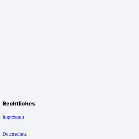
Rechtliches
Impressum
Datenschutz