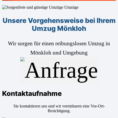
Unsere Vorgehensweise bei Ihrem
Umzug Mönkloh
Wir sorgen für einen reibungslosen Umzug in
Mönkloh und Umgebung
Kontaktaufnahme
Sie kontaktieren uns und wir vereinbaren eine Vor-Ort-
Besichtigung.