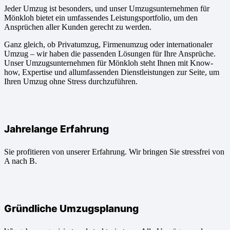
Jeder Umzug ist besonders, und unser Umzugsunternehmen für
Mönkloh bietet ein umfassendes Leistungsportfolio, um den
Ansprüchen aller Kunden gerecht zu werden.
Ganz gleich, ob Privatumzug, Firmenumzug oder internationaler
Umzug – wir haben die passenden Lösungen für Ihre Ansprüche.
Unser Umzugsunternehmen für Mönkloh steht Ihnen mit Know-
how, Expertise und allumfassenden Dienstleistungen zur Seite, um
Ihren Umzug ohne Stress durchzuführen.
Jahrelange Erfahrung
Sie profitieren von unserer Erfahrung. Wir bringen Sie stressfrei von
A nach B.
Gründliche Umzugsplanung