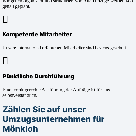
Wir gehen organisiert und strukturiert vor. Alle Umzüge werden von
genau geplant.
Kompetente Mitarbeiter
Unsere international erfahrenen Mitarbeiter sind bestens geschult.
Pünktliche Durchführung
Eine termingerechte Ausführung der Aufträge ist für uns
selbstverständlich.
Zählen Sie auf unser
Umzugsunternehmen für
Mönkloh