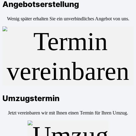
Angebotserstellung
Wenig später erhalten Sie ein unverbindliches Angebot von uns.
Umzugstermin
Jetzt vereinbaren wir mit Ihnen einen Termin für Ihren Umzug.