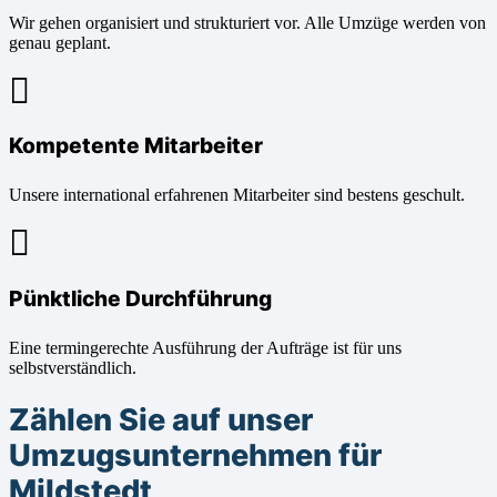
Wir gehen organisiert und strukturiert vor. Alle Umzüge werden von
genau geplant.
Kompetente Mitarbeiter
Unsere international erfahrenen Mitarbeiter sind bestens geschult.
Pünktliche Durchführung
Eine termingerechte Ausführung der Aufträge ist für uns
selbstverständlich.
Zählen Sie auf unser
Umzugsunternehmen für
Mildstedt