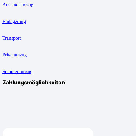
Auslandsumzug
Einlagerung
Transport
Privatumzug
Seniorenumzug
Zahlungsmöglichkeiten