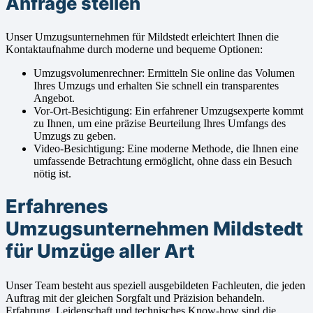
Anfrage stellen
Unser Umzugsunternehmen für Mildstedt erleichtert Ihnen die
Kontaktaufnahme durch moderne und bequeme Optionen:
Umzugsvolumenrechner: Ermitteln Sie online das Volumen
Ihres Umzugs und erhalten Sie schnell ein transparentes
Angebot.
Vor-Ort-Besichtigung: Ein erfahrener Umzugsexperte kommt
zu Ihnen, um eine präzise Beurteilung Ihres Umfangs des
Umzugs zu geben.
Video-Besichtigung: Eine moderne Methode, die Ihnen eine
umfassende Betrachtung ermöglicht, ohne dass ein Besuch
nötig ist.
Erfahrenes
Umzugsunternehmen Mildstedt
für Umzüge aller Art
Unser Team besteht aus speziell ausgebildeten Fachleuten, die jeden
Auftrag mit der gleichen Sorgfalt und Präzision behandeln.
Erfahrung, Leidenschaft und technisches Know-how sind die