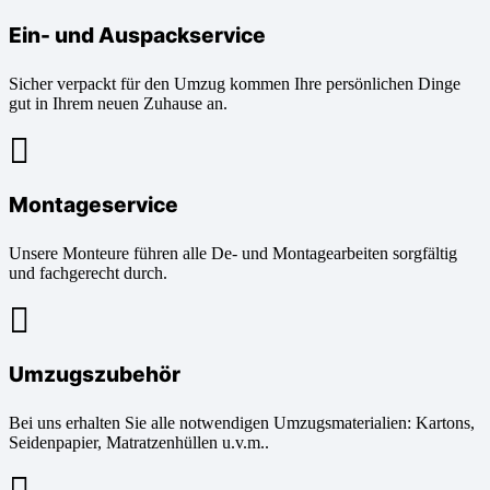
Ein- und Auspackservice
Sicher verpackt für den Umzug kommen Ihre persönlichen Dinge
gut in Ihrem neuen Zuhause an.
Montageservice
Unsere Monteure führen alle De- und Montagearbeiten sorgfältig
und fachgerecht durch.
Umzugszubehör
Bei uns erhalten Sie alle notwendigen Umzugsmaterialien: Kartons,
Seidenpapier, Matratzenhüllen u.v.m..