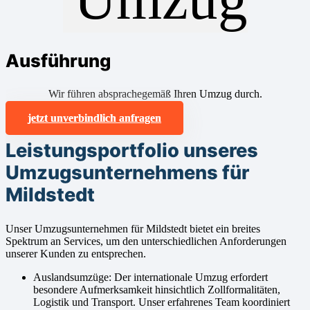
Ausführung
Wir führen absprachegemäß Ihren Umzug durch.
jetzt unverbindlich anfragen
Leistungsportfolio unseres
Umzugsunternehmens für
Mildstedt
Unser Umzugsunternehmen für Mildstedt bietet ein breites
Spektrum an Services, um den unterschiedlichen Anforderungen
unserer Kunden zu entsprechen.
Auslandsumzüge: Der internationale Umzug erfordert
besondere Aufmerksamkeit hinsichtlich Zollformalitäten,
Logistik und Transport. Unser erfahrenes Team koordiniert