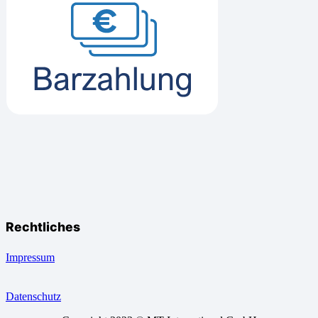
Rechtliches
Impressum
Datenschutz