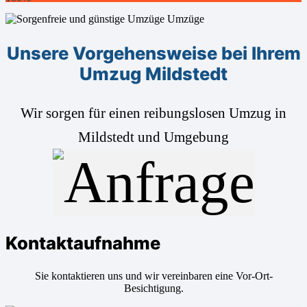
Unsere Vorgehensweise bei Ihrem
Umzug Mildstedt
Wir sorgen für einen reibungslosen Umzug in
Mildstedt und Umgebung
Kontaktaufnahme
Sie kontaktieren uns und wir vereinbaren eine Vor-Ort-
Besichtigung.