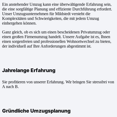
Ein anstehender Umzug kann eine überwältigende Erfahrung sein,
die eine sorgfältige Planung und effiziente Durchführung erfordert.
Unser Umzugsunternehmen für Mildstedt versteht die
Komplexitäten und Schwierigkeiten, die mit jedem Umzug
einhergehen können.
Ganz gleich, ob es sich um einen bescheidenen Privatumzug oder
einen großen Firmenumzug handelt. Unsere Aufgabe ist es, Ihnen
einen sorgenfreien und professionellen Wohnortwechsel zu bieten,
der individuell auf Ihre Anforderungen abgestimmt ist.
Jahrelange Erfahrung
Sie profitieren von unserer Erfahrung. Wir bringen Sie stressfrei von
A nach B.
Gründliche Umzugsplanung