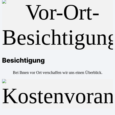
Besichtigung
Bei Ihnen vor Ort verschaffen wir uns einen Überblick.