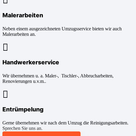
Malerarbeiten
Neben einem ausgezeichneten Umzugsservice bieten wir auch
Malerarbeiten an.
Handwerkerservice
Wir übernehmen u. a. Maler-, Tischler-, Abbrucharbeiten,
Renovierungen u.v.m..
Entrümpelung
Gerne übernehmen wir nach dem Umzug die Reinigungsarbeiten.
Sprechen Sie uns an.