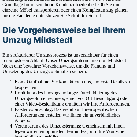
Grundlage für unsere hohe Kundenzufriedenheit. Ob Sie nur
einzelne Möbel transportieren oder einen Komplettumzug planen,
unsere Fachleute unterstützen Sie Schritt für Schritt.
Die Vorgehensweise bei Ihrem
Umzug Mildstedt
Ein strukturierter Umzugsprozess ist unverzichtbar für einen
reibungslosen Ablauf. Unser Umzugsunternehmen für Mildstedt
bietet eine bewährte Vorgehensweise, um die Planung und
Umsetzung des Umzugs optimal zu sichern:
Kontaktaufnahme: Sie kontaktieren uns, um erste Details zu
besprechen.
Ermittlung des Umzugsumfangs: Durch Nutzung des
Umzugsvolumenrechners, einer Vor-Ort-Besichtigung oder
einer Video-Besichtigung ermitteln wir Ihre Anforderungen.
Kostenvoranschlag: Basierend auf Ihren spezifischen
Anforderungen erstellen wir Ihnen ein unverbindliches
Angebot.
Vereinbarung des Umzugstermins: Gemeinsam mit Ihnen
legen wir einen optimalen Termin fest, um Ihre Wünsche
bestmöglich zu erfüllen.