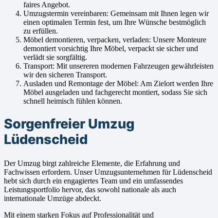
faires Angebot.
Umzugstermin vereinbaren: Gemeinsam mit Ihnen legen wir
einen optimalen Termin fest, um Ihre Wünsche bestmöglich
zu erfüllen.
Möbel demontieren, verpacken, verladen: Unsere Monteure
demontiert vorsichtig Ihre Möbel, verpackt sie sicher und
verlädt sie sorgfältig.
Transport: Mit unsereren modernen Fahrzeugen gewährleisten
wir den sicheren Transport.
Ausladen und Remontage der Möbel: Am Zielort werden Ihre
Möbel ausgeladen und fachgerecht montiert, sodass Sie sich
schnell heimisch fühlen können.
Sorgenfreier Umzug
Lüdenscheid
Der Umzug birgt zahlreiche Elemente, die Erfahrung und
Fachwissen erfordern. Unser Umzugsunternehmen für Lüdenscheid
hebt sich durch ein engagiertes Team und ein umfassendes
Leistungsportfolio hervor, das sowohl nationale als auch
internationale Umzüge abdeckt.
Mit einem starken Fokus auf Professionalität und