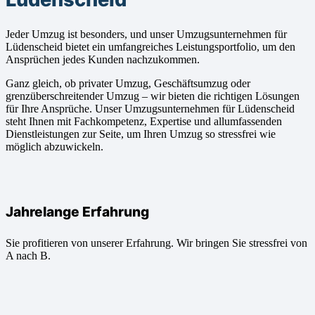
Jeder Umzug ist besonders, und unser Umzugsunternehmen für
Lüdenscheid bietet ein umfangreiches Leistungsportfolio, um den
Ansprüchen jedes Kunden nachzukommen.
Ganz gleich, ob privater Umzug, Geschäftsumzug oder
grenzüberschreitender Umzug – wir bieten die richtigen Lösungen
für Ihre Ansprüche. Unser Umzugsunternehmen für Lüdenscheid
steht Ihnen mit Fachkompetenz, Expertise und allumfassenden
Dienstleistungen zur Seite, um Ihren Umzug so stressfrei wie
möglich abzuwickeln.
Jahrelange Erfahrung
Sie profitieren von unserer Erfahrung. Wir bringen Sie stressfrei von
A nach B.