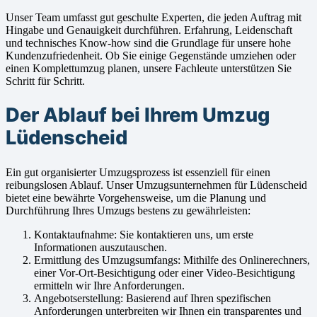
Unser Team umfasst gut geschulte Experten, die jeden Auftrag mit
Hingabe und Genauigkeit durchführen. Erfahrung, Leidenschaft
und technisches Know-how sind die Grundlage für unsere hohe
Kundenzufriedenheit. Ob Sie einige Gegenstände umziehen oder
einen Komplettumzug planen, unsere Fachleute unterstützen Sie
Schritt für Schritt.
Der Ablauf bei Ihrem Umzug
Lüdenscheid
Ein gut organisierter Umzugsprozess ist essenziell für einen
reibungslosen Ablauf. Unser Umzugsunternehmen für Lüdenscheid
bietet eine bewährte Vorgehensweise, um die Planung und
Durchführung Ihres Umzugs bestens zu gewährleisten:
Kontaktaufnahme: Sie kontaktieren uns, um erste
Informationen auszutauschen.
Ermittlung des Umzugsumfangs: Mithilfe des Onlinerechners,
einer Vor-Ort-Besichtigung oder einer Video-Besichtigung
ermitteln wir Ihre Anforderungen.
Angebotserstellung: Basierend auf Ihren spezifischen
Anforderungen unterbreiten wir Ihnen ein transparentes und