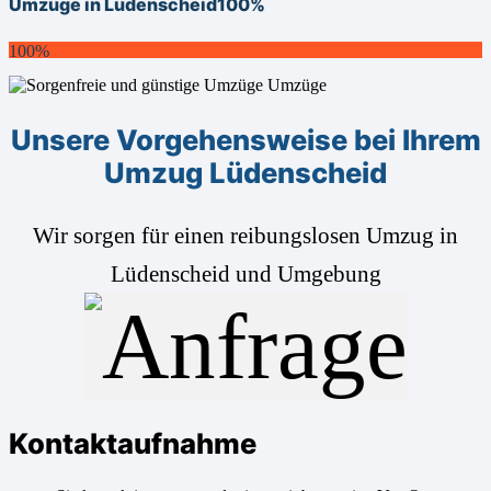
Umzüge in Lüdenscheid
100%
100%
Unsere Vorgehensweise bei Ihrem
Umzug Lüdenscheid
Wir sorgen für einen reibungslosen Umzug in
Lüdenscheid und Umgebung
Kontaktaufnahme