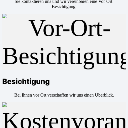
Sie kontaktieren uns und wir vereinbaren eine Vor-Ort-
Besichtigung.
Besichtigung
Bei Ihnen vor Ort verschaffen wir uns einen Überblick.