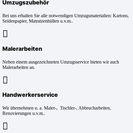
Umzugszubehör
Bei uns erhalten Sie alle notwendigen Umzugsmaterialien: Kartons,
Seidenpapier, Matratzenhüllen u.v.m..
Malerarbeiten
Neben einem ausgezeichneten Umzugsservice bieten wir auch
Malerarbeiten an.
Handwerkerservice
Wir übernehmen u. a. Maler-, Tischler-, Abbrucharbeiten,
Renovierungen u.v.m..