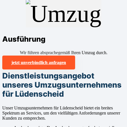
Ausführung
Wir führen absprachegemäß Ihren Umzug durch.
jetzt unverbindlich anfragen
Dienstleistungsangebot
unseres Umzugsunternehmens
für Lüdenscheid
Unser Umzugsunternehmen für Lüdenscheid bietet ein breites
Spektrum an Services, um den vielfältigen Anforderungen unserer
Kunden zu entsprechen.