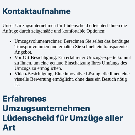
Kontaktaufnahme
Unser Umzugsunternehmen für Lüdenscheid erleichtert Ihnen die
Anfrage durch zeitgemäße und komfortable Optionen:
Umzugsvolumenrechner: Berechnen Sie selbst das benötigte
Transportvolumen und erhalten Sie schnell ein transparentes
Angebot.
Vor-Ort-Besichtigung: Ein erfahrener Umzugsexperte kommt
zu Ihnen, um eine genaue Einschätzung Ihres Umfangs des
Umzugs zu ermöglichen.
Video-Besichtigung: Eine innovative Lösung, die Ihnen eine
visuelle Bewertung ermöglicht, ohne dass ein Besuch nötig
ist.
Erfahrenes
Umzugsunternehmen
Lüdenscheid für Umzüge aller
Art