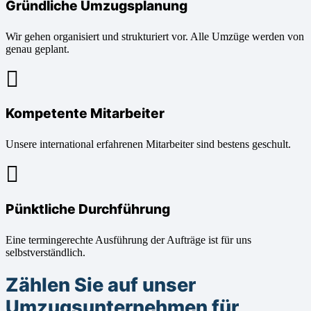
Gründliche Umzugsplanung
Wir gehen organisiert und strukturiert vor. Alle Umzüge werden von
genau geplant.
Kompetente Mitarbeiter
Unsere international erfahrenen Mitarbeiter sind bestens geschult.
Pünktliche Durchführung
Eine termingerechte Ausführung der Aufträge ist für uns
selbstverständlich.
Zählen Sie auf unser
Umzugsunternehmen für