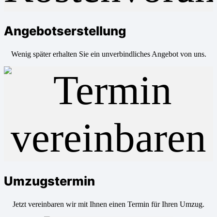
Angebotserstellung
Wenig später erhalten Sie ein unverbindliches Angebot von uns.
Umzugstermin
Jetzt vereinbaren wir mit Ihnen einen Termin für Ihren Umzug.