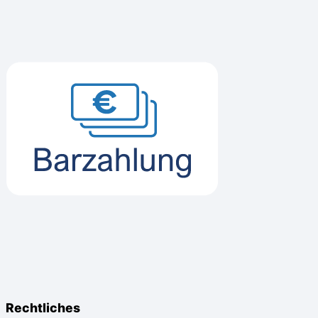
Rechtliches