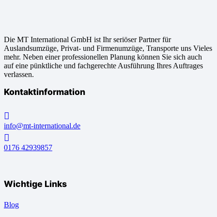
Die MT International GmbH ist Ihr seriöser Partner für
Auslandsumzüge, Privat- und Firmenumzüge, Transporte uns Vieles
mehr. Neben einer professionellen Planung können Sie sich auch
auf eine pünktliche und fachgerechte Ausführung Ihres Auftrages
verlassen.
Kontaktinformation
info@mt-international.de
0176 42939857
Wichtige Links
Blog