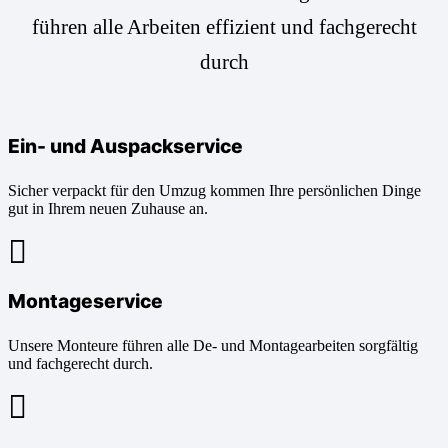
führen alle Arbeiten effizient und fachgerecht
durch
Ein- und Auspackservice
Sicher verpackt für den Umzug kommen Ihre persönlichen Dinge
gut in Ihrem neuen Zuhause an.
Montageservice
Unsere Monteure führen alle De- und Montagearbeiten sorgfältig
und fachgerecht durch.