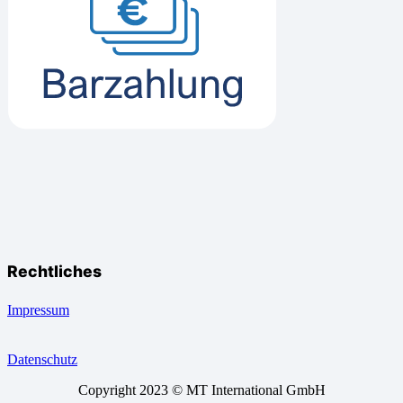
Rechtliches
Impressum
Datenschutz
Copyright 2023 © MT International GmbH