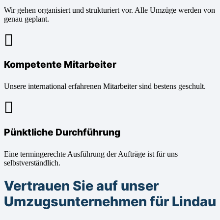
Wir gehen organisiert und strukturiert vor. Alle Umzüge werden von
genau geplant.
Kompetente Mitarbeiter
Unsere international erfahrenen Mitarbeiter sind bestens geschult.
Pünktliche Durchführung
Eine termingerechte Ausführung der Aufträge ist für uns
selbstverständlich.
Vertrauen Sie auf unser
Umzugsunternehmen für Lindau