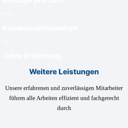
99%
1
Kundenzufriedenheit
16
1
Jahre Erfahrung
Weitere Leistungen
Unsere erfahrenen und zuverlässigen Mitarbeiter
führen alle Arbeiten effizient und fachgerecht
durch