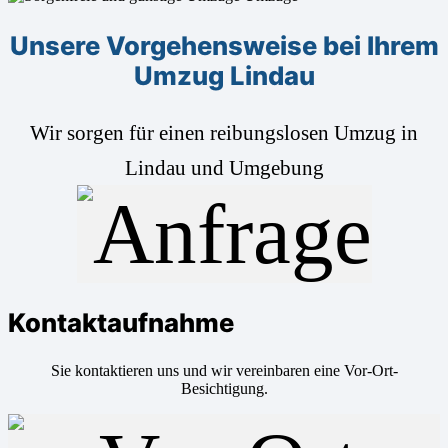
Unsere Vorgehensweise bei Ihrem
Umzug Lindau
Wir sorgen für einen reibungslosen Umzug in
Lindau und Umgebung
Kontaktaufnahme
Sie kontaktieren uns und wir vereinbaren eine Vor-Ort-
Besichtigung.