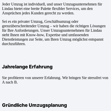
Jeder Umzug ist individuell, und unser Umzugsunternehmen für
Lindau bietet eine breite Palette flexibler Services, um den
Ansprüchen jedes Kunden gerecht zu werden.
Sei es ein privater Umzug, Geschäftsumzug oder
grenzüberschreitender Umzug – wir haben die richtigen Lösungen
für Ihre Anforderungen. Unser Umzugsunternehmen für Lindau
steht Ihnen mit Know-how, Expertise und umfassenden
Dienstleistungen zur Seite, um Ihren Umzug möglichst entspannt
durchzuführen.
Jahrelange Erfahrung
Sie profitieren von unserer Erfahrung. Wir bringen Sie stressfrei von
A nach B.
Gründliche Umzugsplanung