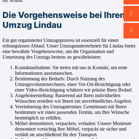
für Schritt.
Die Vorgehensweise bei Ihrem
Umzug Lindau
Ein gut organisierter Umzugsprozess ist essenziell für einen
reibungslosen Ablauf. Unser Umzugsunternehmen für Lindau bietet
eine bewährte Vorgehensweise, um die Organisation und
Umsetzung des Umzugs bestens zu gewährleisten:
Kontaktaufnahme: Sie treten mit uns in Kontakt, um erste
Informationen auszutauschen.
Bestimmung des Bedarfs: Durch Nutzung des
Umzugsvolumenrechners, einer Vor-Ort-Besichtigung oder
einer Video-Besichtigung schätzen wir präzise Ihren Bedarf.
Angebotserstellung: Basierend auf Ihren individuellen
Wünschen erstellen wir Ihnen ein unverbindliches Angebot.
Vereinbarung des Umzugstermins: Gemeinsam mit Ihnen
bestimmen wir einen passenden Termin, um Ihre Wünsche
bestmöglich zu erfüllen.
Möbel demontieren, verpacken, verladen: Unsere Monteure
demontiert vorsichtig Ihre Möbel, verpackt sie sicher und
verlädt sie anschließend für den Transport.