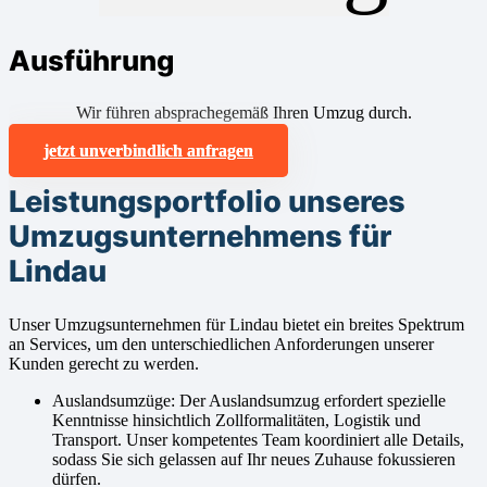
Ausführung
Wir führen absprachegemäß Ihren Umzug durch.
jetzt unverbindlich anfragen
Leistungsportfolio unseres
Umzugsunternehmens für
Lindau
Unser Umzugsunternehmen für Lindau bietet ein breites Spektrum
an Services, um den unterschiedlichen Anforderungen unserer
Kunden gerecht zu werden.
Auslandsumzüge: Der Auslandsumzug erfordert spezielle
Kenntnisse hinsichtlich Zollformalitäten, Logistik und
Transport. Unser kompetentes Team koordiniert alle Details,
sodass Sie sich gelassen auf Ihr neues Zuhause fokussieren
dürfen.