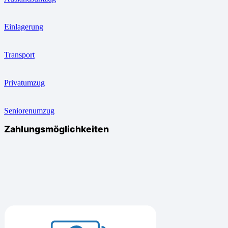
Einlagerung
Transport
Privatumzug
Seniorenumzug
Zahlungsmöglichkeiten