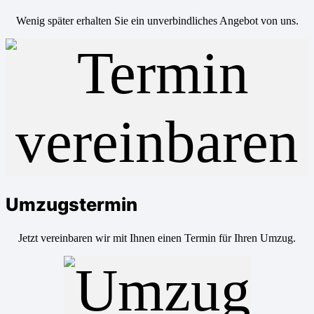
Wenig später erhalten Sie ein unverbindliches Angebot von uns.
Umzugstermin
Jetzt vereinbaren wir mit Ihnen einen Termin für Ihren Umzug.