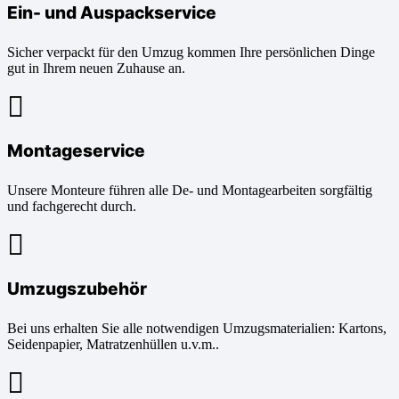
Ein- und Auspackservice
Sicher verpackt für den Umzug kommen Ihre persönlichen Dinge
gut in Ihrem neuen Zuhause an.
Montageservice
Unsere Monteure führen alle De- und Montagearbeiten sorgfältig
und fachgerecht durch.
Umzugszubehör
Bei uns erhalten Sie alle notwendigen Umzugsmaterialien: Kartons,
Seidenpapier, Matratzenhüllen u.v.m..