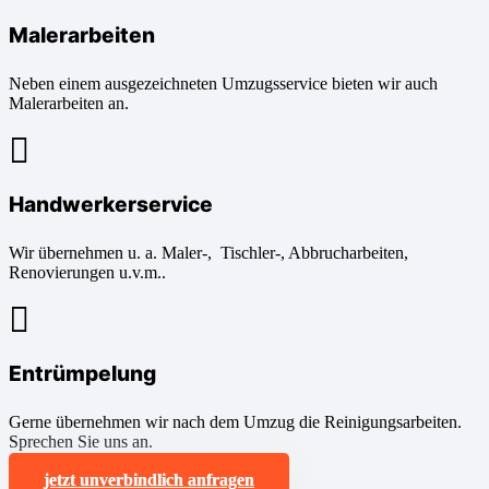
Malerarbeiten
Neben einem ausgezeichneten Umzugsservice bieten wir auch
Malerarbeiten an.
Handwerkerservice
Wir übernehmen u. a. Maler-, Tischler-, Abbrucharbeiten,
Renovierungen u.v.m..
Entrümpelung
Gerne übernehmen wir nach dem Umzug die Reinigungsarbeiten.
Sprechen Sie uns an.
jetzt unverbindlich anfragen