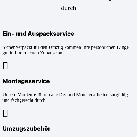
durch
Ein- und Auspackservice
Sicher verpackt für den Umzug kommen Ihre persönlichen Dinge
gut in Ihrem neuen Zuhause an.
Montageservice
Unsere Monteure führen alle De- und Montagearbeiten sorgfältig
und fachgerecht durch.
Umzugszubehör