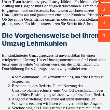
Unser Team besteht aus speziell ausgebildeten Fachleuten, die jeden
Auftrag mit Hingabe und Genauigkeit durchführen. Erfahrung,
Engagement und umfassendes Fachwissen zeichnen unsere
Umzugsfirma aus und garantieren eine hohe Kundenzufriedenheit.
Ob Sie einige Gegenstände umziehen oder einen Komplettumzug
planen, unsere Fachleute unterstützen Sie Schritt für Schritt.
Die Vorgehensweise bei Ihrem
Umzug Lehmkuhlen
Ein strukturierter Umzugsprozess ist unverzichtbar für einen
erfolgreichen Umzug. Unser Umzugsunternehmen für Lehmkuhlen
bietet eine bewährte Vorgehensweise, um die Organisation und
Durchführung Ihres Umzugs bestens zu gewährleisten:
Kontaktaufnahme: Sie kontaktieren uns, um erste Details zu
besprechen.
Bestimmung des Bedarfs: Durch Nutzung des
Umzugsvolumenrechners, einer Vor-Ort-Besichtigung oder
einer Video-Besichtigung schätzen wir präzise Ihren Bedarf.
Angebotserstellung: Basierend auf Ihren individuellen
Wünschen erstellen wir Ihnen ein unverbindliches Angebot.
Vereinbarung des Umzugstermins: Gemeinsam mit Ihnen