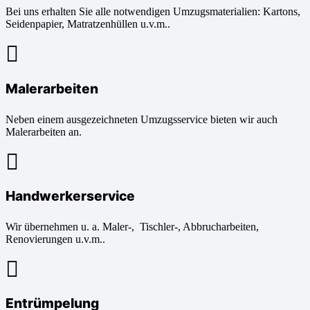
Bei uns erhalten Sie alle notwendigen Umzugsmaterialien: Kartons,
Seidenpapier, Matratzenhüllen u.v.m..
Malerarbeiten
Neben einem ausgezeichneten Umzugsservice bieten wir auch
Malerarbeiten an.
Handwerkerservice
Wir übernehmen u. a. Maler-, Tischler-, Abbrucharbeiten,
Renovierungen u.v.m..
Entrümpelung