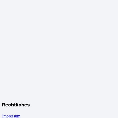
Rechtliches
Impressum