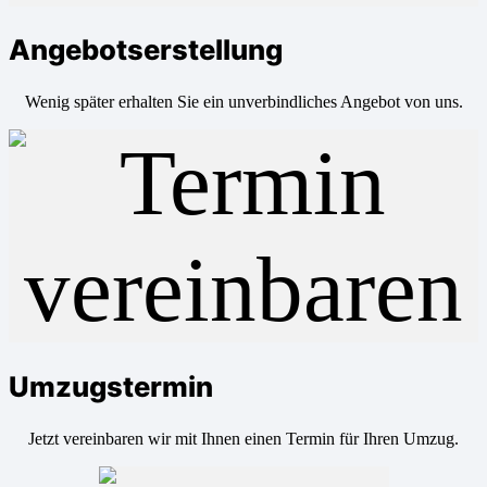
Angebotserstellung
Wenig später erhalten Sie ein unverbindliches Angebot von uns.
Umzugstermin
Jetzt vereinbaren wir mit Ihnen einen Termin für Ihren Umzug.