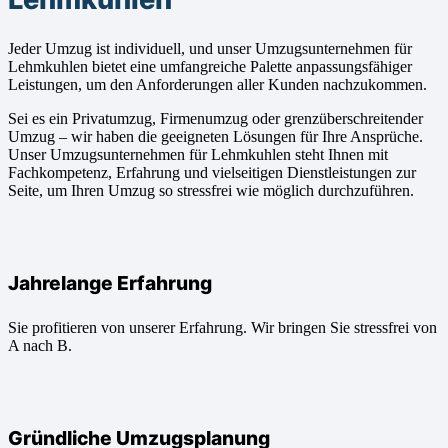
Jeder Umzug ist individuell, und unser Umzugsunternehmen für
Lehmkuhlen bietet eine umfangreiche Palette anpassungsfähiger
Leistungen, um den Anforderungen aller Kunden nachzukommen.
Sei es ein Privatumzug, Firmenumzug oder grenzüberschreitender
Umzug – wir haben die geeigneten Lösungen für Ihre Ansprüche.
Unser Umzugsunternehmen für Lehmkuhlen steht Ihnen mit
Fachkompetenz, Erfahrung und vielseitigen Dienstleistungen zur
Seite, um Ihren Umzug so stressfrei wie möglich durchzuführen.
Jahrelange Erfahrung
Sie profitieren von unserer Erfahrung. Wir bringen Sie stressfrei von
A nach B.
Gründliche Umzugsplanung