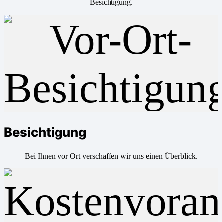
Besichtigung.
Besichtigung
Bei Ihnen vor Ort verschaffen wir uns einen Überblick.