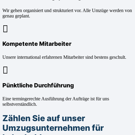
Wir gehen organisiert und strukturiert vor. Alle Umzüge werden von
genau geplant.
Kompetente Mitarbeiter
Unsere international erfahrenen Mitarbeiter sind bestens geschult.
Pünktliche Durchführung
Eine termingerechte Ausführung der Aufträge ist für uns
selbstverständlich.
Zählen Sie auf unser
Umzugsunternehmen für