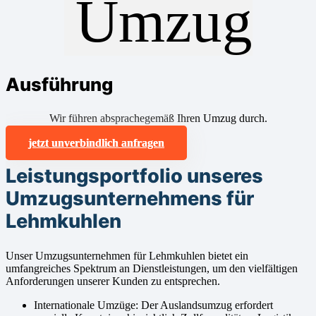
Ausführung
Wir führen absprachegemäß Ihren Umzug durch.
jetzt unverbindlich anfragen
Leistungsportfolio unseres
Umzugsunternehmens für
Lehmkuhlen
Unser Umzugsunternehmen für Lehmkuhlen bietet ein
umfangreiches Spektrum an Dienstleistungen, um den vielfältigen
Anforderungen unserer Kunden zu entsprechen.
Internationale Umzüge: Der Auslandsumzug erfordert