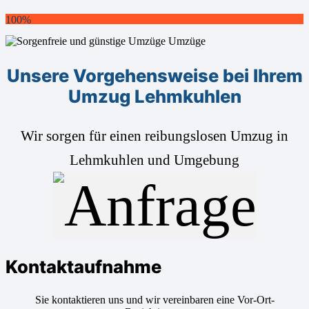
100%
Unsere Vorgehensweise bei Ihrem
Umzug Lehmkuhlen
Wir sorgen für einen reibungslosen Umzug in
Lehmkuhlen und Umgebung
Kontaktaufnahme
Sie kontaktieren uns und wir vereinbaren eine Vor-Ort-