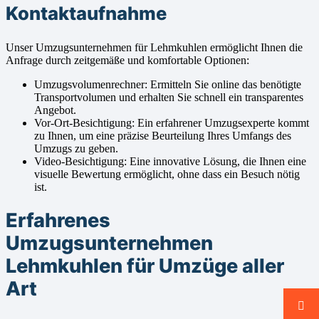
Kontaktaufnahme
Unser Umzugsunternehmen für Lehmkuhlen ermöglicht Ihnen die
Anfrage durch zeitgemäße und komfortable Optionen:
Umzugsvolumenrechner: Ermitteln Sie online das benötigte
Transportvolumen und erhalten Sie schnell ein transparentes
Angebot.
Vor-Ort-Besichtigung: Ein erfahrener Umzugsexperte kommt
zu Ihnen, um eine präzise Beurteilung Ihres Umfangs des
Umzugs zu geben.
Video-Besichtigung: Eine innovative Lösung, die Ihnen eine
visuelle Bewertung ermöglicht, ohne dass ein Besuch nötig
ist.
Erfahrenes
Umzugsunternehmen
Lehmkuhlen für Umzüge aller
Art