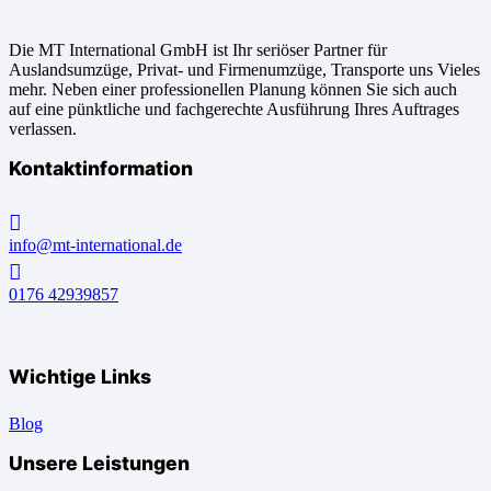
Die MT International GmbH ist Ihr seriöser Partner für
Auslandsumzüge, Privat- und Firmenumzüge, Transporte uns Vieles
mehr. Neben einer professionellen Planung können Sie sich auch
auf eine pünktliche und fachgerechte Ausführung Ihres Auftrages
verlassen.
Kontaktinformation
info@mt-international.de
0176 42939857
Wichtige Links
Blog
Unsere Leistungen