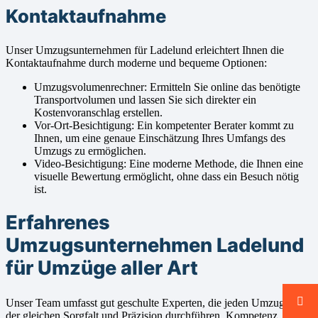
Kontaktaufnahme
Unser Umzugsunternehmen für Ladelund erleichtert Ihnen die
Kontaktaufnahme durch moderne und bequeme Optionen:
Umzugsvolumenrechner: Ermitteln Sie online das benötigte
Transportvolumen und lassen Sie sich direkter ein
Kostenvoranschlag erstellen.
Vor-Ort-Besichtigung: Ein kompetenter Berater kommt zu
Ihnen, um eine genaue Einschätzung Ihres Umfangs des
Umzugs zu ermöglichen.
Video-Besichtigung: Eine moderne Methode, die Ihnen eine
visuelle Bewertung ermöglicht, ohne dass ein Besuch nötig
ist.
Erfahrenes
Umzugsunternehmen Ladelund
für Umzüge aller Art
Unser Team umfasst gut geschulte Experten, die jeden Umzug mit
der gleichen Sorgfalt und Präzision durchführen. Kompetenz,