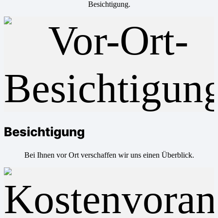
Besichtigung.
Besichtigung
Bei Ihnen vor Ort verschaffen wir uns einen Überblick.