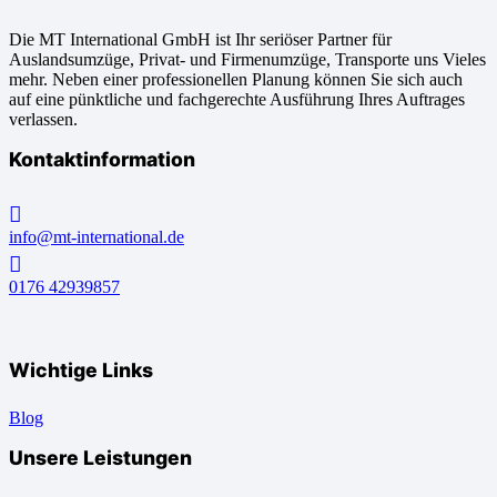
Die MT International GmbH ist Ihr seriöser Partner für
Auslandsumzüge, Privat- und Firmenumzüge, Transporte uns Vieles
mehr. Neben einer professionellen Planung können Sie sich auch
auf eine pünktliche und fachgerechte Ausführung Ihres Auftrages
verlassen.
Kontaktinformation
info@mt-international.de
0176 42939857
Wichtige Links
Blog
Unsere Leistungen