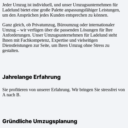
Jeder Umzug ist individuell, und unser Umzugsunternehmen für
Ladelund bietet eine große Palette anpassungsfähiger Leistungen,
um den Ansprüchen jedes Kunden entsprechen zu können.
Ganz gleich, ob Privatumzug, Büroumzug oder internationaler
Umzug – wir verfügen über die passenden Lösungen für Ihre
Anforderungen. Unser Umzugsunternehmen für Ladelund steht
Ihnen mit Fachkompetenz, Expertise und vielseitigen
Dienstleistungen zur Seite, um Ihren Umzug ohne Stress zu
gestalten.
Jahrelange Erfahrung
Sie profitieren von unserer Erfahrung. Wir bringen Sie stressfrei von
A nach B.
Gründliche Umzugsplanung