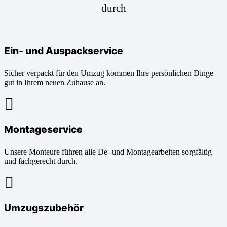
durch
Ein- und Auspackservice
Sicher verpackt für den Umzug kommen Ihre persönlichen Dinge
gut in Ihrem neuen Zuhause an.
Montageservice
Unsere Monteure führen alle De- und Montagearbeiten sorgfältig
und fachgerecht durch.
Umzugszubehör