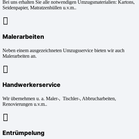
Bei uns erhalten Sie alle notwendigen Umzugsmaterialien: Kartons,
Seidenpapier, Matratzenhüllen u.v.m..
Malerarbeiten
Neben einem ausgezeichneten Umzugsservice bieten wir auch
Malerarbeiten an.
Handwerkerservice
Wir übernehmen u. a. Maler-, Tischler-, Abbrucharbeiten,
Renovierungen u.v.m..
Entrümpelung