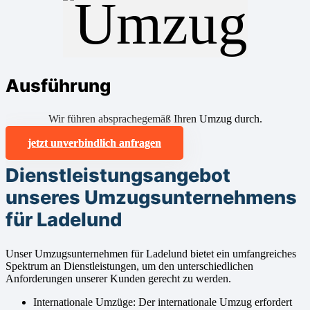
Ausführung
Wir führen absprachegemäß Ihren Umzug durch.
jetzt unverbindlich anfragen
Dienstleistungsangebot
unseres Umzugsunternehmens
für Ladelund
Unser Umzugsunternehmen für Ladelund bietet ein umfangreiches
Spektrum an Dienstleistungen, um den unterschiedlichen
Anforderungen unserer Kunden gerecht zu werden.
Internationale Umzüge: Der internationale Umzug erfordert