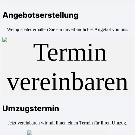
Angebotserstellung
Wenig später erhalten Sie ein unverbindliches Angebot von uns.
Umzugstermin
Jetzt vereinbaren wir mit Ihnen einen Termin für Ihren Umzug.