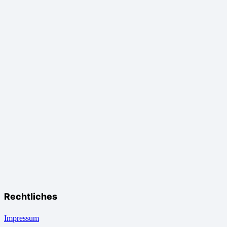
Rechtliches
Impressum