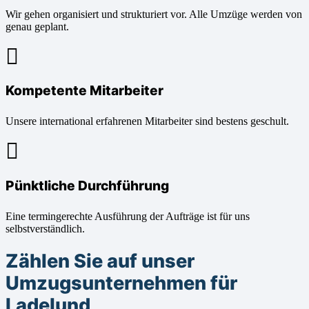
Wir gehen organisiert und strukturiert vor. Alle Umzüge werden von
genau geplant.
Kompetente Mitarbeiter
Unsere international erfahrenen Mitarbeiter sind bestens geschult.
Pünktliche Durchführung
Eine termingerechte Ausführung der Aufträge ist für uns
selbstverständlich.
Zählen Sie auf unser
Umzugsunternehmen für
Ladelund