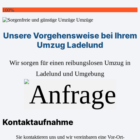
100%
Unsere Vorgehensweise bei Ihrem
Umzug Ladelund
Wir sorgen für einen reibungslosen Umzug in
Ladelund und Umgebung
Kontaktaufnahme
Sie kontaktieren uns und wir vereinbaren eine Vor-Ort-