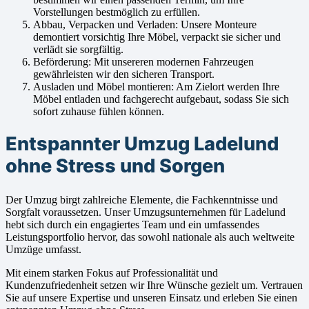
Vorstellungen bestmöglich zu erfüllen.
Abbau, Verpacken und Verladen: Unsere Monteure
demontiert vorsichtig Ihre Möbel, verpackt sie sicher und
verlädt sie sorgfältig.
Beförderung: Mit unsereren modernen Fahrzeugen
gewährleisten wir den sicheren Transport.
Ausladen und Möbel montieren: Am Zielort werden Ihre
Möbel entladen und fachgerecht aufgebaut, sodass Sie sich
sofort zuhause fühlen können.
Entspannter Umzug Ladelund
ohne Stress und Sorgen
Der Umzug birgt zahlreiche Elemente, die Fachkenntnisse und
Sorgfalt voraussetzen. Unser Umzugsunternehmen für Ladelund
hebt sich durch ein engagiertes Team und ein umfassendes
Leistungsportfolio hervor, das sowohl nationale als auch weltweite
Umzüge umfasst.
Mit einem starken Fokus auf Professionalität und
Kundenzufriedenheit setzen wir Ihre Wünsche gezielt um. Vertrauen
Sie auf unsere Expertise und unseren Einsatz und erleben Sie einen