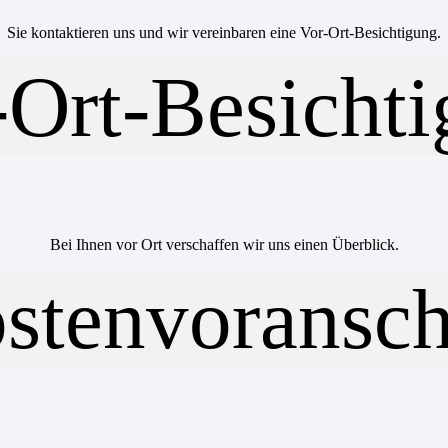
Sie kontaktieren uns und wir vereinbaren eine Vor-Ort-Besichtigung.
Bei Ihnen vor Ort verschaffen wir uns einen Überblick.