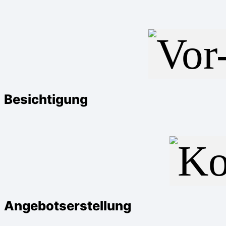
Besichtigung
Angebotserstellung