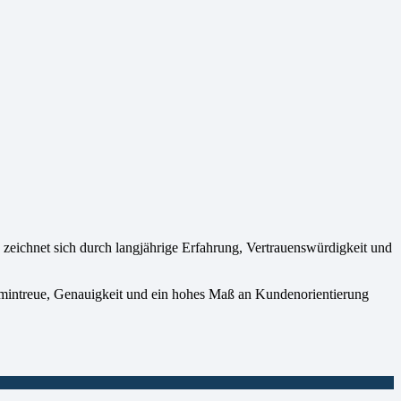
ichnet sich durch langjährige Erfahrung, Vertrauenswürdigkeit und
ermintreue, Genauigkeit und ein hohes Maß an Kundenorientierung