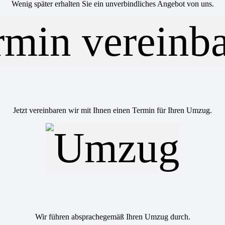
Wenig später erhalten Sie ein unverbindliches Angebot von uns.
Jetzt vereinbaren wir mit Ihnen einen Termin für Ihren Umzug.
Wir führen absprachegemäß Ihren Umzug durch.