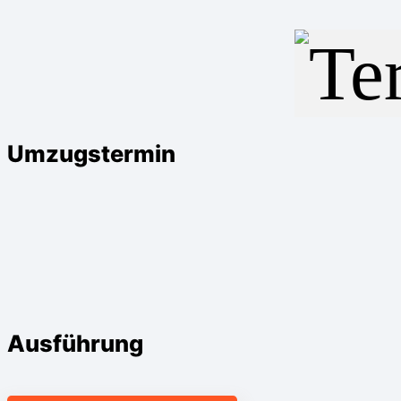
Umzugstermin
Ausführung