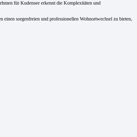
nehmen für Kudensee erkennt die Komplexitäten und
n einen sorgenfreien und professionellen Wohnortwechsel zu bieten,