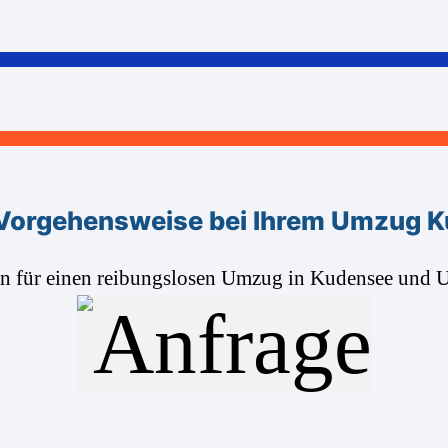
Vorgehensweise bei Ihrem Umzug 
en für einen reibungslosen Umzug in Kudensee und