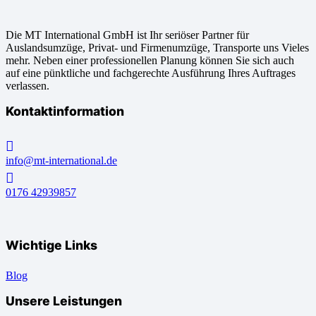
Die MT International GmbH ist Ihr seriöser Partner für
Auslandsumzüge, Privat- und Firmenumzüge, Transporte uns Vieles
mehr. Neben einer professionellen Planung können Sie sich auch
auf eine pünktliche und fachgerechte Ausführung Ihres Auftrages
verlassen.
Kontaktinformation
info@mt-international.de
0176 42939857
Wichtige Links
Blog
Unsere Leistungen