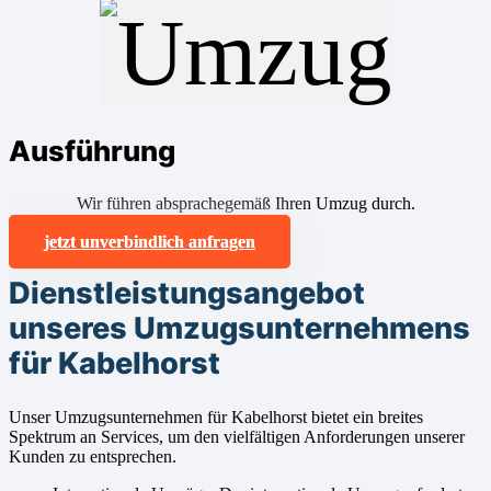
Ausführung
Wir führen absprachegemäß Ihren Umzug durch.
jetzt unverbindlich anfragen
Dienstleistungsangebot
unseres Umzugsunternehmens
für Kabelhorst
Unser Umzugsunternehmen für Kabelhorst bietet ein breites
Spektrum an Services, um den vielfältigen Anforderungen unserer
Kunden zu entsprechen.