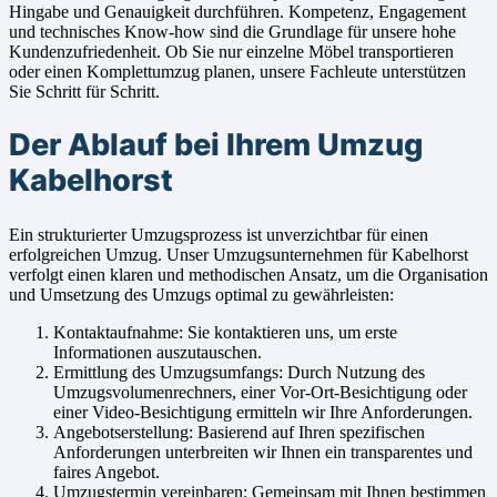
Hingabe und Genauigkeit durchführen. Kompetenz, Engagement
und technisches Know-how sind die Grundlage für unsere hohe
Kundenzufriedenheit. Ob Sie nur einzelne Möbel transportieren
oder einen Komplettumzug planen, unsere Fachleute unterstützen
Sie Schritt für Schritt.
Der Ablauf bei Ihrem Umzug
Kabelhorst
Ein strukturierter Umzugsprozess ist unverzichtbar für einen
erfolgreichen Umzug. Unser Umzugsunternehmen für Kabelhorst
verfolgt einen klaren und methodischen Ansatz, um die Organisation
und Umsetzung des Umzugs optimal zu gewährleisten:
Kontaktaufnahme: Sie kontaktieren uns, um erste
Informationen auszutauschen.
Ermittlung des Umzugsumfangs: Durch Nutzung des
Umzugsvolumenrechners, einer Vor-Ort-Besichtigung oder
einer Video-Besichtigung ermitteln wir Ihre Anforderungen.
Angebotserstellung: Basierend auf Ihren spezifischen
Anforderungen unterbreiten wir Ihnen ein transparentes und
faires Angebot.
Umzugstermin vereinbaren: Gemeinsam mit Ihnen bestimmen