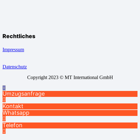
Rechtliches
Impressum
Datenschutz
Copyright 2023 © MT International GmbH
Umzugsanfrage
Kontakt
Whatsapp
Telefon