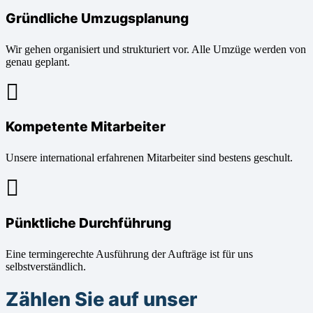
Gründliche Umzugsplanung
Wir gehen organisiert und strukturiert vor. Alle Umzüge werden von
genau geplant.
Kompetente Mitarbeiter
Unsere international erfahrenen Mitarbeiter sind bestens geschult.
Pünktliche Durchführung
Eine termingerechte Ausführung der Aufträge ist für uns
selbstverständlich.
Zählen Sie auf unser