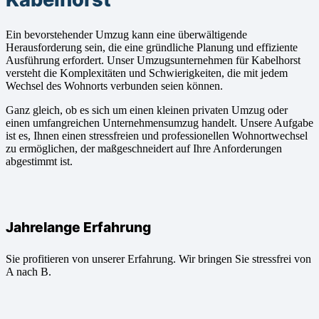
Ein bevorstehender Umzug kann eine überwältigende
Herausforderung sein, die eine gründliche Planung und effiziente
Ausführung erfordert. Unser Umzugsunternehmen für Kabelhorst
versteht die Komplexitäten und Schwierigkeiten, die mit jedem
Wechsel des Wohnorts verbunden seien können.
Ganz gleich, ob es sich um einen kleinen privaten Umzug oder
einen umfangreichen Unternehmensumzug handelt. Unsere Aufgabe
ist es, Ihnen einen stressfreien und professionellen Wohnortwechsel
zu ermöglichen, der maßgeschneidert auf Ihre Anforderungen
abgestimmt ist.
Jahrelange Erfahrung
Sie profitieren von unserer Erfahrung. Wir bringen Sie stressfrei von
A nach B.