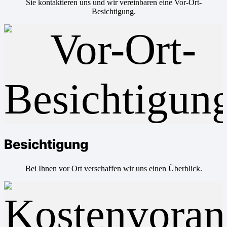
Sie kontaktieren uns und wir vereinbaren eine Vor-Ort-
Besichtigung.
Besichtigung
Bei Ihnen vor Ort verschaffen wir uns einen Überblick.