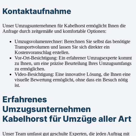
Kontaktaufnahme
Unser Umzugsunternehmen für Kabelhorst ermöglicht Ihnen die
Anfrage durch zeitgemäße und komfortable Optionen:
Umzugsvolumenrechner: Berechnen Sie selbst das benötigte
Transportvolumen und lassen Sie sich direkter ein
Kostenvoranschlag erstellen.
Vor-Ort-Besichtigung: Ein erfahrener Umzugsexperte kommt
zu Ihnen, um eine präzise Beurteilung Ihres Umzugsumfangs
zu ermöglichen.
Video-Besichtigung: Eine innovative Lösung, die Ihnen eine
visuelle Bewertung ermöglicht, ohne dass ein Besuch nötig
ist.
Erfahrenes
Umzugsunternehmen
Kabelhorst für Umzüge aller Art
Unser Team umfasst gut geschulte Experten, die jeden Auftrag mit