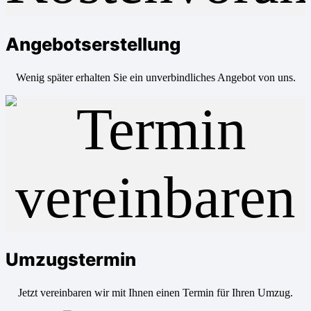
Angebotserstellung
Wenig später erhalten Sie ein unverbindliches Angebot von uns.
Umzugstermin
Jetzt vereinbaren wir mit Ihnen einen Termin für Ihren Umzug.