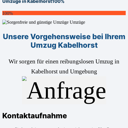
Umzüge in Kabelhorst
100%
100%
Unsere Vorgehensweise bei Ihrem
Umzug Kabelhorst
Wir sorgen für einen reibungslosen Umzug in
Kabelhorst und Umgebung
Kontaktaufnahme