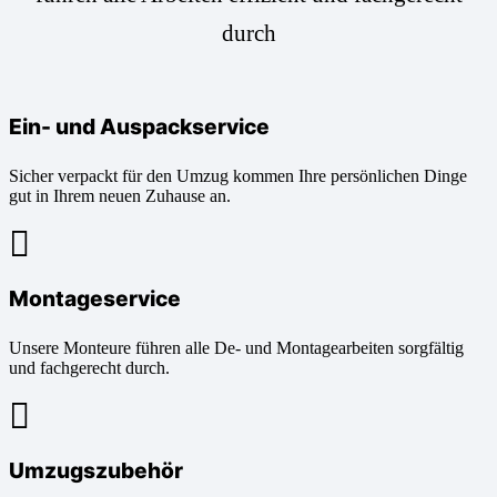
durch
Ein- und Auspackservice
Sicher verpackt für den Umzug kommen Ihre persönlichen Dinge
gut in Ihrem neuen Zuhause an.
Montageservice
Unsere Monteure führen alle De- und Montagearbeiten sorgfältig
und fachgerecht durch.
Umzugszubehör