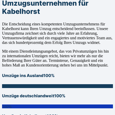
Umzugsunternehmen für
Kabelhorst
Die Entscheidung eines kompetenten Umzugsunternehmens für
Kabelhorst kann Ihren Umzug entscheidend beeinflussen. Unsere
Umzugsfirma zeichnet sich durch viele Jahre an Erfahrung,
Vertrauenswürdigkeit und ein engagiertes und motiviertes Team aus,
das sich hundertprozentig dem Erfolg Ihres Umzugs widmet.
Mit einem Dienstleistungsangebot, das von Privatumzügen bis hin
zu internationalen Umzügen reicht, bieten wir mehr als nur die
Beförderung Ihrer Güter an. Termintreue, Genauigkeit und ein
hohes Maß an Kundenorientierung stehen bei uns im Mittelpunkt.
Umzüge ins Ausland
100%
100%
Umzüge deutschlandweit
100%
100%