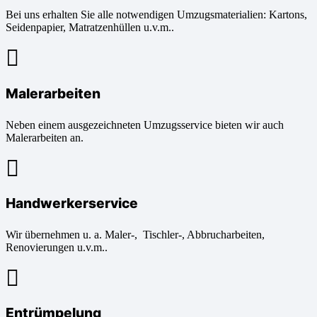
Bei uns erhalten Sie alle notwendigen Umzugsmaterialien: Kartons,
Seidenpapier, Matratzenhüllen u.v.m..
Malerarbeiten
Neben einem ausgezeichneten Umzugsservice bieten wir auch
Malerarbeiten an.
Handwerkerservice
Wir übernehmen u. a. Maler-, Tischler-, Abbrucharbeiten,
Renovierungen u.v.m..
Entrümpelung