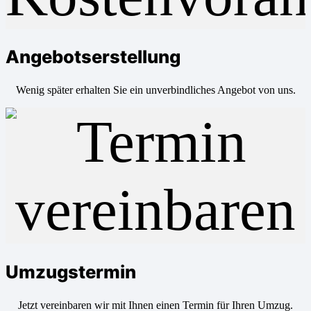
Angebotserstellung
Wenig später erhalten Sie ein unverbindliches Angebot von uns.
Umzugstermin
Jetzt vereinbaren wir mit Ihnen einen Termin für Ihren Umzug.