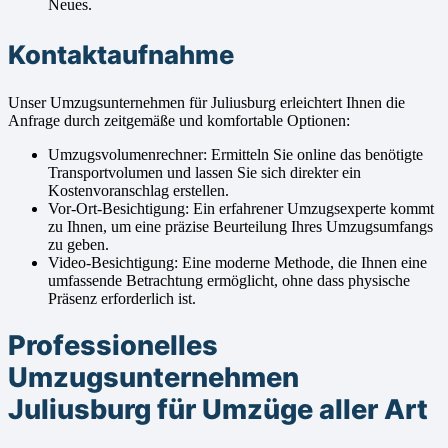
Neues.
Kontaktaufnahme
Unser Umzugsunternehmen für Juliusburg erleichtert Ihnen die
Anfrage durch zeitgemäße und komfortable Optionen:
Umzugsvolumenrechner: Ermitteln Sie online das benötigte
Transportvolumen und lassen Sie sich direkter ein
Kostenvoranschlag erstellen.
Vor-Ort-Besichtigung: Ein erfahrener Umzugsexperte kommt
zu Ihnen, um eine präzise Beurteilung Ihres Umzugsumfangs
zu geben.
Video-Besichtigung: Eine moderne Methode, die Ihnen eine
umfassende Betrachtung ermöglicht, ohne dass physische
Präsenz erforderlich ist.
Professionelles
Umzugsunternehmen
Juliusburg für Umzüge aller Art