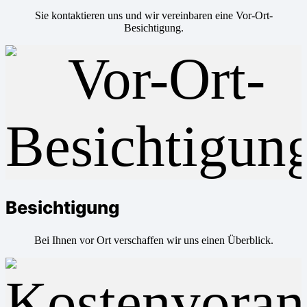
Sie kontaktieren uns und wir vereinbaren eine Vor-Ort-
Besichtigung.
Besichtigung
Bei Ihnen vor Ort verschaffen wir uns einen Überblick.