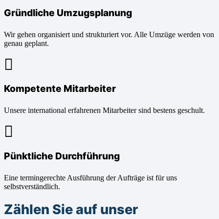
Gründliche Umzugsplanung
Wir gehen organisiert und strukturiert vor. Alle Umzüge werden von
genau geplant.
Kompetente Mitarbeiter
Unsere international erfahrenen Mitarbeiter sind bestens geschult.
Pünktliche Durchführung
Eine termingerechte Ausführung der Aufträge ist für uns
selbstverständlich.
Zählen Sie auf unser