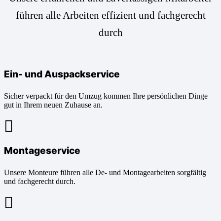
führen alle Arbeiten effizient und fachgerecht
durch
Ein- und Auspackservice
Sicher verpackt für den Umzug kommen Ihre persönlichen Dinge
gut in Ihrem neuen Zuhause an.
Montageservice
Unsere Monteure führen alle De- und Montagearbeiten sorgfältig
und fachgerecht durch.