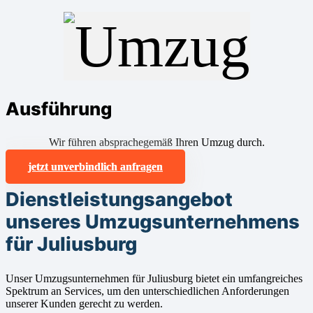
Ausführung
Wir führen absprachegemäß Ihren Umzug durch.
jetzt unverbindlich anfragen
Dienstleistungsangebot
unseres Umzugsunternehmens
für Juliusburg
Unser Umzugsunternehmen für Juliusburg bietet ein umfangreiches
Spektrum an Services, um den unterschiedlichen Anforderungen
unserer Kunden gerecht zu werden.