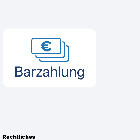
Rechtliches