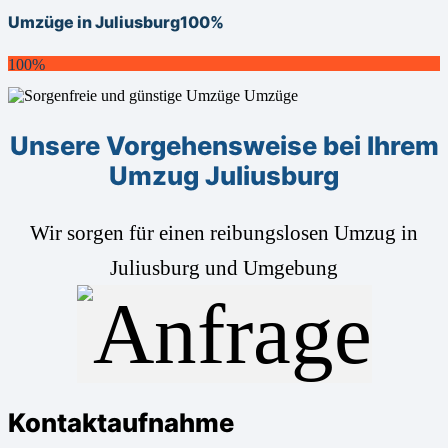
Umzüge in Juliusburg
100%
100%
Unsere Vorgehensweise bei Ihrem
Umzug Juliusburg
Wir sorgen für einen reibungslosen Umzug in
Juliusburg und Umgebung
Kontaktaufnahme