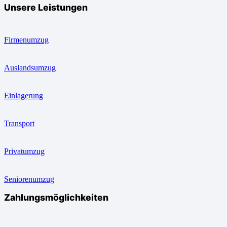
Unsere Leistungen
Firmenumzug
Auslandsumzug
Einlagerung
Transport
Privatumzug
Seniorenumzug
Zahlungsmöglichkeiten