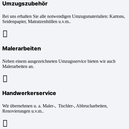
Umzugszubehör
Bei uns erhalten Sie alle notwendigen Umzugsmaterialien: Kartons,
Seidenpapier, Matratzenhüllen u.v.m..
Malerarbeiten
Neben einem ausgezeichneten Umzugsservice bieten wir auch
Malerarbeiten an.
Handwerkerservice
Wir übernehmen u. a. Maler-, Tischler-, Abbrucharbeiten,
Renovierungen u.v.m..