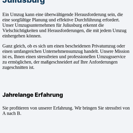
Ein Umzug kann eine überwältigende Herausforderung sein, die
eine sorgfältige Planung und effektive Durchführung erfordert.
Unser Umzugsunternehmen für Juliusburg erkennt die
Vielschichtigkeiten und Herausforderungen, die mit jedem Umzug
einhergehen können.
Ganz gleich, ob es sich um einen bescheidenen Privatumzug oder
einen umfangreichen Unternehmensumzug handelt. Unsere Mission
ist es, Ihnen einen stressfreien und professionellen Umzugsservice
zu ermöglichen, der maßgeschneidert auf Ihre Anforderungen
zugeschnitten ist.
Jahrelange Erfahrung
Sie profitieren von unserer Erfahrung. Wir bringen Sie stressfrei von
A nach B.