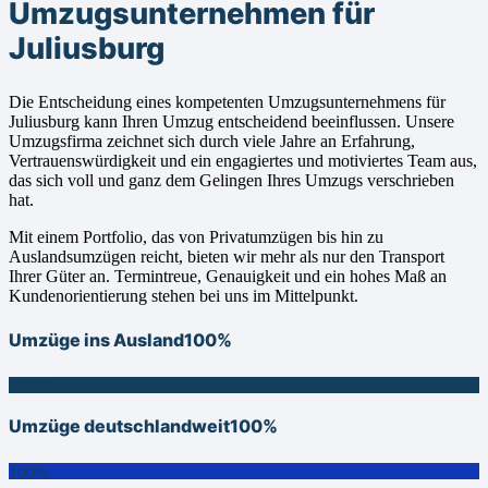
Umzugsunternehmen für
Juliusburg
Die Entscheidung eines kompetenten Umzugsunternehmens für
Juliusburg kann Ihren Umzug entscheidend beeinflussen. Unsere
Umzugsfirma zeichnet sich durch viele Jahre an Erfahrung,
Vertrauenswürdigkeit und ein engagiertes und motiviertes Team aus,
das sich voll und ganz dem Gelingen Ihres Umzugs verschrieben
hat.
Mit einem Portfolio, das von Privatumzügen bis hin zu
Auslandsumzügen reicht, bieten wir mehr als nur den Transport
Ihrer Güter an. Termintreue, Genauigkeit und ein hohes Maß an
Kundenorientierung stehen bei uns im Mittelpunkt.
Umzüge ins Ausland
100%
100%
Umzüge deutschlandweit
100%
100%