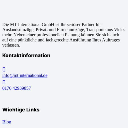
Die MT International GmbH ist Ihr seriöser Partner für
Auslandsumzüge, Privat- und Firmenumzüge, Transporte uns Vieles
mehr. Neben einer professionellen Planung können Sie sich auch
auf eine pünktliche und fachgerechte Ausführung Ihres Auftrages
verlassen.
Kontaktinformation
info@mt-international.de
0176 42939857
Wichtige Links
Blog