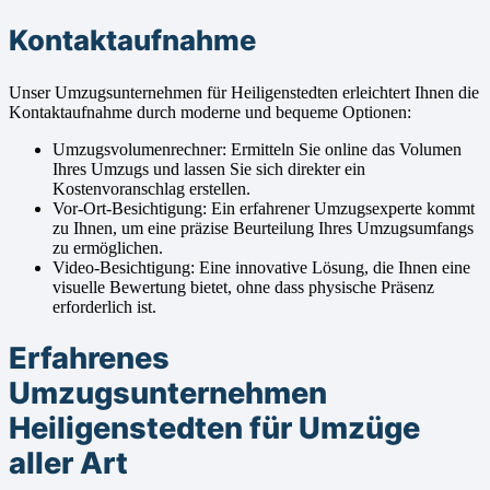
Kontaktaufnahme
Unser Umzugsunternehmen für Heiligenstedten erleichtert Ihnen die
Kontaktaufnahme durch moderne und bequeme Optionen:
Umzugsvolumenrechner: Ermitteln Sie online das Volumen
Ihres Umzugs und lassen Sie sich direkter ein
Kostenvoranschlag erstellen.
Vor-Ort-Besichtigung: Ein erfahrener Umzugsexperte kommt
zu Ihnen, um eine präzise Beurteilung Ihres Umzugsumfangs
zu ermöglichen.
Video-Besichtigung: Eine innovative Lösung, die Ihnen eine
visuelle Bewertung bietet, ohne dass physische Präsenz
erforderlich ist.
Erfahrenes
Umzugsunternehmen
Heiligenstedten für Umzüge
aller Art