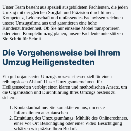
Unser Team besteht aus speziell ausgebildeten Fachleuten, die jeden
Umzug mit der gleichen Sorgfalt und Präzision durchführen.
Kompetenz, Leidenschaft und umfassendes Fachwissen zeichnen
unsere Umzugsfirma aus und garantieren eine hohe
Kundenzufriedenheit. Ob Sie nur einzelne Möbel transportieren
oder einen Komplettumzug planen, unsere Fachleute unterstützen
Sie Schritt für Schritt.
Die Vorgehensweise bei Ihrem
Umzug Heiligenstedten
Ein gut organisierter Umzugsprozess ist essenziell für einen
reibungslosen Ablauf. Unser Umzugsunternehmen für
Heiligenstedten verfolgt einen klaren und methodischen Ansatz, um
die Organisation und Durchführung Ihres Umzugs bestens zu
sichern:
Kontaktaufnahme: Sie kontaktieren uns, um erste
Informationen auszutauschen.
Ermittlung des Umzugsumfangs: Mithilfe des Onlinerechners,
einer Vor-Ort-Besichtigung oder einer Video-Besichtigung
schätzen wir präzise Ihren Bedarf.