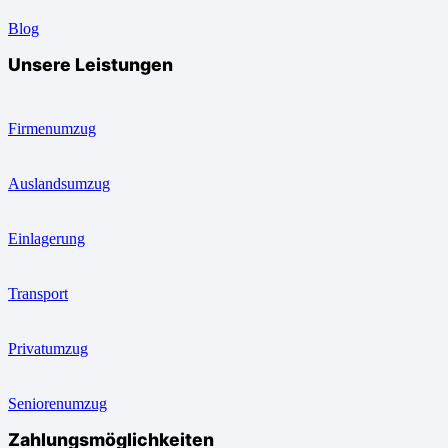
Blog
Unsere Leistungen
Firmenumzug
Auslandsumzug
Einlagerung
Transport
Privatumzug
Seniorenumzug
Zahlungsmöglichkeiten