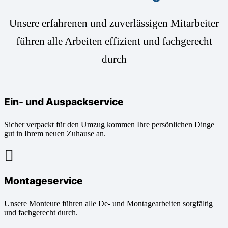
Unsere erfahrenen und zuverlässigen Mitarbeiter
führen alle Arbeiten effizient und fachgerecht
durch
Ein- und Auspackservice
Sicher verpackt für den Umzug kommen Ihre persönlichen Dinge
gut in Ihrem neuen Zuhause an.
Montageservice
Unsere Monteure führen alle De- und Montagearbeiten sorgfältig
und fachgerecht durch.