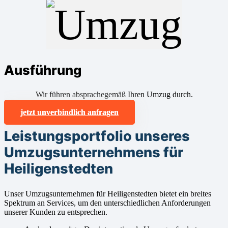
Ausführung
Wir führen absprachegemäß Ihren Umzug durch.
jetzt unverbindlich anfragen
Leistungsportfolio unseres
Umzugsunternehmens für
Heiligenstedten
Unser Umzugsunternehmen für Heiligenstedten bietet ein breites
Spektrum an Services, um den unterschiedlichen Anforderungen
unserer Kunden zu entsprechen.