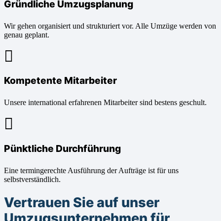
Gründliche Umzugsplanung
Wir gehen organisiert und strukturiert vor. Alle Umzüge werden von
genau geplant.
Kompetente Mitarbeiter
Unsere international erfahrenen Mitarbeiter sind bestens geschult.
Pünktliche Durchführung
Eine termingerechte Ausführung der Aufträge ist für uns
selbstverständlich.
Vertrauen Sie auf unser
Umzugsunternehmen für