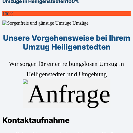
Umzüge in Heiligenstedten
100%
100%
Unsere Vorgehensweise bei Ihrem
Umzug Heiligenstedten
Wir sorgen für einen reibungslosen Umzug in
Heiligenstedten und Umgebung
Kontaktaufnahme