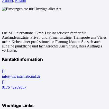
Audorf
,
Rastorf
Die MT International GmbH ist Ihr seriöser Partner für
Auslandsumzüge, Privat- und Firmenumzüge, Transporte uns Vieles
mehr. Neben einer professionellen Planung können Sie sich auch
auf eine pünktliche und fachgerechte Ausführung Ihres Auftrages
verlassen.
Kontaktinformation
info@mt-international.de
0176 42939857
Wichtige Links