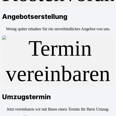
Angebotserstellung
Wenig später erhalten Sie ein unverbindliches Angebot von uns.
Umzugstermin
Jetzt vereinbaren wir mit Ihnen einen Termin für Ihren Umzug.