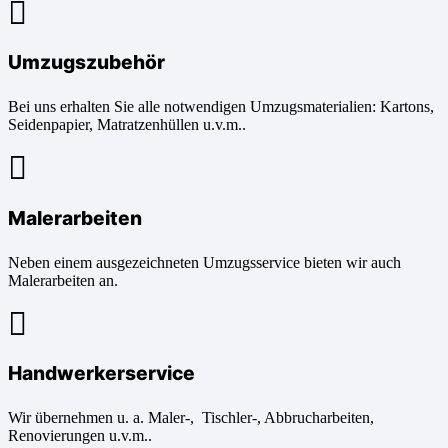
Umzugszubehör
Bei uns erhalten Sie alle notwendigen Umzugsmaterialien: Kartons,
Seidenpapier, Matratzenhüllen u.v.m..
Malerarbeiten
Neben einem ausgezeichneten Umzugsservice bieten wir auch
Malerarbeiten an.
Handwerkerservice
Wir übernehmen u. a. Maler-, Tischler-, Abbrucharbeiten,
Renovierungen u.v.m..