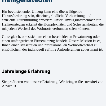
Ein bevorstehender Umzug kann eine überwältigende
Herausforderung sein, die eine gründliche Vorbereitung und
effiziente Durchführung erfordert. Unser Umzugsunternehmen für
Heiligenstedten erkennt die Komplexitäten und Schwierigkeiten, die
mit jedem Wechsel des Wohnorts verbunden seien können.
Ganz gleich, ob es sich um einen bescheidenen Privatumzug oder
einen umfangreichen Firmenumzug handelt. Unsere Mission ist es,
Ihnen einen stressfreien und professionellen Wohnortwechsel zu
ermöglichen, der individuell auf Ihre Anforderungen abgestimmt ist.
Jahrelange Erfahrung
Sie profitieren von unserer Erfahrung. Wir bringen Sie stressfrei von
A nach B.