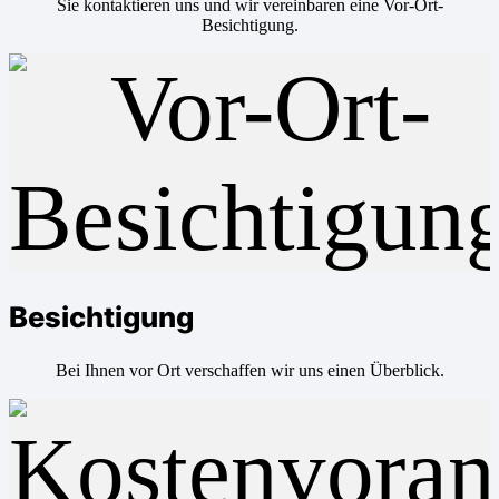
Sie kontaktieren uns und wir vereinbaren eine Vor-Ort-
Besichtigung.
Besichtigung
Bei Ihnen vor Ort verschaffen wir uns einen Überblick.