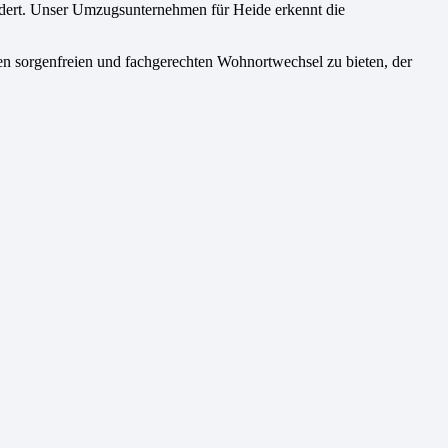
ordert. Unser Umzugsunternehmen für Heide erkennt die
en sorgenfreien und fachgerechten Wohnortwechsel zu bieten, der