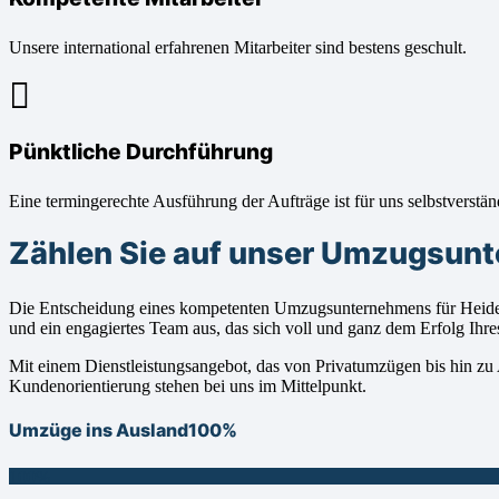
Unsere international erfahrenen Mitarbeiter sind bestens geschult.
Pünktliche Durchführung
Eine termingerechte Ausführung der Aufträge ist für uns selbstverstän
Zählen Sie auf unser Umzugsunt
Die Entscheidung eines kompetenten Umzugsunternehmens für Heide 
und ein engagiertes Team aus, das sich voll und ganz dem Erfolg Ih
Mit einem Dienstleistungsangebot, das von Privatumzügen bis hin zu 
Kundenorientierung stehen bei uns im Mittelpunkt.
Umzüge ins Ausland
100%
100%