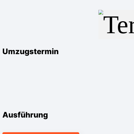
Umzugstermin
Ausführung