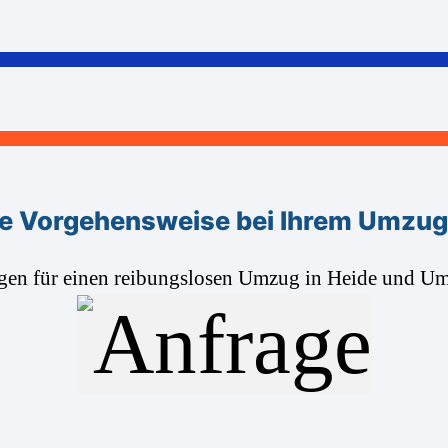
e Vorgehensweise bei Ihrem Umzug
gen für einen reibungslosen Umzug in Heide und 