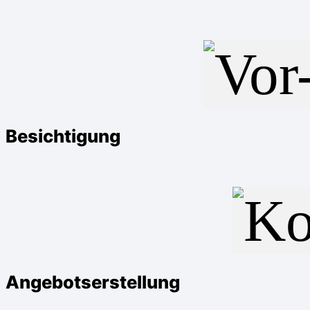
Besichtigung
Angebotserstellung