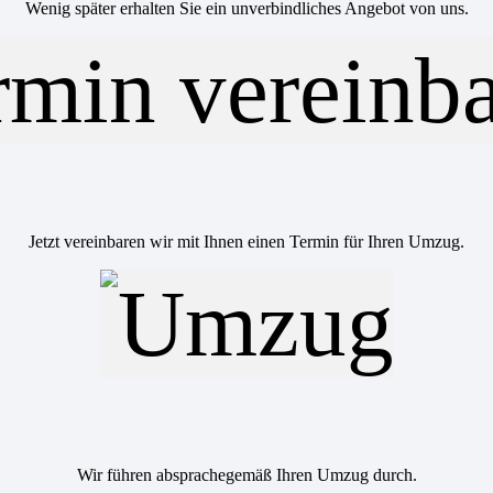
Wenig später erhalten Sie ein unverbindliches Angebot von uns.
Jetzt vereinbaren wir mit Ihnen einen Termin für Ihren Umzug.
Wir führen absprachegemäß Ihren Umzug durch.