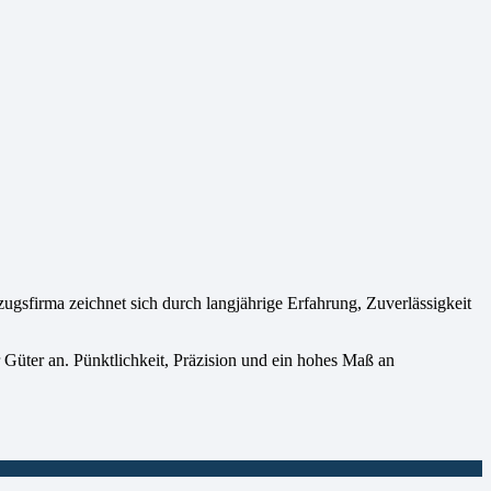
firma zeichnet sich durch langjährige Erfahrung, Zuverlässigkeit
 Güter an. Pünktlichkeit, Präzision und ein hohes Maß an