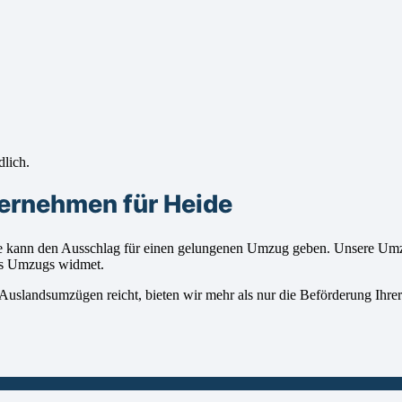
dlich.
ernehmen für Heide
kann den Ausschlag für einen gelungenen Umzug geben. Unsere Umzugs
res Umzugs widmet.
Auslandsumzügen reicht, bieten wir mehr als nur die Beförderung Ihrer