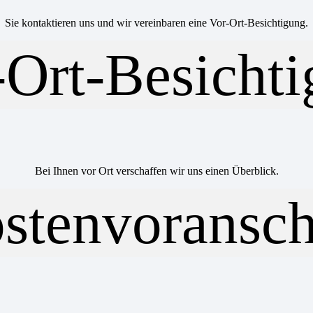
Sie kontaktieren uns und wir vereinbaren eine Vor-Ort-Besichtigung.
Bei Ihnen vor Ort verschaffen wir uns einen Überblick.