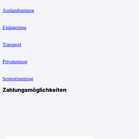
Auslandsumzug
Einlagerung
Transport
Privatumzug
Seniorenumzug
Zahlungsmöglichkeiten