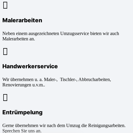
Malerarbeiten
Neben einem ausgezeichneten Umzugsservice bieten wir auch
Malerarbeiten an.
Handwerkerservice
Wir übernehmen u. a. Maler-, Tischler-, Abbrucharbeiten,
Renovierungen u.v.m..
Entrümpelung
Gerne übernehmen wir nach dem Umzug die Reinigungsarbeiten.
Sprechen Sie uns an.