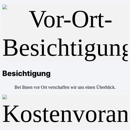
Besichtigung
Bei Ihnen vor Ort verschaffen wir uns einen Überblick.