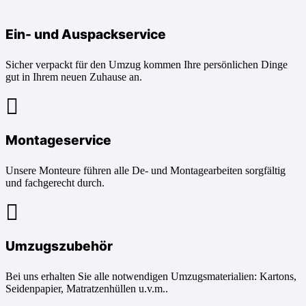
Ein- und Auspackservice
Sicher verpackt für den Umzug kommen Ihre persönlichen Dinge
gut in Ihrem neuen Zuhause an.
Montageservice
Unsere Monteure führen alle De- und Montagearbeiten sorgfältig
und fachgerecht durch.
Umzugszubehör
Bei uns erhalten Sie alle notwendigen Umzugsmaterialien: Kartons,
Seidenpapier, Matratzenhüllen u.v.m..