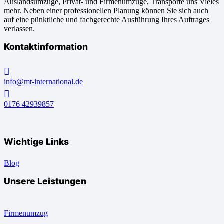
Auslandsumzüge, Privat- und Firmenumzüge, Transporte uns Vieles
mehr. Neben einer professionellen Planung können Sie sich auch
auf eine pünktliche und fachgerechte Ausführung Ihres Auftrages
verlassen.
Kontaktinformation
info@mt-international.de
0176 42939857
Wichtige Links
Blog
Unsere Leistungen
Firmenumzug