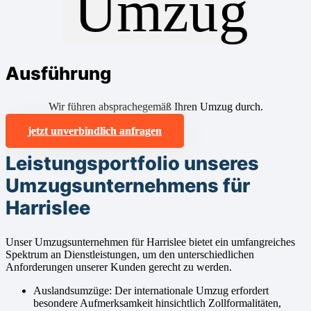
Ausführung
Wir führen absprachegemäß Ihren Umzug durch.
jetzt unverbindlich anfragen
Leistungsportfolio unseres
Umzugsunternehmens für
Harrislee
Unser Umzugsunternehmen für Harrislee bietet ein umfangreiches
Spektrum an Dienstleistungen, um den unterschiedlichen
Anforderungen unserer Kunden gerecht zu werden.
Auslandsumzüge: Der internationale Umzug erfordert
besondere Aufmerksamkeit hinsichtlich Zollformalitäten,