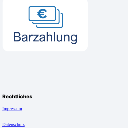
Rechtliches
Impressum
Datenschutz