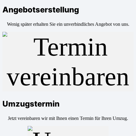
Angebotserstellung
Wenig später erhalten Sie ein unverbindliches Angebot von uns.
Umzugstermin
Jetzt vereinbaren wir mit Ihnen einen Termin für Ihren Umzug.