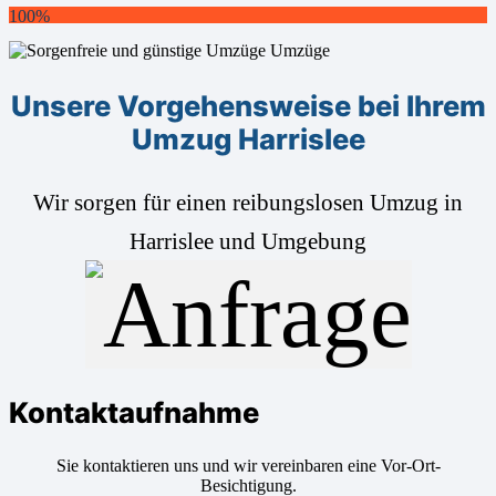
100%
Unsere Vorgehensweise bei Ihrem
Umzug Harrislee
Wir sorgen für einen reibungslosen Umzug in
Harrislee und Umgebung
Kontaktaufnahme
Sie kontaktieren uns und wir vereinbaren eine Vor-Ort-
Besichtigung.