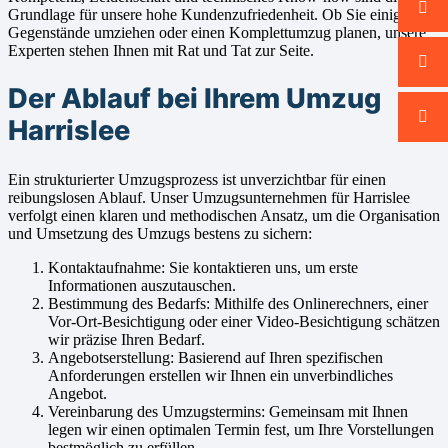
Grundlage für unsere hohe Kundenzufriedenheit. Ob Sie einige
Gegenstände umziehen oder einen Komplettumzug planen, unsere
Experten stehen Ihnen mit Rat und Tat zur Seite.
Der Ablauf bei Ihrem Umzug
Harrislee
Ein strukturierter Umzugsprozess ist unverzichtbar für einen
reibungslosen Ablauf. Unser Umzugsunternehmen für Harrislee
verfolgt einen klaren und methodischen Ansatz, um die Organisation
und Umsetzung des Umzugs bestens zu sichern:
Kontaktaufnahme: Sie kontaktieren uns, um erste
Informationen auszutauschen.
Bestimmung des Bedarfs: Mithilfe des Onlinerechners, einer
Vor-Ort-Besichtigung oder einer Video-Besichtigung schätzen
wir präzise Ihren Bedarf.
Angebotserstellung: Basierend auf Ihren spezifischen
Anforderungen erstellen wir Ihnen ein unverbindliches
Angebot.
Vereinbarung des Umzugstermins: Gemeinsam mit Ihnen
legen wir einen optimalen Termin fest, um Ihre Vorstellungen
bestmöglich zu erfüllen.