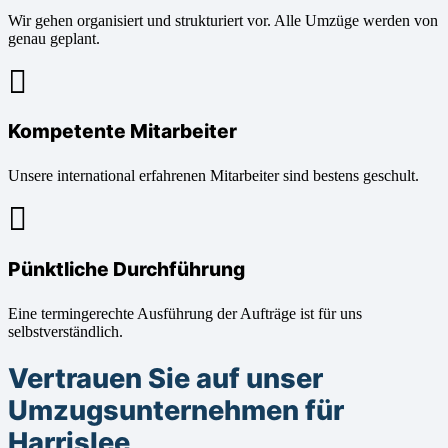
Wir gehen organisiert und strukturiert vor. Alle Umzüge werden von
genau geplant.
Kompetente Mitarbeiter
Unsere international erfahrenen Mitarbeiter sind bestens geschult.
Pünktliche Durchführung
Eine termingerechte Ausführung der Aufträge ist für uns
selbstverständlich.
Vertrauen Sie auf unser
Umzugsunternehmen für
Harrislee