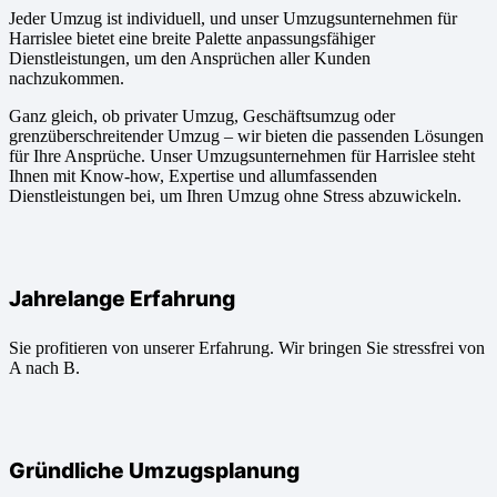
Jeder Umzug ist individuell, und unser Umzugsunternehmen für
Harrislee bietet eine breite Palette anpassungsfähiger
Dienstleistungen, um den Ansprüchen aller Kunden
nachzukommen.
Ganz gleich, ob privater Umzug, Geschäftsumzug oder
grenzüberschreitender Umzug – wir bieten die passenden Lösungen
für Ihre Ansprüche. Unser Umzugsunternehmen für Harrislee steht
Ihnen mit Know-how, Expertise und allumfassenden
Dienstleistungen bei, um Ihren Umzug ohne Stress abzuwickeln.
Jahrelange Erfahrung
Sie profitieren von unserer Erfahrung. Wir bringen Sie stressfrei von
A nach B.
Gründliche Umzugsplanung