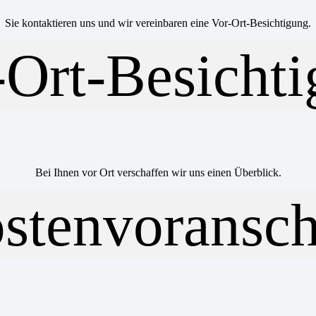
Sie kontaktieren uns und wir vereinbaren eine Vor-Ort-Besichtigung.
Bei Ihnen vor Ort verschaffen wir uns einen Überblick.