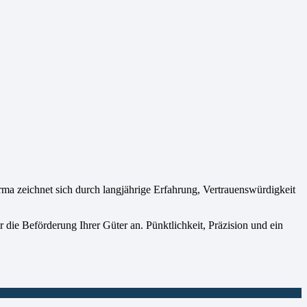
 zeichnet sich durch langjährige Erfahrung, Vertrauenswürdigkeit
 die Beförderung Ihrer Güter an. Pünktlichkeit, Präzision und ein