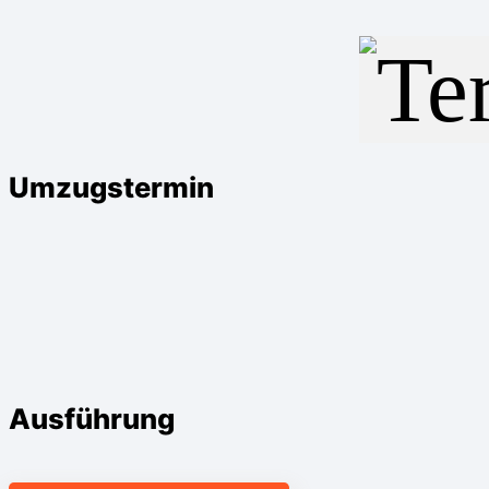
Umzugstermin
Ausführung