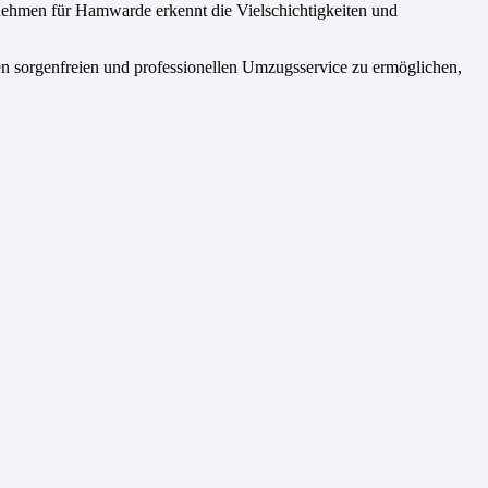
rnehmen für Hamwarde erkennt die Vielschichtigkeiten und
en sorgenfreien und professionellen Umzugsservice zu ermöglichen,