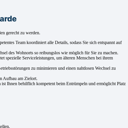
arde
en gerecht zu werden.
tentes Team koordiniert alle Details, sodass Sie sich entspannt auf
sel des Wohnorts so reibungslos wie möglich für Sie zu machen.
et spezielle Serviceleistungen, um älteren Menschen bei ihrem
etriebsstörungen zu minimieren und einen nahtlosen Wechsel zu
m Aufbau am Zielort.
ist Ihnen behilflich kompetent beim Entrümpeln und ermöglicht Platz
ellen.