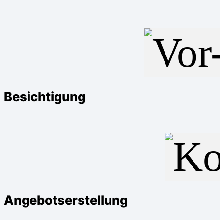
Besichtigung
Angebotserstellung