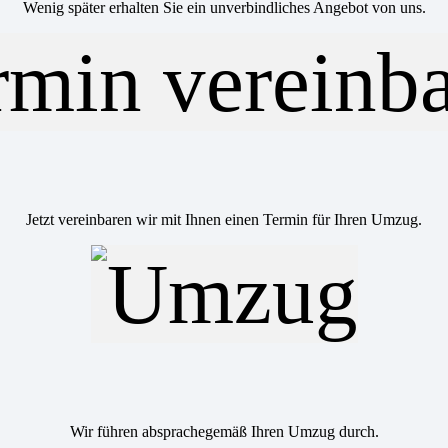
Wenig später erhalten Sie ein unverbindliches Angebot von uns.
Jetzt vereinbaren wir mit Ihnen einen Termin für Ihren Umzug.
Wir führen absprachegemäß Ihren Umzug durch.