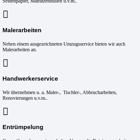
Seidenpapier, Matratzenhüllen u.v.m..
Malerarbeiten
Neben einem ausgezeichneten Umzugsservice bieten wir auch
Malerarbeiten an.
Handwerkerservice
Wir übernehmen u. a. Maler-, Tischler-, Abbrucharbeiten,
Renovierungen u.v.m..
Entrümpelung