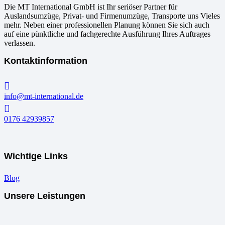
Die MT International GmbH ist Ihr seriöser Partner für
Auslandsumzüge, Privat- und Firmenumzüge, Transporte uns Vieles
mehr. Neben einer professionellen Planung können Sie sich auch
auf eine pünktliche und fachgerechte Ausführung Ihres Auftrages
verlassen.
Kontaktinformation
info@mt-international.de
0176 42939857
Wichtige Links
Blog
Unsere Leistungen