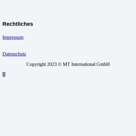
Rechtliches
Impressum
Datenschutz
Copyright 2023 © MT International GmbH