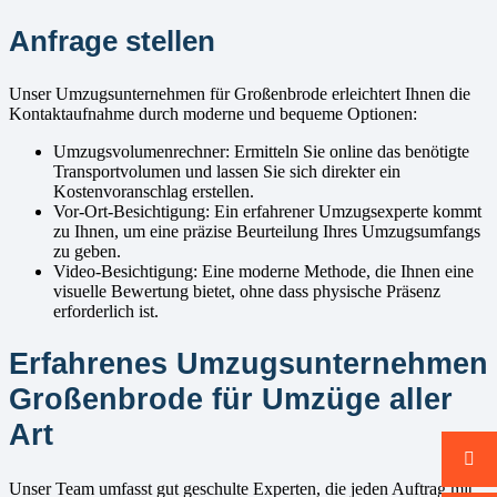
Anfrage stellen
Unser Umzugsunternehmen für Großenbrode erleichtert Ihnen die
Kontaktaufnahme durch moderne und bequeme Optionen:
Umzugsvolumenrechner: Ermitteln Sie online das benötigte
Transportvolumen und lassen Sie sich direkter ein
Kostenvoranschlag erstellen.
Vor-Ort-Besichtigung: Ein erfahrener Umzugsexperte kommt
zu Ihnen, um eine präzise Beurteilung Ihres Umzugsumfangs
zu geben.
Video-Besichtigung: Eine moderne Methode, die Ihnen eine
visuelle Bewertung bietet, ohne dass physische Präsenz
erforderlich ist.
Erfahrenes Umzugsunternehmen
Großenbrode für Umzüge aller
Art
Unser Team umfasst gut geschulte Experten, die jeden Auftrag mit