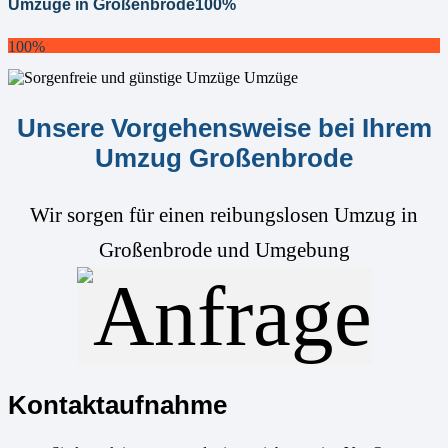
Umzüge in Großenbrode
100%
100%
Unsere Vorgehensweise bei Ihrem
Umzug Großenbrode
Wir sorgen für einen reibungslosen Umzug in
Großenbrode und Umgebung
Kontaktaufnahme