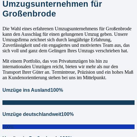
Umzugsunternehmen für
Großenbrode
Die Wahl eines erfahrenen Umzugsunternehmens für Großenbrode
kann den Ausschlag für einen gelungenen Umzug geben. Unsere
Umzugsfirma zeichnet sich durch langjährige Erfahrung,
Zuverlässigkeit und ein engagiertes und motiviertes Team aus, das
sich voll und ganz dem Gelingen Ihres Umzugs verschrieben hat.
Mit einem Portfolio, das von Privatumzügen bis hin zu
internationalen Umzügen reicht, bieten wir mehr als nur den
Transport Ihrer Güter an. Termintreue, Präzision und ein hohes Maß
an Kundenorientierung stehen bei uns im Mittelpunkt.
Umzüge ins Ausland
100%
100%
Umzüge deutschlandweit
100%
100%