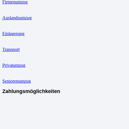
Firmenumzug
Auslandsumzug
Einlagerung
Transport
Privatumzug
Seniorenumzug
Zahlungsmöglichkeiten