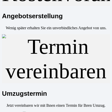
Angebotserstellung
Wenig später erhalten Sie ein unverbindliches Angebot von uns.
Umzugstermin
Jetzt vereinbaren wir mit Ihnen einen Termin für Ihren Umzug.