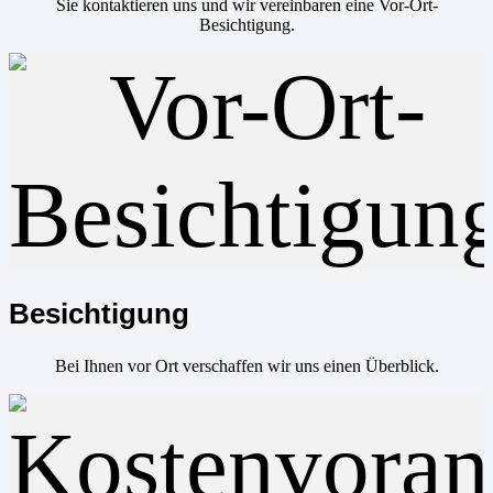
Sie kontaktieren uns und wir vereinbaren eine Vor-Ort-
Besichtigung.
Besichtigung
Bei Ihnen vor Ort verschaffen wir uns einen Überblick.