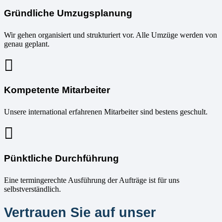
Gründliche Umzugsplanung
Wir gehen organisiert und strukturiert vor. Alle Umzüge werden von
genau geplant.
Kompetente Mitarbeiter
Unsere international erfahrenen Mitarbeiter sind bestens geschult.
Pünktliche Durchführung
Eine termingerechte Ausführung der Aufträge ist für uns
selbstverständlich.
Vertrauen Sie auf unser