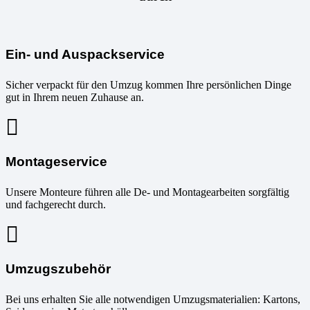
Ein- und Auspackservice
Sicher verpackt für den Umzug kommen Ihre persönlichen Dinge
gut in Ihrem neuen Zuhause an.
Montageservice
Unsere Monteure führen alle De- und Montagearbeiten sorgfältig
und fachgerecht durch.
Umzugszubehör
Bei uns erhalten Sie alle notwendigen Umzugsmaterialien: Kartons,