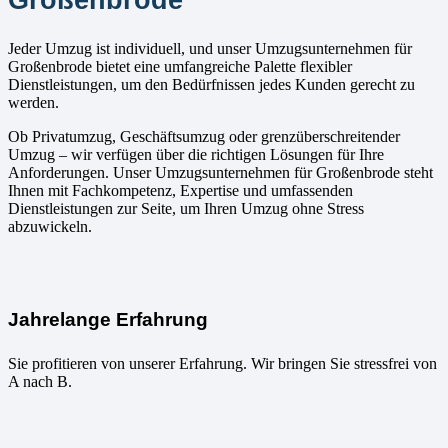
Jeder Umzug ist individuell, und unser Umzugsunternehmen für
Großenbrode bietet eine umfangreiche Palette flexibler
Dienstleistungen, um den Bedürfnissen jedes Kunden gerecht zu
werden.
Ob Privatumzug, Geschäftsumzug oder grenzüberschreitender
Umzug – wir verfügen über die richtigen Lösungen für Ihre
Anforderungen. Unser Umzugsunternehmen für Großenbrode steht
Ihnen mit Fachkompetenz, Expertise und umfassenden
Dienstleistungen zur Seite, um Ihren Umzug ohne Stress
abzuwickeln.
Jahrelange Erfahrung
Sie profitieren von unserer Erfahrung. Wir bringen Sie stressfrei von
A nach B.