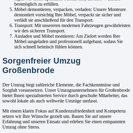
bestmöglich zu erfüllen.
Möbel demontieren, verpacken, verladen: Unsere Monteure
demontiert vorsichtig Ihre Möbel, verpackt sie sicher und
verlädt sie anschließend für den Transport.
Transport: Mit unsereren modernen Fahrzeugen gewährleisten
wir den sicheren Transport.
Ausladen und Möbel montieren: Am Zielort werden Ihre
Möbel ausgeladen und professionell aufgebaut, sodass Sie
sich schnell heimisch fühlen können.
Sorgenfreier Umzug
Großenbrode
Der Umzug birgt zahlreiche Elemente, die Fachkenntnisse und
Sorgfalt voraussetzen. Unser Umzugsunternehmen für Großenbrode
bietet Ihnen spezialisierten Service durch geschulte Mitarbeiter, das
sowohl lokale als auch weltweite Umzüge umfasst.
Mit einem klaren Fokus auf Kundenzufriedenheit und Kompetenz
setzen wir Ihre Wünsche gezielt um. Bauen Sie auf unsere
Erfahrung und unseren Einsatz und erleben Sie einen entspannten
Umzug ohne Stress.