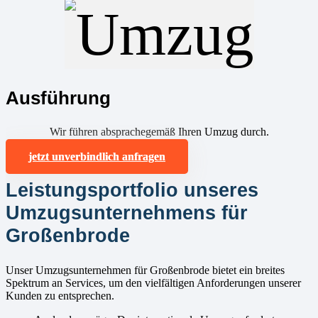
Ausführung
Wir führen absprachegemäß Ihren Umzug durch.
jetzt unverbindlich anfragen
Leistungsportfolio unseres
Umzugsunternehmens für
Großenbrode
Unser Umzugsunternehmen für Großenbrode bietet ein breites
Spektrum an Services, um den vielfältigen Anforderungen unserer
Kunden zu entsprechen.