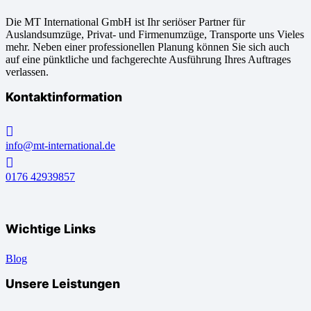
Die MT International GmbH ist Ihr seriöser Partner für
Auslandsumzüge, Privat- und Firmenumzüge, Transporte uns Vieles
mehr. Neben einer professionellen Planung können Sie sich auch
auf eine pünktliche und fachgerechte Ausführung Ihres Auftrages
verlassen.
Kontaktinformation
info@mt-international.de
0176 42939857
Wichtige Links
Blog
Unsere Leistungen