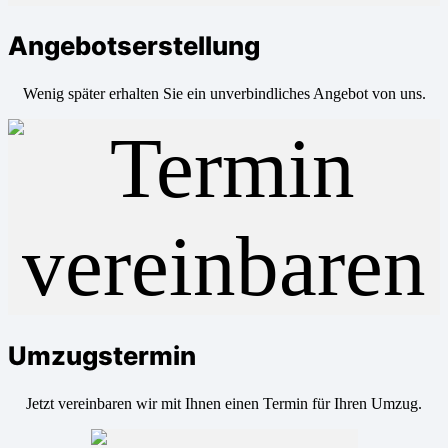
Angebotserstellung
Wenig später erhalten Sie ein unverbindliches Angebot von uns.
Umzugstermin
Jetzt vereinbaren wir mit Ihnen einen Termin für Ihren Umzug.