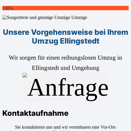
100%
Unsere Vorgehensweise bei Ihrem
Umzug Ellingstedt
Wir sorgen für einen reibungslosen Umzug in
Ellingstedt und Umgebung
Kontaktaufnahme
Sie kontaktieren uns und wir vereinbaren eine Vor-Ort-