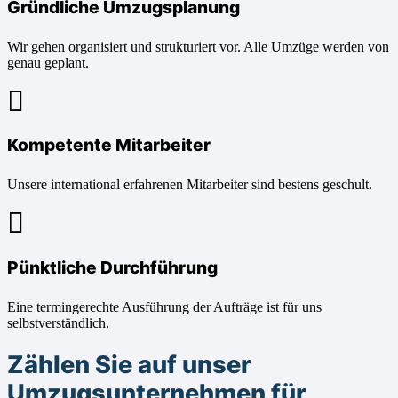
Gründliche Umzugsplanung
Wir gehen organisiert und strukturiert vor. Alle Umzüge werden von
genau geplant.
Kompetente Mitarbeiter
Unsere international erfahrenen Mitarbeiter sind bestens geschult.
Pünktliche Durchführung
Eine termingerechte Ausführung der Aufträge ist für uns
selbstverständlich.
Zählen Sie auf unser
Umzugsunternehmen für