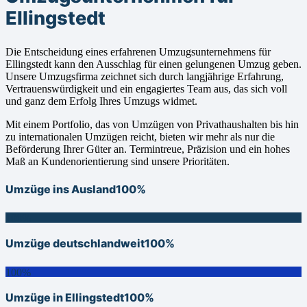
Ellingstedt
Die Entscheidung eines erfahrenen Umzugsunternehmens für
Ellingstedt kann den Ausschlag für einen gelungenen Umzug geben.
Unsere Umzugsfirma zeichnet sich durch langjährige Erfahrung,
Vertrauenswürdigkeit und ein engagiertes Team aus, das sich voll
und ganz dem Erfolg Ihres Umzugs widmet.
Mit einem Portfolio, das von Umzügen von Privathaushalten bis hin
zu internationalen Umzügen reicht, bieten wir mehr als nur die
Beförderung Ihrer Güter an. Termintreue, Präzision und ein hohes
Maß an Kundenorientierung sind unsere Prioritäten.
Umzüge ins Ausland
100%
100%
Umzüge deutschlandweit
100%
100%
Umzüge in Ellingstedt
100%