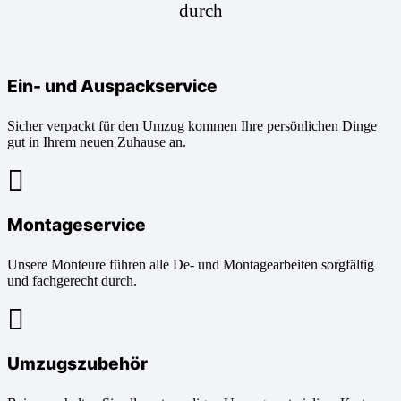
durch
Ein- und Auspackservice
Sicher verpackt für den Umzug kommen Ihre persönlichen Dinge
gut in Ihrem neuen Zuhause an.
Montageservice
Unsere Monteure führen alle De- und Montagearbeiten sorgfältig
und fachgerecht durch.
Umzugszubehör