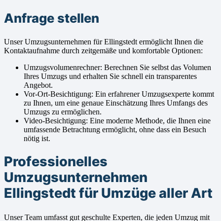
Anfrage stellen
Unser Umzugsunternehmen für Ellingstedt ermöglicht Ihnen die
Kontaktaufnahme durch zeitgemäße und komfortable Optionen:
Umzugsvolumenrechner: Berechnen Sie selbst das Volumen
Ihres Umzugs und erhalten Sie schnell ein transparentes
Angebot.
Vor-Ort-Besichtigung: Ein erfahrener Umzugsexperte kommt
zu Ihnen, um eine genaue Einschätzung Ihres Umfangs des
Umzugs zu ermöglichen.
Video-Besichtigung: Eine moderne Methode, die Ihnen eine
umfassende Betrachtung ermöglicht, ohne dass ein Besuch
nötig ist.
Professionelles
Umzugsunternehmen
Ellingstedt für Umzüge aller Art
Unser Team umfasst gut geschulte Experten, die jeden Umzug mit