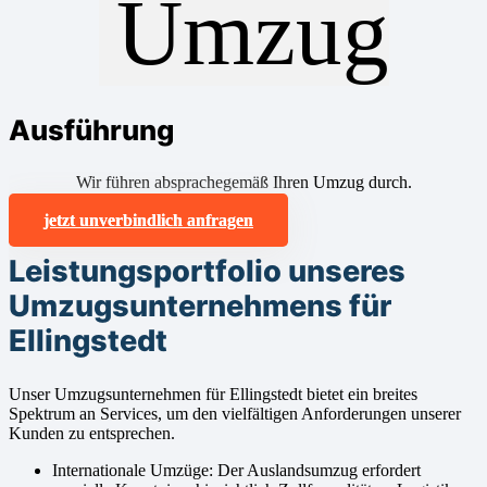
Ausführung
Wir führen absprachegemäß Ihren Umzug durch.
jetzt unverbindlich anfragen
Leistungsportfolio unseres
Umzugsunternehmens für
Ellingstedt
Unser Umzugsunternehmen für Ellingstedt bietet ein breites
Spektrum an Services, um den vielfältigen Anforderungen unserer
Kunden zu entsprechen.
Internationale Umzüge: Der Auslandsumzug erfordert