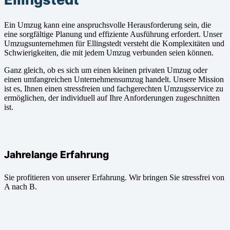
Ein Umzug kann eine anspruchsvolle Herausforderung sein, die
eine sorgfältige Planung und effiziente Ausführung erfordert. Unser
Umzugsunternehmen für Ellingstedt versteht die Komplexitäten und
Schwierigkeiten, die mit jedem Umzug verbunden seien können.
Ganz gleich, ob es sich um einen kleinen privaten Umzug oder
einen umfangreichen Unternehmensumzug handelt. Unsere Mission
ist es, Ihnen einen stressfreien und fachgerechten Umzugsservice zu
ermöglichen, der individuell auf Ihre Anforderungen zugeschnitten
ist.
Jahrelange Erfahrung
Sie profitieren von unserer Erfahrung. Wir bringen Sie stressfrei von
A nach B.