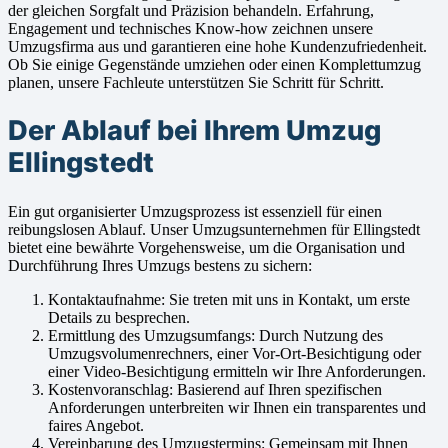
der gleichen Sorgfalt und Präzision behandeln. Erfahrung,
Engagement und technisches Know-how zeichnen unsere
Umzugsfirma aus und garantieren eine hohe Kundenzufriedenheit.
Ob Sie einige Gegenstände umziehen oder einen Komplettumzug
planen, unsere Fachleute unterstützen Sie Schritt für Schritt.
Der Ablauf bei Ihrem Umzug
Ellingstedt
Ein gut organisierter Umzugsprozess ist essenziell für einen
reibungslosen Ablauf. Unser Umzugsunternehmen für Ellingstedt
bietet eine bewährte Vorgehensweise, um die Organisation und
Durchführung Ihres Umzugs bestens zu sichern:
Kontaktaufnahme: Sie treten mit uns in Kontakt, um erste
Details zu besprechen.
Ermittlung des Umzugsumfangs: Durch Nutzung des
Umzugsvolumenrechners, einer Vor-Ort-Besichtigung oder
einer Video-Besichtigung ermitteln wir Ihre Anforderungen.
Kostenvoranschlag: Basierend auf Ihren spezifischen
Anforderungen unterbreiten wir Ihnen ein transparentes und
faires Angebot.
Vereinbarung des Umzugstermins: Gemeinsam mit Ihnen