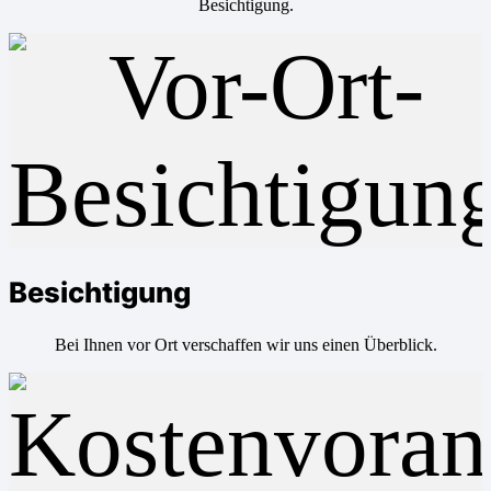
Besichtigung.
Besichtigung
Bei Ihnen vor Ort verschaffen wir uns einen Überblick.