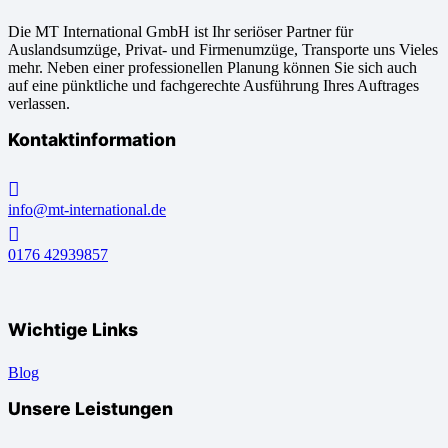
Die MT International GmbH ist Ihr seriöser Partner für
Auslandsumzüge, Privat- und Firmenumzüge, Transporte uns Vieles
mehr. Neben einer professionellen Planung können Sie sich auch
auf eine pünktliche und fachgerechte Ausführung Ihres Auftrages
verlassen.
Kontaktinformation
info@mt-international.de
0176 42939857
Wichtige Links
Blog
Unsere Leistungen