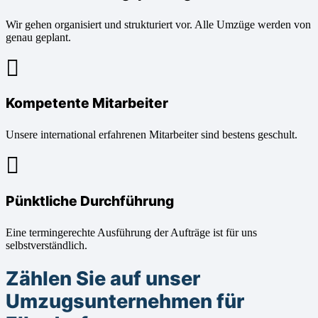
Wir gehen organisiert und strukturiert vor. Alle Umzüge werden von
genau geplant.
Kompetente Mitarbeiter
Unsere international erfahrenen Mitarbeiter sind bestens geschult.
Pünktliche Durchführung
Eine termingerechte Ausführung der Aufträge ist für uns
selbstverständlich.
Zählen Sie auf unser
Umzugsunternehmen für