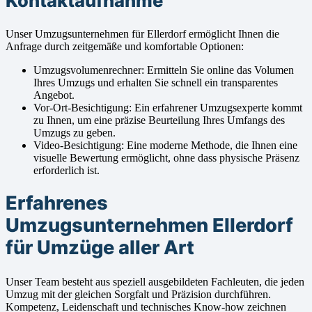
Kontaktaufnahme
Unser Umzugsunternehmen für Ellerdorf ermöglicht Ihnen die
Anfrage durch zeitgemäße und komfortable Optionen:
Umzugsvolumenrechner: Ermitteln Sie online das Volumen
Ihres Umzugs und erhalten Sie schnell ein transparentes
Angebot.
Vor-Ort-Besichtigung: Ein erfahrener Umzugsexperte kommt
zu Ihnen, um eine präzise Beurteilung Ihres Umfangs des
Umzugs zu geben.
Video-Besichtigung: Eine moderne Methode, die Ihnen eine
visuelle Bewertung ermöglicht, ohne dass physische Präsenz
erforderlich ist.
Erfahrenes
Umzugsunternehmen Ellerdorf
für Umzüge aller Art
Unser Team besteht aus speziell ausgebildeten Fachleuten, die jeden
Umzug mit der gleichen Sorgfalt und Präzision durchführen.
Kompetenz, Leidenschaft und technisches Know-how zeichnen