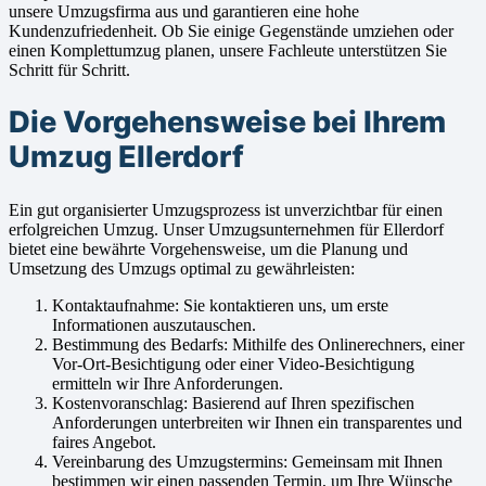
unsere Umzugsfirma aus und garantieren eine hohe
Kundenzufriedenheit. Ob Sie einige Gegenstände umziehen oder
einen Komplettumzug planen, unsere Fachleute unterstützen Sie
Schritt für Schritt.
Die Vorgehensweise bei Ihrem
Umzug Ellerdorf
Ein gut organisierter Umzugsprozess ist unverzichtbar für einen
erfolgreichen Umzug. Unser Umzugsunternehmen für Ellerdorf
bietet eine bewährte Vorgehensweise, um die Planung und
Umsetzung des Umzugs optimal zu gewährleisten:
Kontaktaufnahme: Sie kontaktieren uns, um erste
Informationen auszutauschen.
Bestimmung des Bedarfs: Mithilfe des Onlinerechners, einer
Vor-Ort-Besichtigung oder einer Video-Besichtigung
ermitteln wir Ihre Anforderungen.
Kostenvoranschlag: Basierend auf Ihren spezifischen
Anforderungen unterbreiten wir Ihnen ein transparentes und
faires Angebot.
Vereinbarung des Umzugstermins: Gemeinsam mit Ihnen
bestimmen wir einen passenden Termin, um Ihre Wünsche