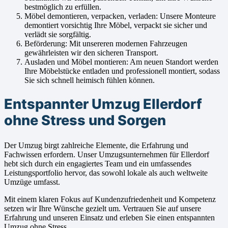
bestmöglich zu erfüllen.
Möbel demontieren, verpacken, verladen: Unsere Monteure
demontiert vorsichtig Ihre Möbel, verpackt sie sicher und
verlädt sie sorgfältig.
Beförderung: Mit unsereren modernen Fahrzeugen
gewährleisten wir den sicheren Transport.
Ausladen und Möbel montieren: Am neuen Standort werden
Ihre Möbelstücke entladen und professionell montiert, sodass
Sie sich schnell heimisch fühlen können.
Entspannter Umzug Ellerdorf
ohne Stress und Sorgen
Der Umzug birgt zahlreiche Elemente, die Erfahrung und
Fachwissen erfordern. Unser Umzugsunternehmen für Ellerdorf
hebt sich durch ein engagiertes Team und ein umfassendes
Leistungsportfolio hervor, das sowohl lokale als auch weltweite
Umzüge umfasst.
Mit einem klaren Fokus auf Kundenzufriedenheit und Kompetenz
setzen wir Ihre Wünsche gezielt um. Vertrauen Sie auf unsere
Erfahrung und unseren Einsatz und erleben Sie einen entspannten
Umzug ohne Stress.