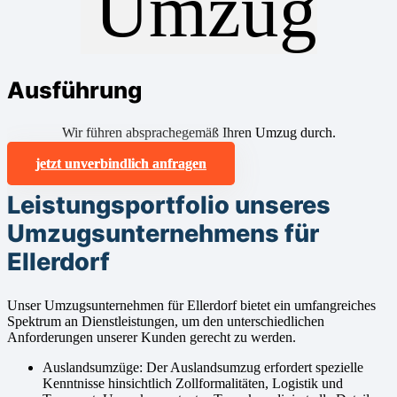
Ausführung
Wir führen absprachegemäß Ihren Umzug durch.
jetzt unverbindlich anfragen
Leistungsportfolio unseres
Umzugsunternehmens für
Ellerdorf
Unser Umzugsunternehmen für Ellerdorf bietet ein umfangreiches
Spektrum an Dienstleistungen, um den unterschiedlichen
Anforderungen unserer Kunden gerecht zu werden.
Auslandsumzüge: Der Auslandsumzug erfordert spezielle
Kenntnisse hinsichtlich Zollformalitäten, Logistik und