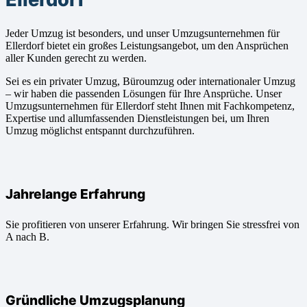
Jeder Umzug ist besonders, und unser Umzugsunternehmen für
Ellerdorf bietet ein großes Leistungsangebot, um den Ansprüchen
aller Kunden gerecht zu werden.
Sei es ein privater Umzug, Büroumzug oder internationaler Umzug
– wir haben die passenden Lösungen für Ihre Ansprüche. Unser
Umzugsunternehmen für Ellerdorf steht Ihnen mit Fachkompetenz,
Expertise und allumfassenden Dienstleistungen bei, um Ihren
Umzug möglichst entspannt durchzuführen.
Jahrelange Erfahrung
Sie profitieren von unserer Erfahrung. Wir bringen Sie stressfrei von
A nach B.
Gründliche Umzugsplanung