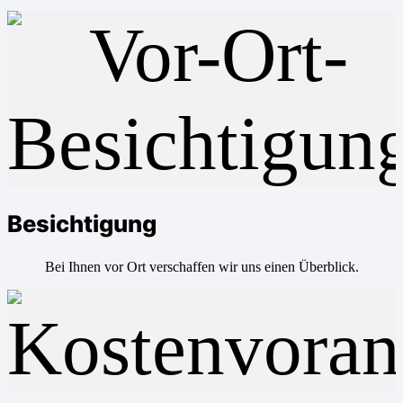
Besichtigung
Bei Ihnen vor Ort verschaffen wir uns einen Überblick.