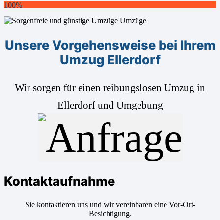
100%
Unsere Vorgehensweise bei Ihrem
Umzug Ellerdorf
Wir sorgen für einen reibungslosen Umzug in
Ellerdorf und Umgebung
Kontaktaufnahme
Sie kontaktieren uns und wir vereinbaren eine Vor-Ort-
Besichtigung.