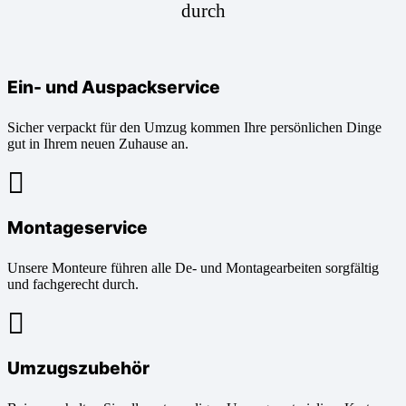
durch
Ein- und Auspackservice
Sicher verpackt für den Umzug kommen Ihre persönlichen Dinge
gut in Ihrem neuen Zuhause an.
Montageservice
Unsere Monteure führen alle De- und Montagearbeiten sorgfältig
und fachgerecht durch.
Umzugszubehör