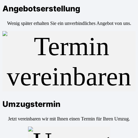
Angebotserstellung
Wenig später erhalten Sie ein unverbindliches Angebot von uns.
Umzugstermin
Jetzt vereinbaren wir mit Ihnen einen Termin für Ihren Umzug.