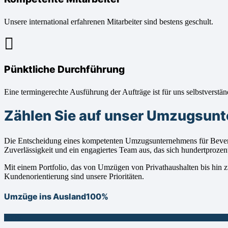
Unsere international erfahrenen Mitarbeiter sind bestens geschult.
Pünktliche Durchführung
Eine termingerechte Ausführung der Aufträge ist für uns selbstverstän
Zählen Sie auf unser Umzugsunt
Die Entscheidung eines kompetenten Umzugsunternehmens für Bevern
Zuverlässigkeit und ein engagiertes Team aus, das sich hundertproze
Mit einem Portfolio, das von Umzügen von Privathaushalten bis hin zu
Kundenorientierung sind unsere Prioritäten.
Umzüge ins Ausland
100%
100%