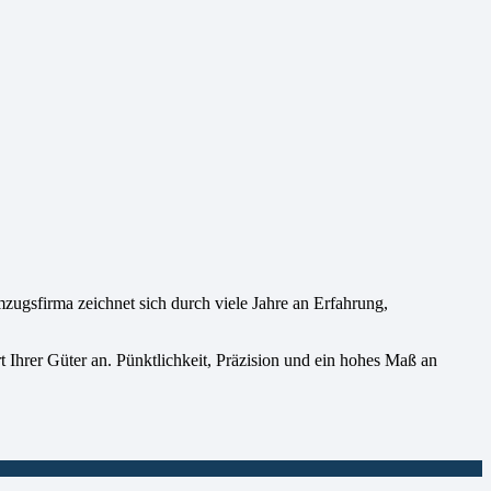
sfirma zeichnet sich durch viele Jahre an Erfahrung,
t Ihrer Güter an. Pünktlichkeit, Präzision und ein hohes Maß an