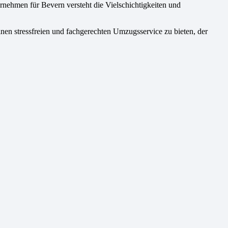
rnehmen für Bevern versteht die Vielschichtigkeiten und
nen stressfreien und fachgerechten Umzugsservice zu bieten, der