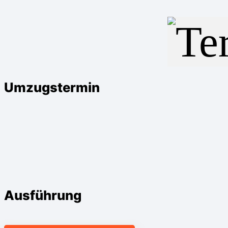
Umzugstermin
Ausführung