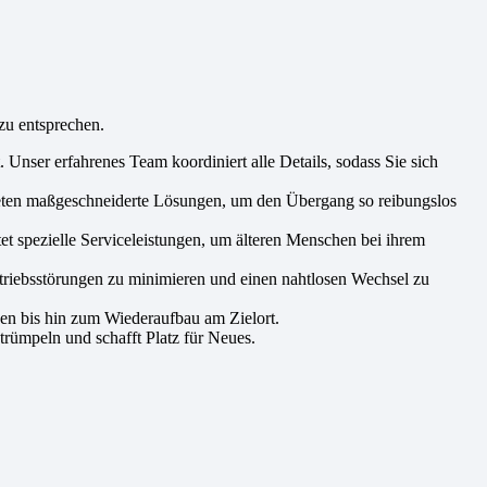
zu entsprechen.
Unser erfahrenes Team koordiniert alle Details, sodass Sie sich
ieten maßgeschneiderte Lösungen, um den Übergang so reibungslos
t spezielle Serviceleistungen, um älteren Menschen bei ihrem
triebsstörungen zu minimieren und einen nahtlosen Wechsel zu
en bis hin zum Wiederaufbau am Zielort.
trümpeln und schafft Platz für Neues.