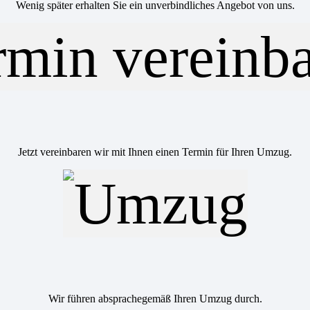
Wenig später erhalten Sie ein unverbindliches Angebot von uns.
Jetzt vereinbaren wir mit Ihnen einen Termin für Ihren Umzug.
Wir führen absprachegemäß Ihren Umzug durch.