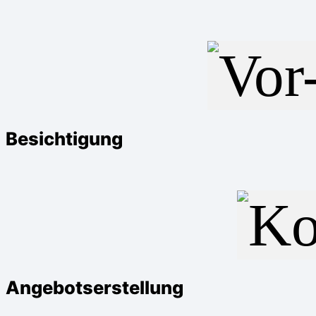
Besichtigung
Angebotserstellung