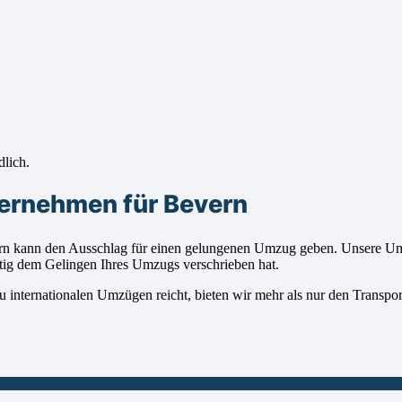
dlich.
ernehmen für Bevern
 kann den Ausschlag für einen gelungenen Umzug geben. Unsere Umzug
ntig dem Gelingen Ihres Umzugs verschrieben hat.
 internationalen Umzügen reicht, bieten wir mehr als nur den Transpor