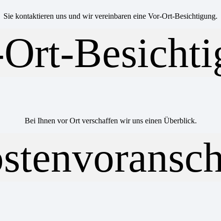
Sie kontaktieren uns und wir vereinbaren eine Vor-Ort-Besichtigung.
Bei Ihnen vor Ort verschaffen wir uns einen Überblick.