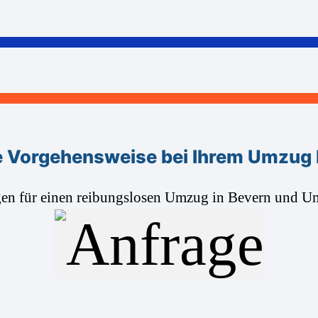
 Vorgehensweise bei Ihrem Umzug
gen für einen reibungslosen Umzug in Bevern und 