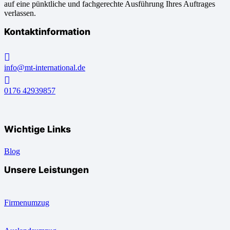
auf eine pünktliche und fachgerechte Ausführung Ihres Auftrages
verlassen.
Kontaktinformation
info@mt-international.de
0176 42939857
Wichtige Links
Blog
Unsere Leistungen
Firmenumzug