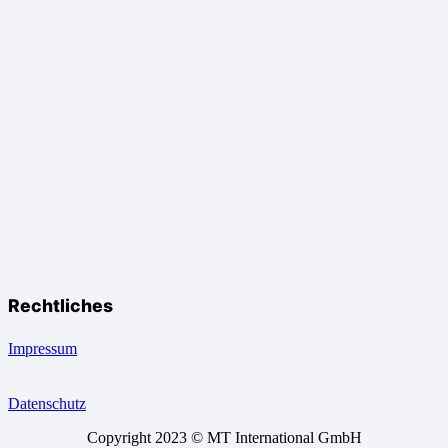
Rechtliches
Impressum
Datenschutz
Copyright 2023 © MT International GmbH