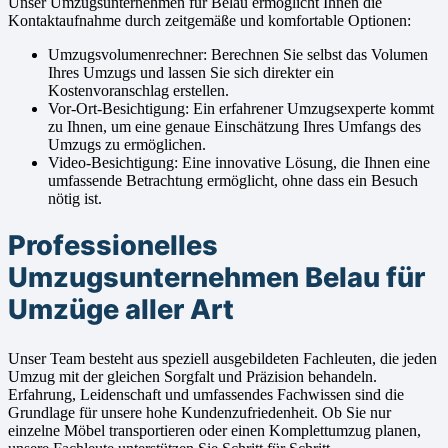
Unser Umzugsunternehmen für Belau ermöglicht Ihnen die
Kontaktaufnahme durch zeitgemäße und komfortable Optionen:
Umzugsvolumenrechner: Berechnen Sie selbst das Volumen
Ihres Umzugs und lassen Sie sich direkter ein
Kostenvoranschlag erstellen.
Vor-Ort-Besichtigung: Ein erfahrener Umzugsexperte kommt
zu Ihnen, um eine genaue Einschätzung Ihres Umfangs des
Umzugs zu ermöglichen.
Video-Besichtigung: Eine innovative Lösung, die Ihnen eine
umfassende Betrachtung ermöglicht, ohne dass ein Besuch
nötig ist.
Professionelles
Umzugsunternehmen Belau für
Umzüge aller Art
Unser Team besteht aus speziell ausgebildeten Fachleuten, die jeden
Umzug mit der gleichen Sorgfalt und Präzision behandeln.
Erfahrung, Leidenschaft und umfassendes Fachwissen sind die
Grundlage für unsere hohe Kundenzufriedenheit. Ob Sie nur
einzelne Möbel transportieren oder einen Komplettumzug planen,