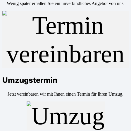
Wenig später erhalten Sie ein unverbindliches Angebot von uns.
Umzugstermin
Jetzt vereinbaren wir mit Ihnen einen Termin für Ihren Umzug.