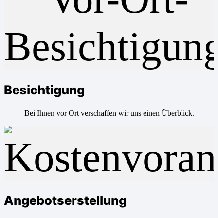
Besichtigung
Bei Ihnen vor Ort verschaffen wir uns einen Überblick.
Angebotserstellung