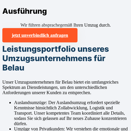
Ausführung
Wir führen absprachegemäß Ihren Umzug durch.
jetzt unverbindlich anfragen
Leistungsportfolio unseres
Umzugsunternehmens für
Belau
Unser Umzugsunternehmen für Belau bietet ein umfangreiches
Spektrum an Dienstleistungen, um den unterschiedlichen
Anforderungen unserer Kunden zu entsprechen.
Auslandsumzüge: Der Auslandsumzug erfordert spezielle
Kenntnisse hinsichtlich Zollabwicklung, Logistik und
Transport. Unser kompetentes Team koordiniert alle Details,
sodass Sie sich gelassen auf Ihr neues Zuhause konzentrieren
dürfen.
Umzüge von Privatkunden: Wir verstehen die emotionale und