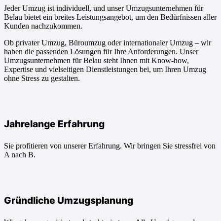
Jeder Umzug ist individuell, und unser Umzugsunternehmen für
Belau bietet ein breites Leistungsangebot, um den Bedürfnissen aller
Kunden nachzukommen.
Ob privater Umzug, Büroumzug oder internationaler Umzug – wir
haben die passenden Lösungen für Ihre Anforderungen. Unser
Umzugsunternehmen für Belau steht Ihnen mit Know-how,
Expertise und vielseitigen Dienstleistungen bei, um Ihren Umzug
ohne Stress zu gestalten.
Jahrelange Erfahrung
Sie profitieren von unserer Erfahrung. Wir bringen Sie stressfrei von
A nach B.
Gründliche Umzugsplanung