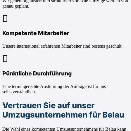
Wir gehen organisiert und strukturiert vor. Alle Umzüge werden von
genau geplant.
Kompetente Mitarbeiter
Unsere international erfahrenen Mitarbeiter sind bestens geschult.
Pünktliche Durchführung
Eine termingerechte Ausführung der Aufträge ist für uns
selbstverständlich.
Vertrauen Sie auf unser
Umzugsunternehmen für Belau
Die Wahl eines kompetenten Umzugsunternehmens für Belau kann