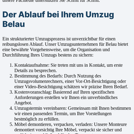
unsere Fachleute unterstützen Sie Schritt für Schritt.
Der Ablauf bei Ihrem Umzug
Belau
Ein strukturierter Umzugsprozess ist unverzichtbar für einen
reibungslosen Ablauf. Unser Umzugsunternehmen für Belau bietet
eine bewährte Vorgehensweise, um die Organisation und
Durchführung Ihres Umzugs bestens zu sichern:
Kontaktaufnahme: Sie treten mit uns in Kontakt, um erste
Details zu besprechen.
Bestimmung des Bedarfs: Durch Nutzung des
Umzugsvolumenrechners, einer Vor-Ort-Besichtigung oder
einer Video-Besichtigung schätzen wir präzise Ihren Bedarf.
Kostenvoranschlag: Basierend auf Ihren spezifischen
Anforderungen erstellen wir Ihnen ein unverbindliches
Angebot.
Umzugstermin vereinbaren: Gemeinsam mit Ihnen bestimmen
wir einen passenden Termin, um Ihre Vorstellungen
bestmöglich zu erfüllen.
Möbel demontieren, verpacken, verladen: Unsere Monteure
demontiert vorsichtig Ihre Möbel, verpackt sie sicher und