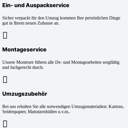
Ein- und Auspackservice
Sicher verpackt für den Umzug kommen Ihre persönlichen Dinge
gut in Ihrem neuen Zuhause an.
Montageservice
Unsere Monteure führen alle De- und Montagearbeiten sorgfältig
und fachgerecht durch.
Umzugszubehör
Bei uns erhalten Sie alle notwendigen Umzugsmaterialien: Kartons,
Seidenpapier, Matratzenhüllen u.v.m..