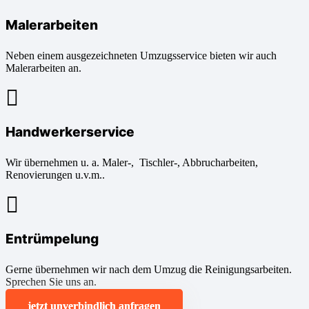
Malerarbeiten
Neben einem ausgezeichneten Umzugsservice bieten wir auch
Malerarbeiten an.
Handwerkerservice
Wir übernehmen u. a. Maler-, Tischler-, Abbrucharbeiten,
Renovierungen u.v.m..
Entrümpelung
Gerne übernehmen wir nach dem Umzug die Reinigungsarbeiten.
Sprechen Sie uns an.
jetzt unverbindlich anfragen