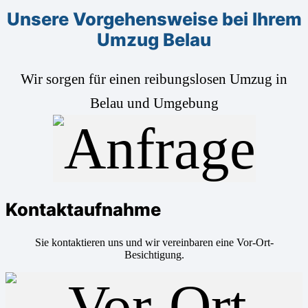
Unsere Vorgehensweise bei Ihrem
Umzug Belau
Wir sorgen für einen reibungslosen Umzug in
Belau und Umgebung
Kontaktaufnahme
Sie kontaktieren uns und wir vereinbaren eine Vor-Ort-
Besichtigung.